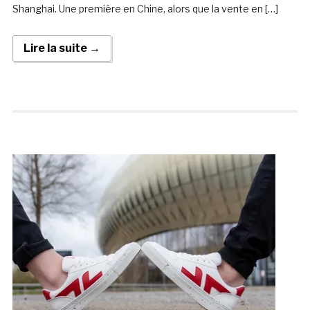
Shanghai. Une première en Chine, alors que la vente en […]
Lire la suite →