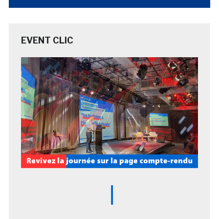
EVENT CLIC