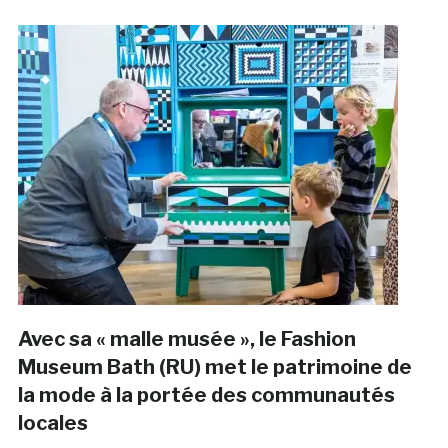
Avec sa « malle musée », le Fashion
Museum Bath (RU) met le patrimoine de
la mode à la portée des communautés
locales