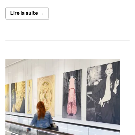
Lire la suite →