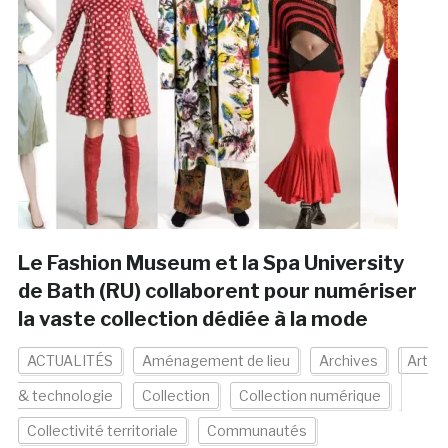
Le Fashion Museum et la Spa University
de Bath (RU) collaborent pour numériser
la vaste collection dédiée à la mode
ACTUALITÉS
Aménagement de lieu
Archives
Art
& technologie
Collection
Collection numérique
Collectivité territoriale
Communautés