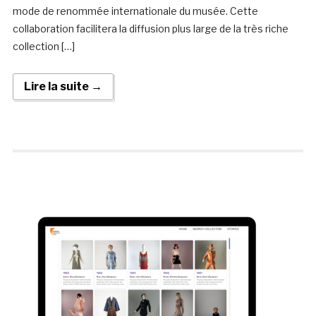
mode de renommée internationale du musée. Cette
collaboration facilitera la diffusion plus large de la très riche
collection […]
Lire la suite →