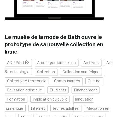
Le musée de la mode de Bath ouvre le
prototype de sa nouvelle collection en
ligne
ACTUALITÉS
Aménagement de lieu
Archives
Art
& technologie
Collection
Collection numérique
Collectivité territoriale
Communautés
Culture
Education artistique
Etudiants
Financement
Formation
Implication du public
Innovation
numérique
Internet
Jeunes adultes
Médiation en