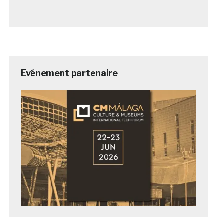
Evénement partenaire