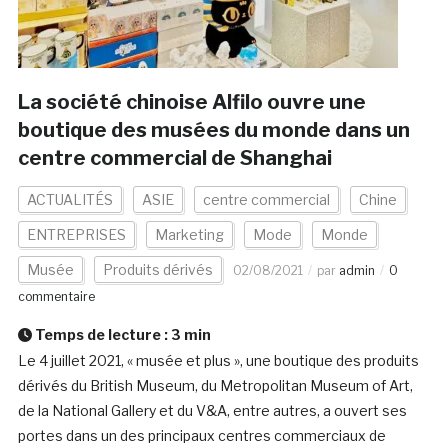
La société chinoise Alfilo ouvre une
boutique des musées du monde dans un
centre commercial de Shanghai
ACTUALITÉS
ASIE
centre commercial
Chine
ENTREPRISES
Marketing
Mode
Monde
Musée
Produits dérivés
02/08/2021
par
admin
0
commentaire
Temps de lecture :
3
min
Le 4 juillet 2021, « musée et plus », une boutique des produits
dérivés du British Museum, du Metropolitan Museum of Art,
de la National Gallery et du V&A, entre autres, a ouvert ses
portes dans un des principaux centres commerciaux de