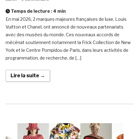
Temps de lecture :
4
min
En mai 2026, 2 marques majeures françaises de luxe, Louis
Vuitton et Chanel, ont annoncé de nouveaux partenariats
avec des musées du monde. Ces nouveaux accords de
mécénat soutiennent notamment la Frick Collection de New
York et le Centre Pompidou de Paris, dans leurs activités de
programmation, de recherche, de […]
Lire la suite →