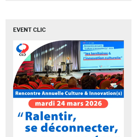
EVENT CLIC