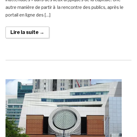
autre manière de partir à la rencontre des publics, après le
portail en ligne des […]
Lire la suite →