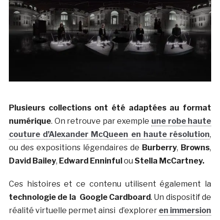
Plusieurs collections ont été adaptées au format
numérique
. On retrouve par exemple
une robe haute
couture d’Alexander McQueen en haute résolution
,
ou des expositions légendaires de
Burberry
,
Browns
,
David Bailey
,
Edward Enninful
ou
Stella McCartney.
Ces histoires et ce contenu utilisent également la
technologie de la Google Cardboard
. Un dispositif de
réalité virtuelle permet ainsi d’explorer
en immersion