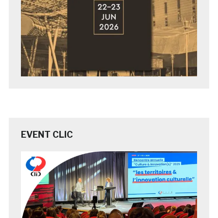
EVENT CLIC