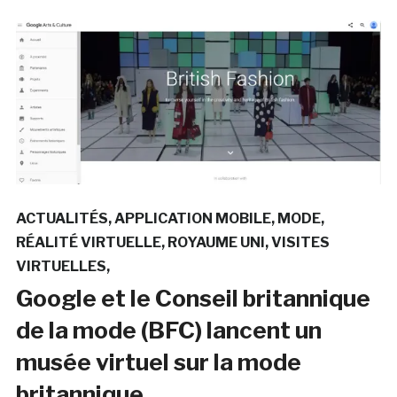
ACTUALITÉS
APPLICATION MOBILE
MODE
RÉALITÉ VIRTUELLE
ROYAUME UNI
VISITES
VIRTUELLES
Google et le Conseil britannique
de la mode (BFC) lancent un
musée virtuel sur la mode
britannique