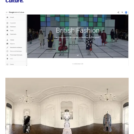
Culture.