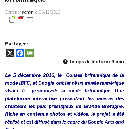
Ecrit par
admin
le
06/12/2016
Partager :
Temps de lecture :
4
min
Le 5 décembre 2016, le Conseil britannique de la
mode (BFC) et Google ont lancé un musée numérique
visant à promouvoir la mode britannique. Une
plateforme interactive présentant les œuvres des
créateurs les plus prestigieux de Grande-Bretagne.
Riche en contenus photos et vidéos, le projet a été
réalisé et est diffusé dans le cadre du Google Arts and