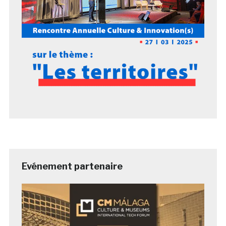
Evénement partenaire