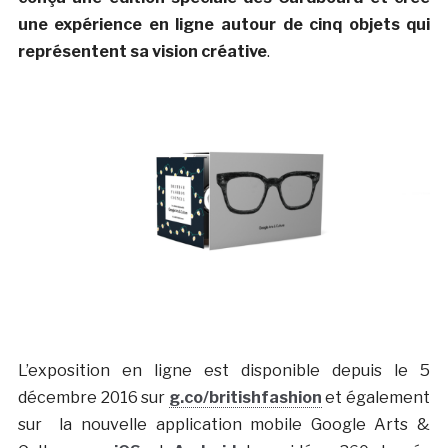
une expérience en ligne autour de cinq objets qui
représentent sa vision créative
.
L’exposition en ligne est disponible depuis le 5
décembre 2016 sur
g.co/britishfashion
et également
sur la nouvelle application mobile Google Arts &