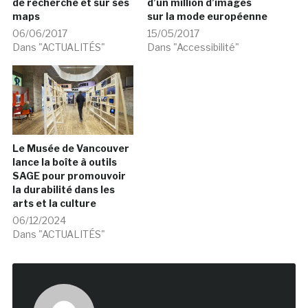
de recherche et sur ses
d’un million d’images
maps
sur la mode européenne
06/06/2017
15/05/2017
Dans "ACTUALITÉS"
Dans "Accessibilité"
Le Musée de Vancouver
lance la boîte à outils
SAGE pour promouvoir
la durabilité dans les
arts et la culture
06/12/2024
Dans "ACTUALITÉS"