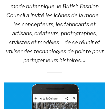
mode britannique, le British Fashion
Council a invité les icônes de la mode –
les concepteurs, les fabricants et
artisans, créateurs, photographes,
stylistes et modèles – de se réunir et
utiliser des technologies de pointe pour
partager leurs histoires. »