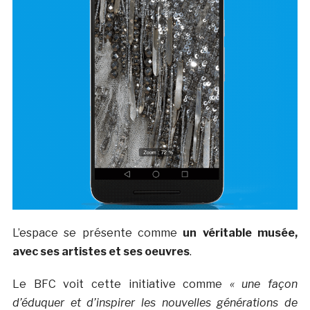
L’espace se présente comme
un véritable musée,
avec ses artistes et ses oeuvres
.
Le BFC voit cette initiative comme
« une façon
d’éduquer et d’inspirer les nouvelles générations de