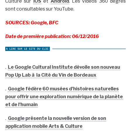
Culture sur
iOS
et
Android
. Les vidéos 360 degrés
sont consultables sur YouTube.
SOURCES: Google, BFC
Date de première publication: 06/12/2016
.
Le Google Cultural Institute dévoile son nouveau
Pop Up Lab à la Cité du Vin de Bordeaux
.
Google fédère 60 musées d’histoires naturelles
pour offrir une exploration numérique de la planète
et de l’humain
.
Google présente la nouvelle version de son
application mobile Arts & Culture