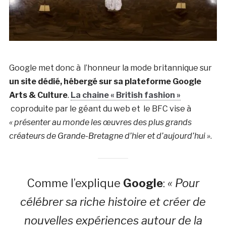
Google met donc à l’honneur la mode britannique sur
un site dédié, hébergé sur sa plateforme Google
Arts & Culture
.
La chaine « British fashion »
coproduite par le géant du web et le BFC vise à
« présenter au monde les œuvres des plus grands
créateurs de Grande-Bretagne d’hier et d’aujourd’hui »
.
Comme l’explique
Google
:
« Pour
célébrer sa riche histoire et créer de
nouvelles expériences autour de la