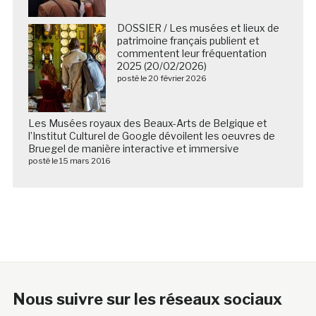
DOSSIER / Les musées et lieux de
patrimoine français publient et
commentent leur fréquentation
2025 (20/02/2026)
posté le 20 février 2026
Les Musées royaux des Beaux-Arts de Belgique et
l’Institut Culturel de Google dévoilent les oeuvres de
Bruegel de manière interactive et immersive
posté le 15 mars 2016
Nous suivre sur les réseaux sociaux