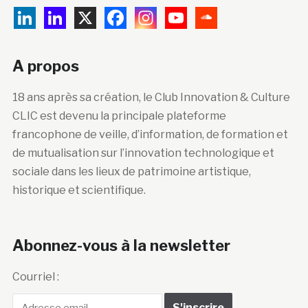
A propos
18 ans après sa création, le Club Innovation & Culture
CLIC est devenu la principale plateforme
francophone de veille, d’information, de formation et
de mutualisation sur l’innovation technologique et
sociale dans les lieux de patrimoine artistique,
historique et scientifique.
Abonnez-vous à la newsletter
Courriel :