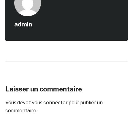
admin
Laisser un commentaire
Vous devez
vous connecter
pour publier un
commentaire.