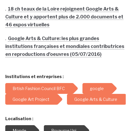
.
18 ch teaux de la Loire rejoignent Google Arts &
Culture et y apportent plus de 2.000 documents et
46 expos virtuelles
.
Google Arts & Culture: les plus grandes
institutions françaises et mondiales contributrices
en reproductions d’oeuvres (05/07/2016)
Institutions et entreprises :
Brtish Fashion Council BFC
google
Google Art Project
Google Arts & Culture
Localisation :
Monde
Royaume Uni