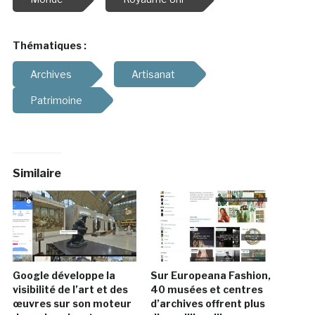
Thématiques :
Archives
Artisanat
Patrimoine
Similaire
Google développe la
Sur Europeana Fashion,
visibilité de l’art et des
40 musées et centres
œuvres sur son moteur
d’archives offrent plus