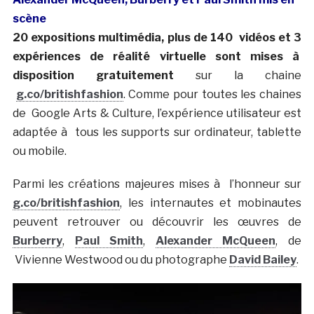
scène
20 expositions multimédia, plus de 140 vidéos et 3
expériences de réalité virtuelle sont mises à
disposition gratuitement
sur la chaine
g.co/britishfashion
. Comme pour toutes les chaines
de Google Arts & Culture, l’expérience utilisateur est
adaptée à tous les supports sur ordinateur, tablette
ou mobile.
Parmi les créations majeures mises à l’honneur sur
g.co/britishfashion
, les internautes et mobinautes
peuvent retrouver ou découvrir les œuvres de
Burberry
,
Paul Smith
,
Alexander McQueen
, de
Vivienne Westwood ou du photographe
David Bailey
.