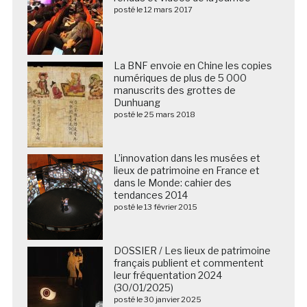
posté le 12 mars 2017
La BNF envoie en Chine les copies
numériques de plus de 5 000
manuscrits des grottes de
Dunhuang
posté le 25 mars 2018
L’innovation dans les musées et
lieux de patrimoine en France et
dans le Monde: cahier des
tendances 2014
posté le 13 février 2015
DOSSIER / Les lieux de patrimoine
français publient et commentent
leur fréquentation 2024
(30/01/2025)
posté le 30 janvier 2025