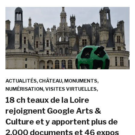
ACTUALITÉS
CHÂTEAU
MONUMENTS
NUMÉRISATION
VISITES VIRTUELLES
18 ch teaux de la Loire
rejoignent Google Arts &
Culture et y apportent plus de
2.000 documents et 46 expos