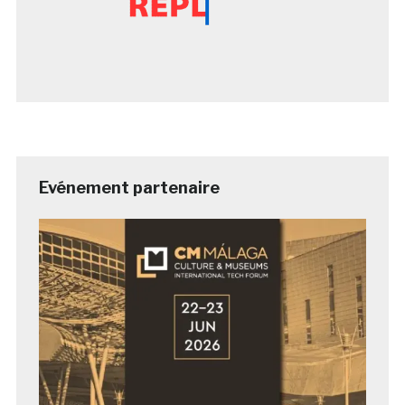
Evénement partenaire