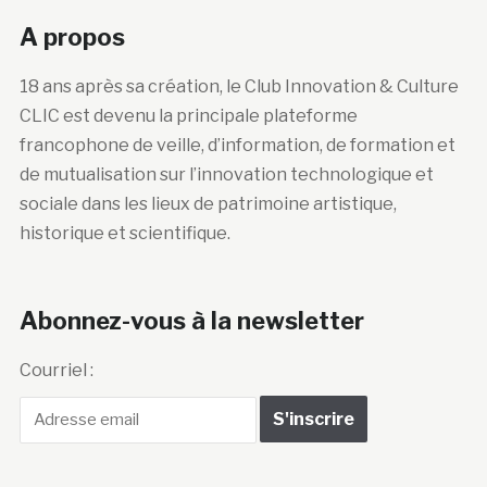
A propos
18 ans après sa création, le Club Innovation & Culture
CLIC est devenu la principale plateforme
francophone de veille, d’information, de formation et
de mutualisation sur l’innovation technologique et
sociale dans les lieux de patrimoine artistique,
historique et scientifique.
Abonnez-vous à la newsletter
Courriel :