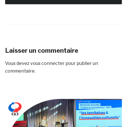
Laisser un commentaire
Vous devez
vous connecter
pour publier un
commentaire.