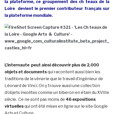
la plateforme, ce groupement des ch teaux de la
Loire devient le premier contributeur français sur
la plateforme mondiale.
L’internaute peut ainsi découvrir plus de 2.000
objets et documents
qui racontent aussi bien les
traditions de la vènerie que le travail d’ingénieur de
Léonard de Vinci. On y trouve aussi une collection
d’objets insolites comme un biberon en étain du XVIIIe
siècle. Ce ne sont pas moins de
46 expositions
virtuelles
qui ont été mises en ligne sur le site Google
Arts et Culture.