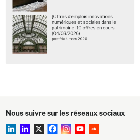
[Offres d’emplois innovations
numériques et sociales dans le
patrimoine] 10 offres en cours
(04/03/2026)
posté le 4 mars 2026
Nous suivre sur les réseaux sociaux