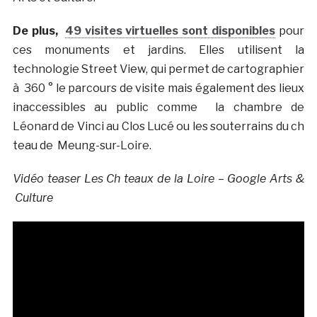
De plus,
49 visites virtuelles sont disponibles
pour
ces monuments et jardins. Elles utilisent la
technologie Street View, qui permet de cartographier
à 360 ° le parcours de visite mais également des lieux
inaccessibles au public comme la chambre de
Léonard
de
Vinci
au Clos
Lucé
ou les souterrains du ch
teau de
Meung-sur-Loire
.
Vidéo teaser Les Ch teaux de la Loire – Google Arts &
Culture