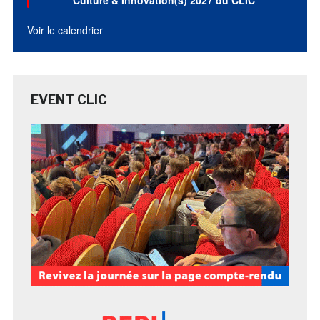
Culture & Innovation(s) 2027 du CLIC
Voir le calendrier
EVENT CLIC