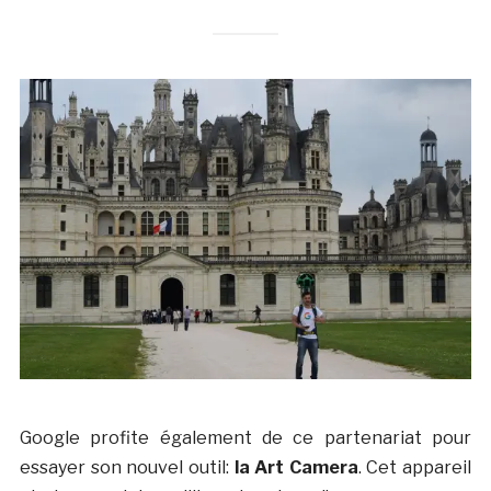
Google profite également de ce partenariat pour
essayer son nouvel outil:
la Art Camera
. Cet appareil