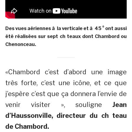
Des vues aériennes à la verticale et à 45 ° ont aussi
été réalisées sur sept ch teaux dont Chambord ou
Chenonceau.
«Chambord c’est d’abord une image
très forte, c’est une icône, et ce que
j’espère c’est que ça donnera l’envie de
venir visiter », souligne
Jean
d’Haussonville, directeur du ch teau
de Chambord.