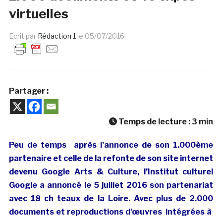
virtuelles
Ecrit par
Rédaction 1
le
05/07/2016
Partager :
Temps de lecture :
3
min
Peu de temps après l’annonce de son 1.000ème
partenaire et celle de la refonte de son site internet
devenu Google Arts & Culture, l’Institut culturel
Google a annoncé le 5 juillet 2016 son partenariat
avec 18 ch teaux de la Loire. Avec plus de 2.000
documents et reproductions d’œuvres intégrées à