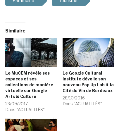
Patrimoine
Tourisme
Similaire
Le MuCEM révèle ses
Le Google Cultural
espaces et ses
Institute dévoile son
collections de manière
nouveau Pop Up Lab à la
virtuelle sur Google
Cité du Vin de Bordeaux
Arts & Culture
28/10/2016
23/09/2017
Dans "ACTUALITÉS"
Dans "ACTUALITÉS"