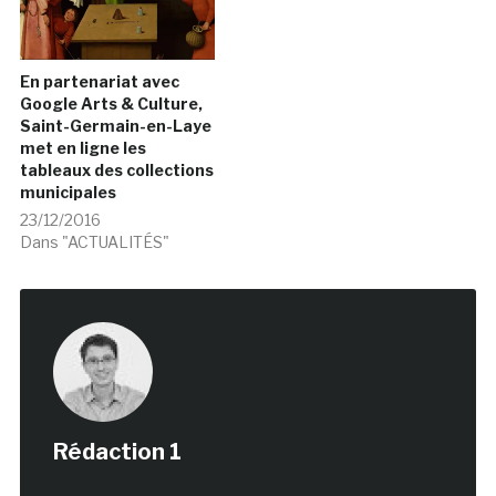
En partenariat avec
Google Arts & Culture,
Saint-Germain-en-Laye
met en ligne les
tableaux des collections
municipales
23/12/2016
Dans "ACTUALITÉS"
Rédaction 1