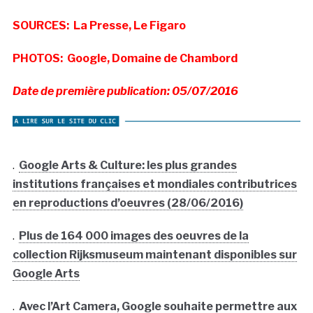
SOURCES: La Presse, Le Figaro
PHOTOS: Google, Domaine de Chambord
Date de première publication: 05/07/2016
.
Google Arts & Culture: les plus grandes
institutions françaises et mondiales contributrices
en reproductions d’oeuvres (28/06/2016)
.
Plus de 164 000 images des oeuvres de la
collection Rijksmuseum maintenant disponibles sur
Google Arts
.
Avec l’Art Camera, Google souhaite permettre aux