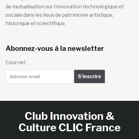
de mutualisation sur l’innovation technologique et
sociale dans les lieux de patrimoine artistique,
historique et scientifique.
Abonnez-vous à la newsletter
Courriel :
Club Innovation &
Culture CLIC France