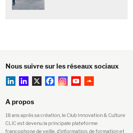
Nous suivre sur les réseaux sociaux
A propos
18 ans après sa création, le Club Innovation & Culture
CLIC est devenu la principale plateforme
francophone de veille, d’information, de formation et