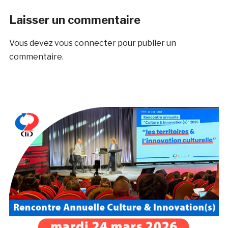
Laisser un commentaire
Vous devez
vous connecter
pour publier un
commentaire.