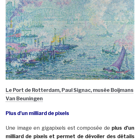
Le Port de Rotterdam, Paul Signac, musée Boijmans
Van Beuningen
Plus d’un milliard de pixels
Une image en gigapixels est composée de
plus d’un
milliard de pixels et permet de dévoiler des détails