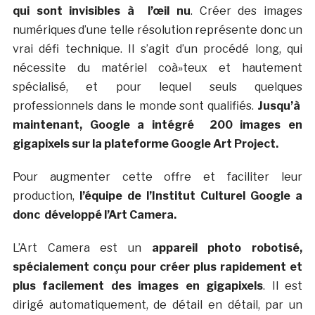
qui sont invisibles à l’œil nu
. Créer des images
numériques d’une telle résolution représente donc un
vrai défi technique. Il s’agit d’un procédé long, qui
nécessite du matériel coà»teux et hautement
spécialisé, et pour lequel seuls quelques
professionnels dans le monde sont qualifiés.
Jusqu’à
maintenant, Google a intégré 200 images en
gigapixels sur la plateforme Google Art Project.
Pour augmenter cette offre et faciliter leur
production,
l’équipe de l’Institut Culturel Google a
donc développé l’Art Camera.
L’Art Camera est un
appareil photo robotisé,
spécialement conçu pour créer plus rapidement et
plus facilement des images en gigapixels
. Il est
dirigé automatiquement, de détail en détail, par un