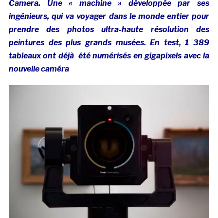
Camera. Une « machine » développée par ses
ingénieurs, qui va voyager dans le monde entier pour
prendre des photos ultra-haute résolution des
peintures des plus grands musées. En test, 1 389
tableaux ont déjà été numérisés en gigapixels avec la
nouvelle caméra