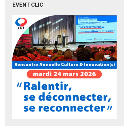
EVENT CLIC