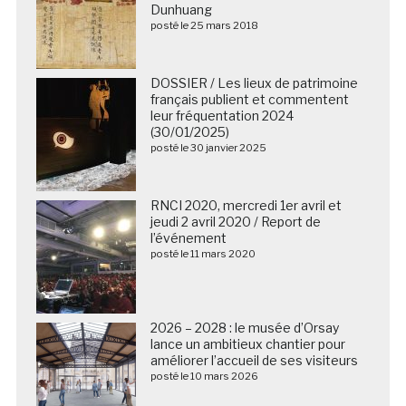
Dunhuang
posté le 25 mars 2018
DOSSIER / Les lieux de patrimoine
français publient et commentent
leur fréquentation 2024
(30/01/2025)
posté le 30 janvier 2025
RNCI 2020, mercredi 1er avril et
jeudi 2 avril 2020 / Report de
l’événement
posté le 11 mars 2020
2026 – 2028 : le musée d’Orsay
lance un ambitieux chantier pour
améliorer l’accueil de ses visiteurs
posté le 10 mars 2026