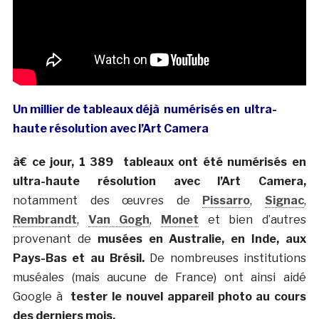
Un millier de tableaux déjà numérisés en ultra-
haute résolution avec l’Art Camera
à€ ce jour, 1 389 tableaux ont été numérisés en
ultra-haute résolution avec l’Art Camera,
notamment des œuvres de
Pissarro
,
Signac
,
Rembrandt
,
Van Gogh
,
Monet
et bien d’autres
provenant de
musées en Australie, en Inde, aux
Pays-Bas et au Brésil.
De nombreuses institutions
muséales (mais aucune de France) ont ainsi aidé
Google à
tester le nouvel appareil photo au cours
des derniers mois.