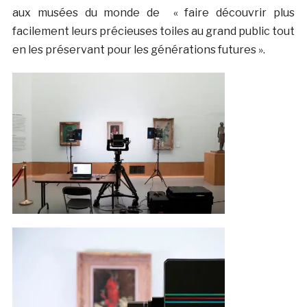
aux musées du monde de « faire découvrir plus
facilement leurs précieuses toiles au grand public tout
en les préservant pour les générations futures ».