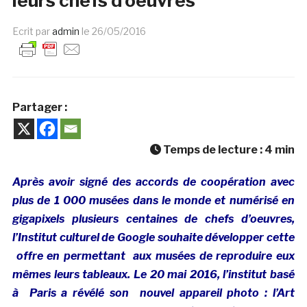
leurs chefs d’oeuvres
Ecrit par
admin
le
26/05/2016
Partager :
Temps de lecture :
4
min
Après avoir signé des accords de coopération avec
plus de 1 000 musées dans le monde et numérisé en
gigapixels plusieurs centaines de chefs d’oeuvres,
l’Institut culturel de Google souhaite développer cette
offre en permettant aux musées de reproduire eux
mêmes leurs tableaux. Le 20 mai 2016, l’institut basé
à Paris a révélé son nouvel appareil photo : l’Art