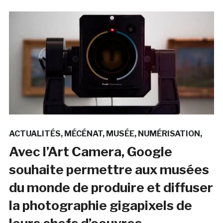
ACTUALITÉS
MÉCÉNAT
MUSÉE
NUMÉRISATION
Avec l’Art Camera, Google
souhaite permettre aux musées
du monde de produire et diffuser
la photographie gigapixels de