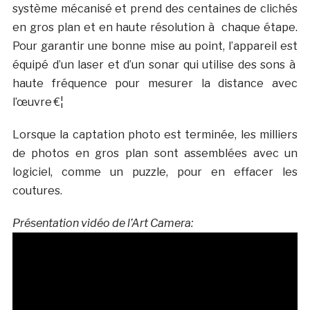
système mécanisé et prend des centaines de clichés
en gros plan et en haute résolution à chaque étape.
Pour garantir une bonne mise au point, l’appareil est
équipé d’un laser et d’un sonar qui utilise des sons à
haute fréquence pour mesurer la distance avec
l’œuvre €¦
Lorsque la captation photo est terminée, les milliers
de photos en gros plan sont assemblées avec un
logiciel, comme un puzzle, pour en effacer les
coutures.
Présentation vidéo de l’Art Camera: