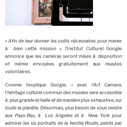
« Afin de leur donner les outils nécessaires pour mener
à bien cette mission »
, l’Institut Culturel Google
annonce que les caméras seront mises à disposition
et même envoyées gratuitement aux musées
volontaires.
Comme l’explique Google,
« avec l’Art Camera,
l’héritage culturel commun des musées sera accessible
à plus grande échelle et de manière plus exhaustive, sur
toute la planète. Désormais, plus besoin de vous rendre
aux Pays-Bas, à Los Angeles et à New York pour
admirer les six portraits de la famille Roulin, peints par