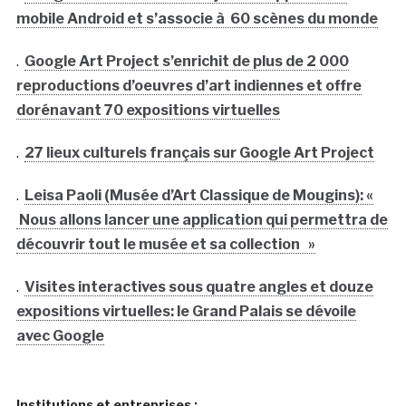
mobile Android et s’associe à 60 scènes du monde
.
Google Art Project s’enrichit de plus de 2 000
reproductions d’oeuvres d’art indiennes et offre
dorénavant 70 expositions virtuelles
.
27 lieux culturels français sur Google Art Project
.
Leisa Paoli (Musée d’Art Classique de Mougins): «
Nous allons lancer une application qui permettra de
découvrir tout le musée et sa collection »
.
Visites interactives sous quatre angles et douze
expositions virtuelles: le Grand Palais se dévoile
avec Google
Institutions et entreprises :