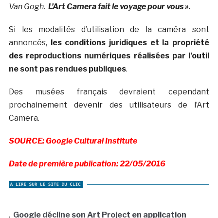
Van Gogh.
L’Art Camera fait le voyage pour vous ».
Si les modalités d’utilisation de la caméra sont
annoncés,
les conditions juridiques et la propriété
des reproductions numériques réalisées par l’outil
ne sont pas rendues publiques
.
Des musées français devraient cependant
prochainement devenir des utilisateurs de l’Art
Camera.
SOURCE: Google Cultural Institute
Date de première publication: 22/05/2016
.
Google décline son Art Project en application