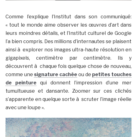
Comme l’explique l’Institut dans son communiqué:
« tout le monde aime observer les œuvres d’art dans
leurs moindres détails, et l’Institut culturel de Google
l’a bien compris. Des millions d’internautes se plaisent
ainsi à explorer nos images ultra-haute résolution en
gigapixels, centimètre par centimètre. Ils y
découvrent à chaque fois quelque chose de nouveau,
comme une
signature cachée
ou de
petites touches
de peinture
qui donnent l’impression d’une mer
tumultueuse et dansante. Zoomer sur ces clichés
s’apparente en quelque sorte à scruter l’image réelle
avec une loupe ».