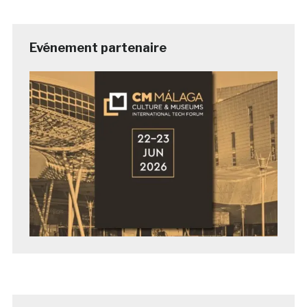
Evénement partenaire