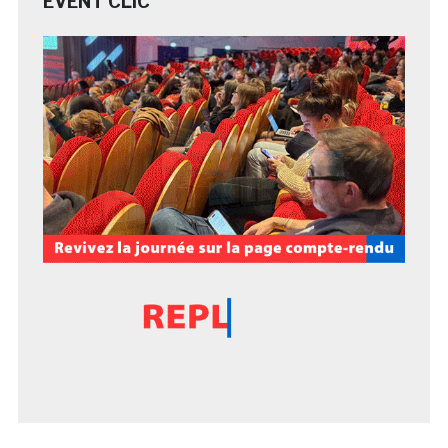
EVENT CLIC