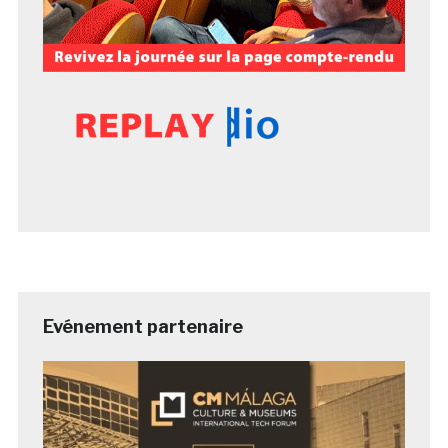
Evénement partenaire