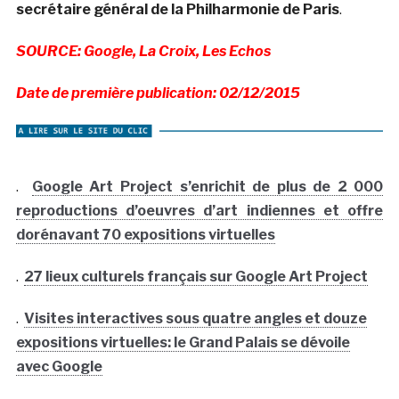
secrétaire général de la Philharmonie de Paris
.
SOURCE: Google, La Croix, Les Echos
Date de première publication: 02/12/2015
.
Google Art Project s’enrichit de plus de 2 000
reproductions d’oeuvres d’art indiennes et offre
dorénavant 70 expositions virtuelles
.
27 lieux culturels français sur Google Art Project
.
Visites interactives sous quatre angles et douze
expositions virtuelles: le Grand Palais se dévoile
avec Google