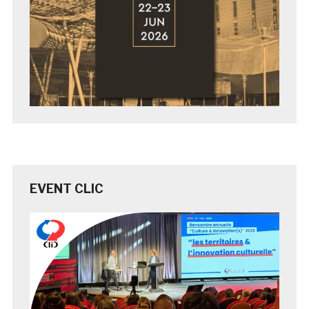
EVENT CLIC