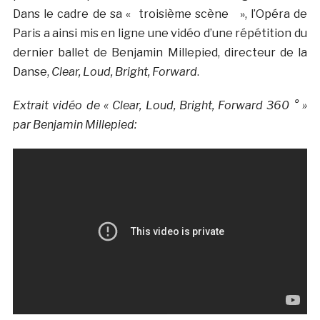
Dans le cadre de sa « troisième scène », l’Opéra de
Paris a ainsi mis en ligne une vidéo d’une répétition du
dernier ballet de Benjamin Millepied, directeur de la
Danse,
Clear, Loud, Bright, Forward
.
Extrait vidéo de « Clear, Loud, Bright, Forward 360 ° »
par Benjamin Millepied: