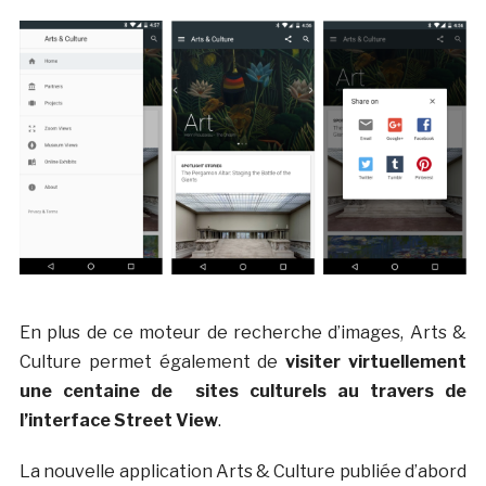
En plus de ce moteur de recherche d’images, Arts &
Culture permet également de
visiter virtuellement
une centaine de sites culturels au travers de
l’interface Street View
.
La nouvelle application Arts & Culture publiée d’abord