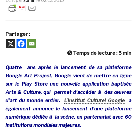
Ecrit par
admin
le
02/12/2015
Partager :
Temps de lecture :
5
min
Quatre ans après le lancement de sa plateforme
Google Art Project, Google vient de mettre en ligne
sur le Play Store une nouvelle application baptisée
Arts & Culture, qui permet d’accéder à des œuvres
d’art du monde entier.
L’Institut Culturel Google
a
également annoncé le lancement d’une plateforme
numérique dédiée à la scène, en partenariat avec 60
institutions mondiales majeures.