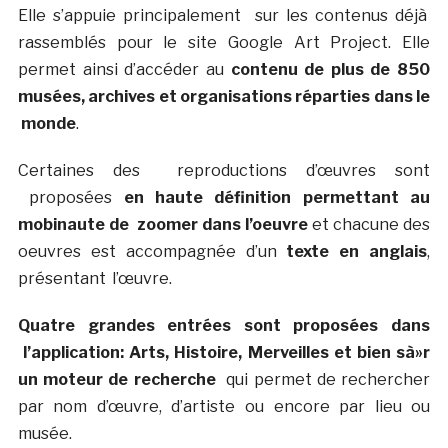
Elle s’appuie principalement sur les contenus déjà
rassemblés pour le site Google Art Project. Elle
permet ainsi d’accéder au
contenu de plus de 850
musées, archives et organisations réparties dans le
monde
.
Certaines des reproductions d’œuvres sont
proposées
en haute définition permettant au
mobinaute de zoomer dans l’oeuvre
et chacune des
oeuvres est accompagnée d’un
texte en anglais
,
présentant l’œuvre.
Quatre grandes entrées sont proposées dans
l’application: Arts, Histoire, Merveilles et bien sà»r
un moteur de recherche
qui permet de rechercher
par nom d’œuvre, d’artiste ou encore par lieu ou
musée.