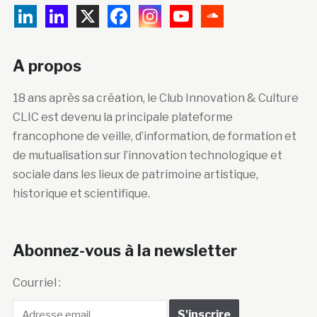
A propos
18 ans après sa création, le Club Innovation & Culture
CLIC est devenu la principale plateforme
francophone de veille, d’information, de formation et
de mutualisation sur l’innovation technologique et
sociale dans les lieux de patrimoine artistique,
historique et scientifique.
Abonnez-vous à la newsletter
Courriel :