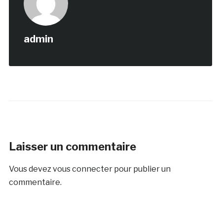
admin
Laisser un commentaire
Vous devez
vous connecter
pour publier un
commentaire.