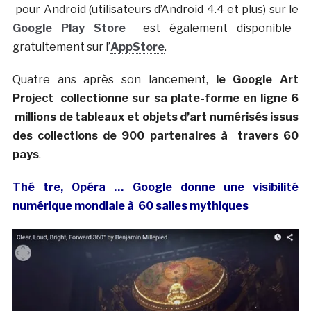
pour Android (utilisateurs d’Android 4.4 et plus) sur le
Google Play Store
est également disponible
gratuitement sur l’
AppStore
.
Quatre ans après son lancement,
le Google Art
Project collectionne sur sa plate-forme en ligne 6
millions de tableaux et objets d’art numérisés issus
des collections de 900 partenaires à travers 60
pays
.
Thé tre, Opéra … Google donne une visibilité
numérique mondiale à 60 salles mythiques