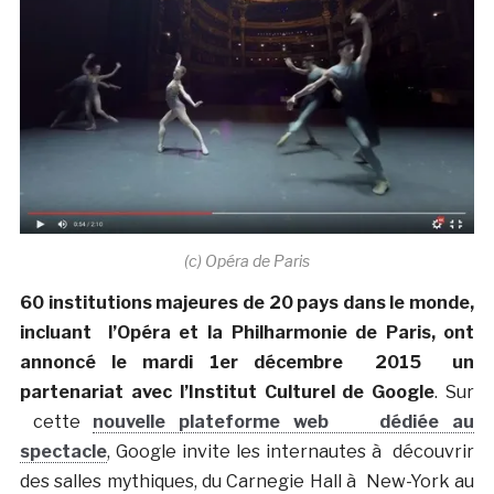
(c) Opéra de Paris
60 institutions majeures de 20 pays dans le monde,
incluant l’Opéra et la Philharmonie de Paris, ont
annoncé le mardi 1er décembre 2015 un
partenariat avec l’Institut Culturel de Google
. Sur
cette
nouvelle plateforme web dédiée au
spectacle
, Google invite les internautes à découvrir
des salles mythiques, du Carnegie Hall à New-York au