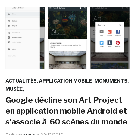
ACTUALITÉS
APPLICATION MOBILE
MONUMENTS
MUSÉE
Google décline son Art Project
en application mobile Android et
s’associe à 60 scènes du monde