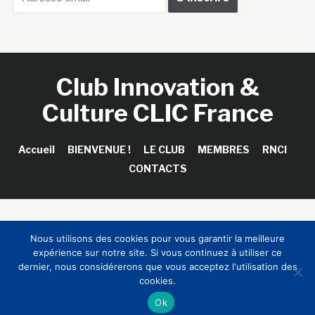
Club Innovation &
Culture CLIC France
Accueil
BIENVENUE !
LE CLUB
MEMBRES
RNCI
CONTACTS
Copyright © 2026 Club Innovation & Culture CLIC France /
Nous utilisons des cookies pour vous garantir la meilleure
Sinapses Conseils
expérience sur notre site. Si vous continuez à utiliser ce
dernier, nous considérerons que vous acceptez l'utilisation des
cookies.
Ok