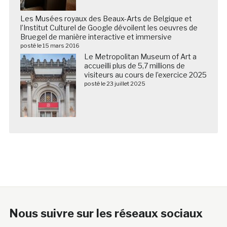
Les Musées royaux des Beaux-Arts de Belgique et
l’Institut Culturel de Google dévoilent les oeuvres de
Bruegel de manière interactive et immersive
posté le 15 mars 2016
Le Metropolitan Museum of Art a
accueilli plus de 5,7 millions de
visiteurs au cours de l’exercice 2025
posté le 23 juillet 2025
Nous suivre sur les réseaux sociaux