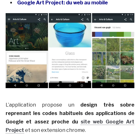
Google Art Project: du web au mobile
L’application propose un
design très sobre
reprenant les codes habituels des applications de
Google et assez proche du
site web Google Art
Project
et son extension chrome.