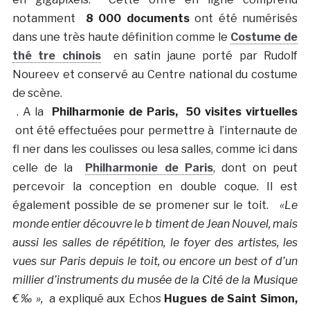
notamment
8 000 documents
ont été numérisés
dans une très haute définition comme le
Costume de
thé tre chinois
en satin jaune porté par Rudolf
Noureev et conservé au Centre national du costume
de scène.
. A la
Philharmonie de Paris,
50 visites virtuelles
ont été effectuées pour permettre à l’internaute de
fl ner dans les coulisses ou lesa salles, comme ici dans
celle de la
Philharmonie de Paris
, dont on peut
percevoir la conception en double coque. Il est
également possible de se promener sur le toit.
«Le
monde entier découvre le b timent de Jean Nouvel, mais
aussi les salles de répétition, le foyer des artistes, les
vues sur Paris depuis le toit, ou encore un best of d’un
millier d’instruments du musée de la Cité de la Musique
€‰ »,
a expliqué aux Echos
Hugues de Saint Simon,