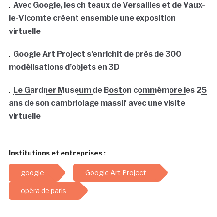
.
Avec Google, les ch teaux de Versailles et de Vaux-
le-Vicomte créent ensemble une exposition
virtuelle
.
Google Art Project s’enrichit de près de 300
modélisations d’objets en 3D
.
Le Gardner Museum de Boston commémore les 25
ans de son cambriolage massif avec une visite
virtuelle
Institutions et entreprises :
google
Google Art Project
opéra de paris