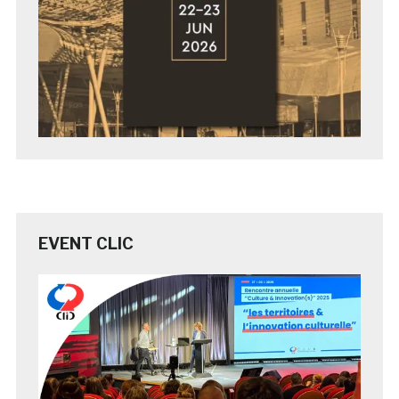
EVENT CLIC