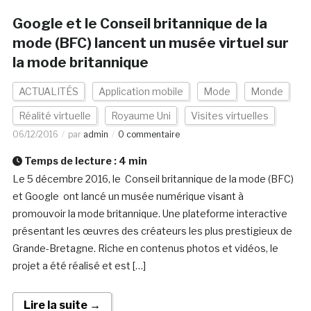
Google et le Conseil britannique de la
mode (BFC) lancent un musée virtuel sur
la mode britannique
ACTUALITÉS
Application mobile
Mode
Monde
Réalité virtuelle
Royaume Uni
Visites virtuelles
06/12/2016
par
admin
0 commentaire
Temps de lecture :
4
min
Le 5 décembre 2016, le Conseil britannique de la mode (BFC)
et Google ont lancé un musée numérique visant à
promouvoir la mode britannique. Une plateforme interactive
présentant les œuvres des créateurs les plus prestigieux de
Grande-Bretagne. Riche en contenus photos et vidéos, le
projet a été réalisé et est […]
Lire la suite →