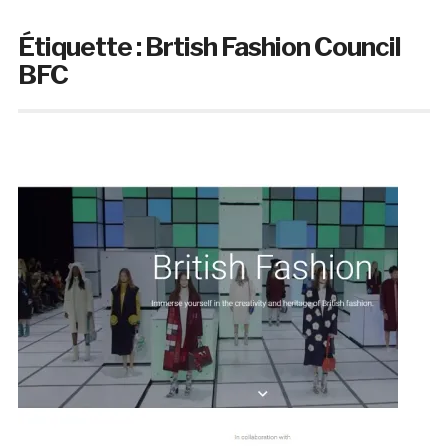
Étiquette :
Brtish Fashion Council
BFC