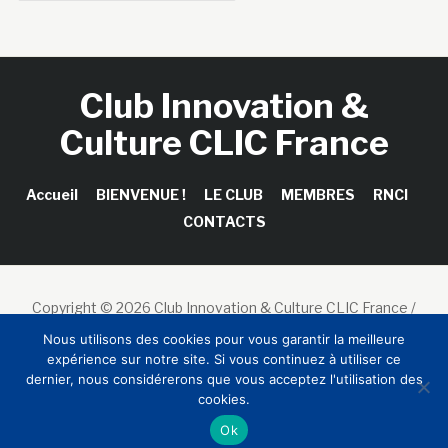
Club Innovation &
Culture CLIC France
Accueil
BIENVENUE !
LE CLUB
MEMBRES
RNCI
CONTACTS
Copyright © 2026 Club Innovation & Culture CLIC France /
Sinapses Conseils
Nous utilisons des cookies pour vous garantir la meilleure
expérience sur notre site. Si vous continuez à utiliser ce
dernier, nous considérerons que vous acceptez l'utilisation des
cookies.
Ok