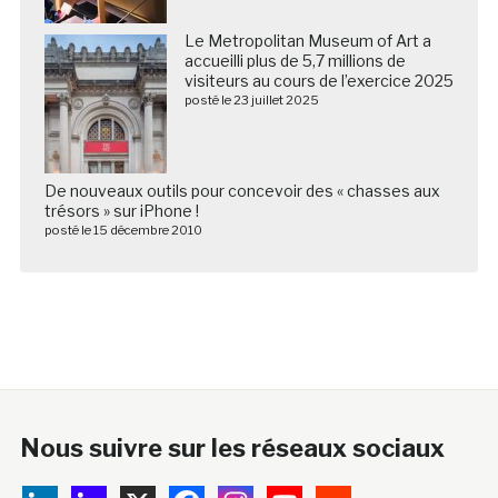
Le Metropolitan Museum of Art a
accueilli plus de 5,7 millions de
visiteurs au cours de l’exercice 2025
posté le 23 juillet 2025
De nouveaux outils pour concevoir des « chasses aux
trésors » sur iPhone !
posté le 15 décembre 2010
Nous suivre sur les réseaux sociaux