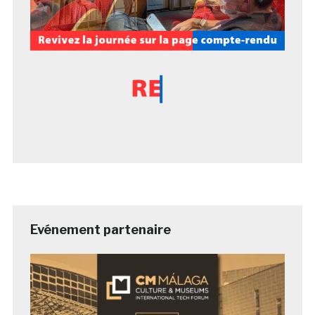
Evénement partenaire