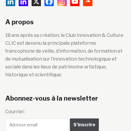
A propos
18 ans après sa création, le Club Innovation & Culture
CLIC est devenu la principale plateforme
francophone de veille, d’information, de formation et
de mutualisation sur l’innovation technologique et
sociale dans les lieux de patrimoine artistique,
historique et scientifique.
Abonnez-vous à la newsletter
Courriel :