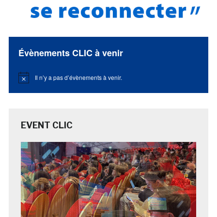
Évènements CLIC à venir
Il n’y a pas d’évènements à venir.
Notice
EVENT CLIC