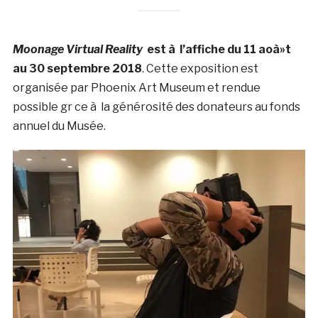
Moonage Virtual Reality
est à l’affiche du 11 aoà»t
au 30 septembre 2018
. Cette exposition est
organisée par Phoenix Art Museum et rendue
possible gr ce à la générosité des donateurs au fonds
annuel du Musée.