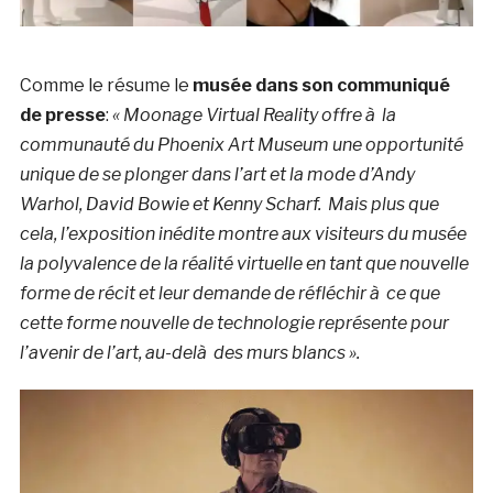
Comme le résume le
musée dans son communiqué
de presse
:
« Moonage Virtual Reality offre à la
communauté du Phoenix Art Museum une opportunité
unique de se plonger dans l’art et la mode d’Andy
Warhol, David Bowie et Kenny Scharf. Mais plus que
cela, l’exposition inédite montre aux visiteurs du musée
la polyvalence de la réalité virtuelle en tant que nouvelle
forme de récit et leur demande de réfléchir à ce que
cette forme nouvelle de technologie représente pour
l’avenir de l’art, au-delà des murs blancs ».