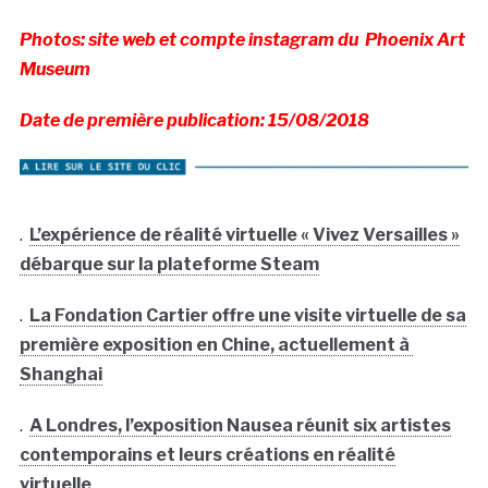
Photos: site web et compte instagram du Phoenix Art
Museum
Date de première publication: 15/08/2018
.
L’expérience de réalité virtuelle « Vivez Versailles »
débarque sur la plateforme Steam
.
La Fondation Cartier offre une visite virtuelle de sa
première exposition en Chine, actuellement à
Shanghai
.
A Londres, l’exposition Nausea réunit six artistes
contemporains et leurs créations en réalité
virtuelle