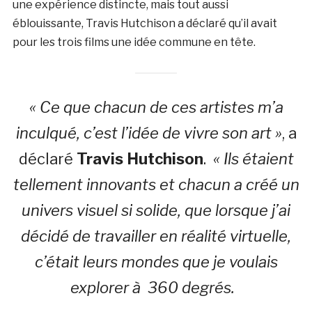
une expérience distincte, mais tout aussi
éblouissante, Travis Hutchison a déclaré qu’il avait
pour les trois films une idée commune en tête.
« Ce que chacun de ces artistes m’a
inculqué, c’est l’idée de vivre son art »
, a
déclaré
Travis Hutchison
.
« Ils étaient
tellement innovants et chacun a créé un
univers visuel si solide, que lorsque j’ai
décidé de travailler en réalité virtuelle,
c’était leurs mondes que je voulais
explorer à 360 degrés.