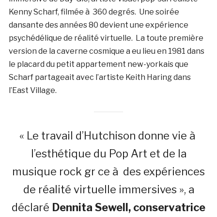
Kenny Scharf, filmée à 360 degrés. Une soirée
dansante des années 80 devient une expérience
psychédélique de réalité virtuelle. La toute première
version de la caverne cosmique a eu lieu en 1981 dans
le placard du petit appartement new-yorkais que
Scharf partageait avec l’artiste Keith Haring dans
l’East Village.
« Le travail d’Hutchison donne vie à
l’esthétique du Pop Art et de la
musique rock gr ce à des expériences
de réalité virtuelle immersives », a
déclaré
Dennita Sewell, conservatrice