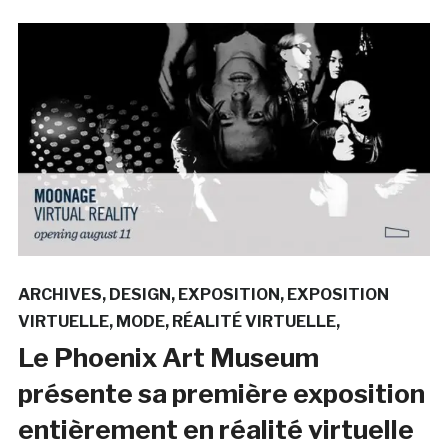
ARCHIVES
DESIGN
EXPOSITION
EXPOSITION
VIRTUELLE
MODE
RÉALITÉ VIRTUELLE
Le Phoenix Art Museum
présente sa première exposition
entièrement en réalité virtuelle