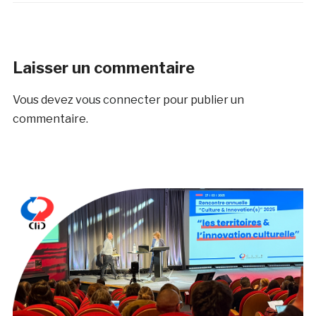
Laisser un commentaire
Vous devez
vous connecter
pour publier un
commentaire.