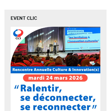
EVENT CLIC