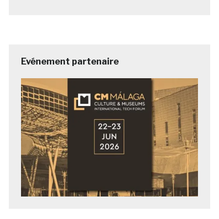
Evénement partenaire