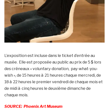
L’exposition est incluse dans le ticket d’entrée au
musée. Elle est proposée au public au prix de 5 $ lors
des créneaux « voluntary-donation, pay-what-you-
wish », de 15 heures à 21 heures chaque mercredi, de
18 à 22 heures le premier vendredi de chaque mois et
de midi à cinq heures le deuxième dimanche de
chaque mois.
SOURCE: Phoenix Art Museum