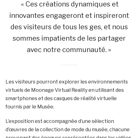
« Ces créations dynamiques et
innovantes engageront et inspireront
des visiteurs de tous les ges, et nous
sommes impatients de les partager
avec notre communauté. »
Les visiteurs pourront explorer les environnements
virtuels de Moonage Virtual Reality en utilisant des
smartphones et des casques de réalité virtuelle
fournis par le Musée.
L’exposition est accompagnée d’une sélection
d’œuvres de la collection de mode du musée, chacune
provenant des époques représentées dans les vidéos