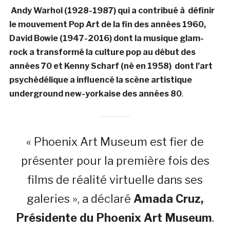
Andy Warhol (1928-1987) qui a contribué à définir
le mouvement Pop Art de la fin des années 1960,
David Bowie (1947-2016) dont la musique glam-
rock a transformé la culture pop au début des
années 70 et Kenny Scharf (né en 1958) dont l’art
psychédélique a influencé la scène artistique
underground new-yorkaise des années 80
.
« Phoenix Art Museum est fier de
présenter pour la première fois des
films de réalité virtuelle dans ses
galeries », a déclaré
Amada Cruz,
Présidente du Phoenix Art Museum
.