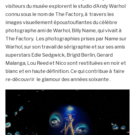
visiteurs du musée explorent le studio d’Andy Warhol
connu sous le nom de The Factory, à travers les
images visuellement époustouflantes du célèbre
photographe ami de Warhol, Billy Name, qui vivait à
The Factory. Les photographies prises par Name sur
Warhol, sur son travail de sérigraphie et sur ses amis
superstars Edie Sedgwick, Brigid Berlin, Gerard
Malanga, Lou Reed et Nico sont restituées en noir et
blanc et en haute définition. Ce qui contribue à faire
re-découvrir le glamour des années soixante .