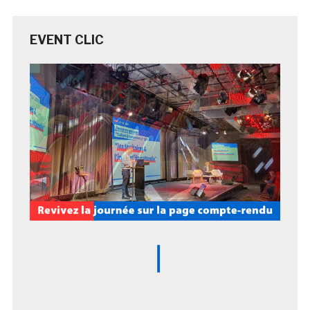
EVENT CLIC