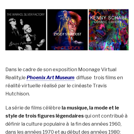
Dans le cadre de son exposition Moonage Virtual
Reality,le
Phoenix Art Museum
diffuse trois films en
réalité virtuelle réalisé par le cinéaste Travis
Hutchison.
La série de films célèbre
la musique, la mode et le
style de trois figures légendaires
qui ont contribué à
définir la culture populaire à la fin des années 1960,
dans les années 1970 et au début des années 1980: