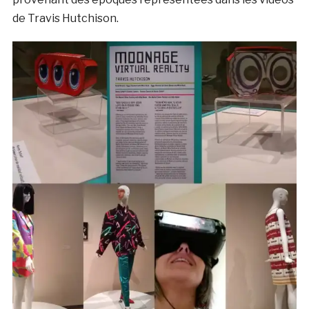
de Travis Hutchison.