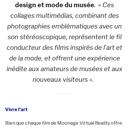
design et mode du musée
.
« Ces
collages multimédias, combinant des
photographies emblématiques avec un
son stéréoscopique, représentent le fil
conducteur des films inspirés de l’art et
de la mode, et offrent une expérience
inédite aux amateurs de musées et aux
nouveaux visiteurs ».
Vivre l’art
Bien que chaque film de Moonage Virtual Reality offre