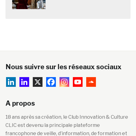
Nous suivre sur les réseaux sociaux
A propos
18 ans après sa création, le Club Innovation & Culture
CLIC est devenu la principale plateforme
francophone de veille, d’information, de formation et