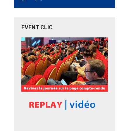
Notice
EVENT CLIC