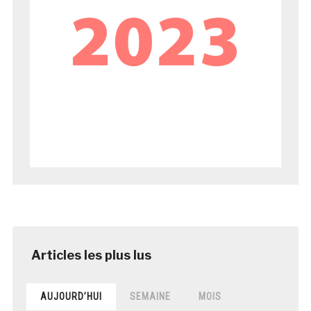
AUJOURD’HUI
SEMAINE
MOIS