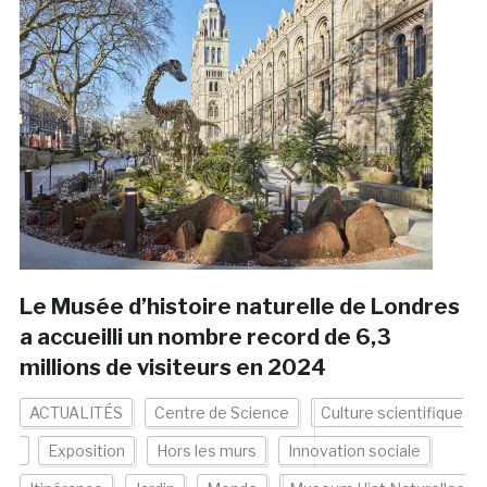
Le Musée d’histoire naturelle de Londres
a accueilli un nombre record de 6,3
millions de visiteurs en 2024
ACTUALITÉS
Centre de Science
Culture scientifique
Exposition
Hors les murs
Innovation sociale