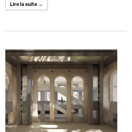
Lire la suite →