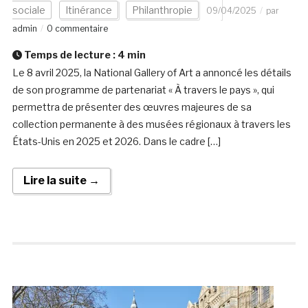
sociale
Itinérance
Philanthropie
09/04/2025
par
admin
0 commentaire
Temps de lecture :
4
min
Le 8 avril 2025, la National Gallery of Art a annoncé les détails
de son programme de partenariat « À travers le pays », qui
permettra de présenter des œuvres majeures de sa
collection permanente à des musées régionaux à travers les
États-Unis en 2025 et 2026. Dans le cadre […]
Lire la suite →