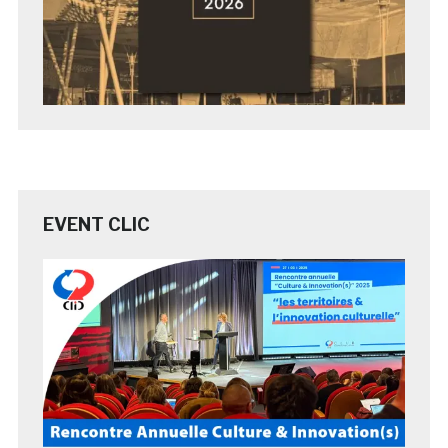
EVENT CLIC