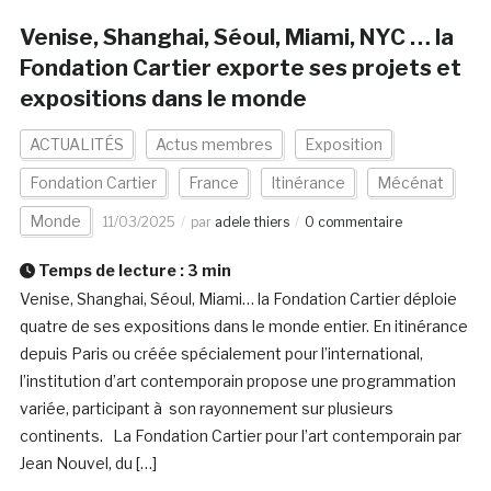
Venise, Shanghai, Séoul, Miami, NYC … la
Fondation Cartier exporte ses projets et
expositions dans le monde
ACTUALITÉS
Actus membres
Exposition
Fondation Cartier
France
Itinérance
Mécénat
Monde
11/03/2025
par
adele thiers
0 commentaire
Temps de lecture :
3
min
Venise, Shanghai, Séoul, Miami… la Fondation Cartier déploie
quatre de ses expositions dans le monde entier. En itinérance
depuis Paris ou créée spécialement pour l’international,
l’institution d’art contemporain propose une programmation
variée, participant à son rayonnement sur plusieurs
continents. La Fondation Cartier pour l’art contemporain par
Jean Nouvel, du […]