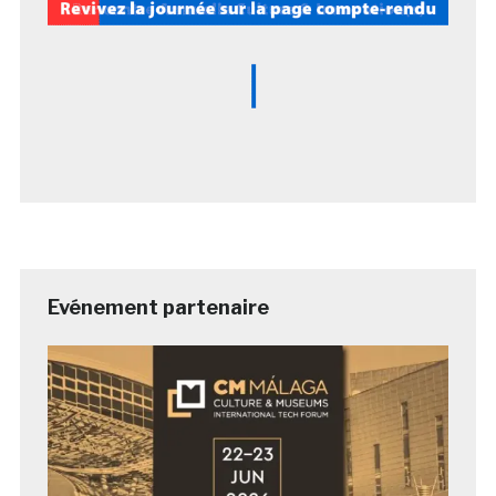
Evénement partenaire