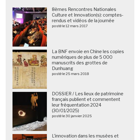
8èmes Rencontres Nationales
Culture et Innovation(s): comptes-
rendus et vidéos de la journée
posté le 12 mars 2017
La BNF envoie en Chine les copies
numériques de plus de 5 000
manuscrits des grottes de
Dunhuang
posté le 25 mars 2018
DOSSIER / Les lieux de patrimoine
français publient et commentent
leur fréquentation 2024
(30/01/2025)
posté le 30 janvier 2025
L’innovation dans les musées et