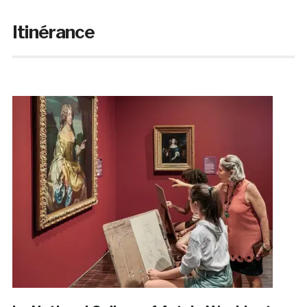
Itinérance