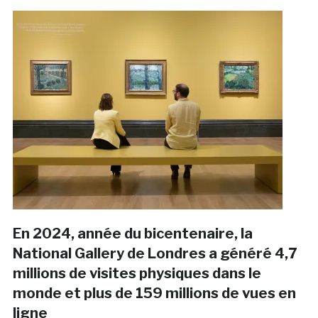
En 2024, année du bicentenaire, la
National Gallery de Londres a généré 4,7
millions de visites physiques dans le
monde et plus de 159 millions de vues en
ligne