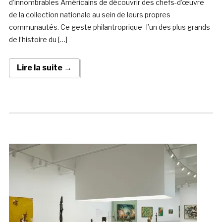
d’innombrables Américains de découvrir des chefs-d’œuvre
de la collection nationale au sein de leurs propres
communautés. Ce geste philantroprique -l’un des plus grands
de l’histoire du […]
Lire la suite →