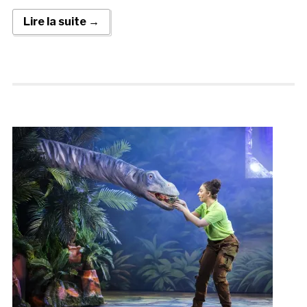
Lire la suite →