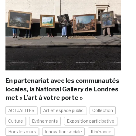
En partenariat avec les communautés
locales, la National Gallery de Londres
met « L’art à votre porte »
ACTUALITÉS
Art et espace public
Collection
Culture
Evénements
Exposition participative
Hors les murs
Innovation sociale
Itinérance