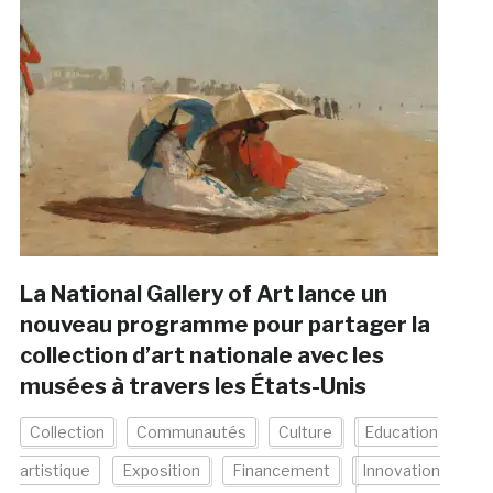
La National Gallery of Art lance un
nouveau programme pour partager la
collection d’art nationale avec les
musées à travers les États-Unis
Collection
Communautés
Culture
Education
artistique
Exposition
Financement
Innovation