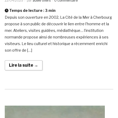
22/04/2025
par
adele thiers
0 commentaire
Temps de lecture :
3
min
Depuis son ouverture en 2002, La Cité de la Mer à Cherbourg
propose à son public de découvrir le lien entre l’homme et la
mer. Ateliers, visites guidées, médiathèque… l’institution
normande propose ainsi de nombreuses expériences à ses
visiteurs. Le lieu culturel et historique a récemment enrichi
son offre de […]
Lire la suite →