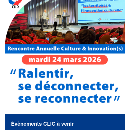
Évènements CLIC à venir