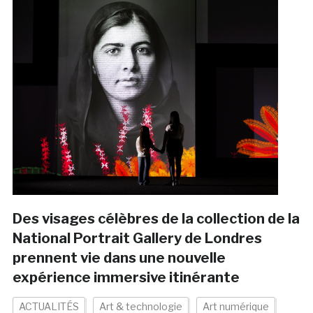
Des visages célèbres de la collection de la
National Portrait Gallery de Londres
prennent vie dans une nouvelle
expérience immersive itinérante
ACTUALITÉS
Art & technologie
Art numérique