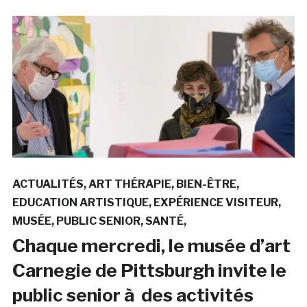
ACTUALITÉS
ART THÉRAPIE
BIEN-ÊTRE
EDUCATION ARTISTIQUE
EXPÉRIENCE VISITEUR
MUSÉE
PUBLIC SENIOR
SANTÉ
Chaque mercredi, le musée d’art
Carnegie de Pittsburgh invite le
public senior à des activités