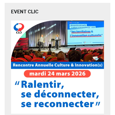
EVENT CLIC