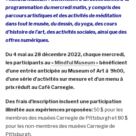
programmation du mercredi matin, y compris des
parcours artistiques et des activités de méditation
dans tout le musée, du dessin, du yoga, des cours
d’histoire de l’art, des activités sociales, ainsi que des
offres numériques.
Du 4 mai au 28 décembre 2022, chaque
mercredi,
les participants au
« Mindful Museum »
bénéficient
d’une entrée anticipée au Museum of Art à 9h00,
d’une série d’activités sur mesure et d’un menu à
prix réduit au Café Carnegie.
Des frais d’inscription incluent une participation
illimitée aux expériences proposées:
50 $ pour les
membres des musées Carnegie de Pittsburgh et 80 $
pour les non-membres des musées Carnegie de
Pittsburgh.