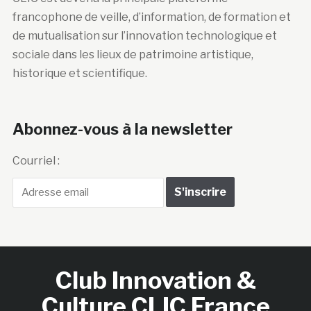
francophone de veille, d’information, de formation et
de mutualisation sur l’innovation technologique et
sociale dans les lieux de patrimoine artistique,
historique et scientifique.
Abonnez-vous à la newsletter
Courriel :
Club Innovation &
Culture CLIC France