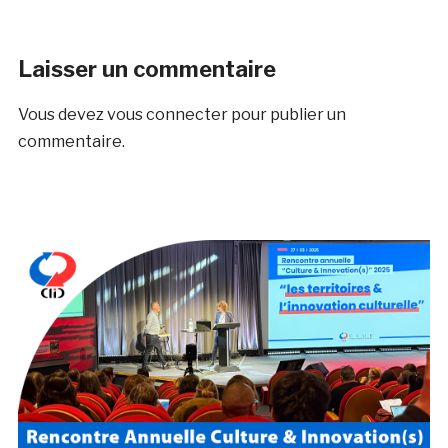
Laisser un commentaire
Vous devez
vous connecter
pour publier un
commentaire.