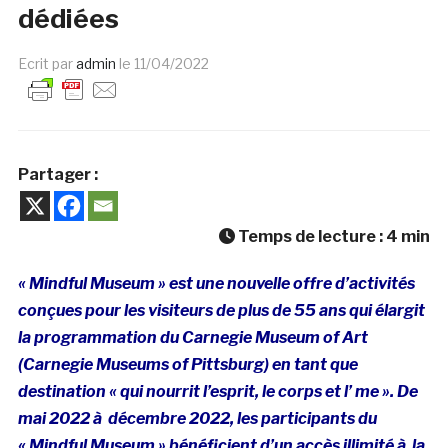
dédiées
Ecrit par
admin
le
11/04/2022
Partager :
Temps de lecture :
4
min
« Mindful Museum » est une nouvelle offre d’activités
conçues pour les visiteurs de plus de 55 ans qui élargit
la programmation du Carnegie Museum of Art
(Carnegie Museums of Pittsburg) en tant que
destination « qui nourrit l’esprit, le corps et l’ me ». De
mai 2022 à décembre 2022, les participants du
« Mindful Museum » bénéficient d’un accès illimité à la