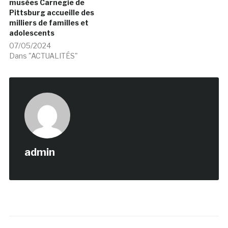
musées Carnegie de
Pittsburg accueille des
milliers de familles et
adolescents
07/05/2024
Dans "ACTUALITÉS"
admin