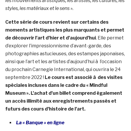
les mouvements artistiques, les artistes, les cultures, les
styles, les matériaux et le sens »
.
Cette série de cours revient sur certains des
moments artistiques les plus marquants et permet
de découvrir l’art d’hier et d’aujourd’hui
. Elle permet
d’explorer l’impressionnisme d’avant-garde, des
photographies astucieuses, des estampes japonaises,
ainsi que l’art et les artistes d’aujourd’hui à l’occasion
du prochain Carnegie International, qui ouvrira le 24
septembre 2022 !
Le cours est associé à des visites
spéciales incluses dans le cadre du « Mindful
Museum ». L’achat d’un billet comprend également
un accès illimité aux enregistrements passés et
futurs des cours d’histoire de l’art.
La « Banque » en ligne