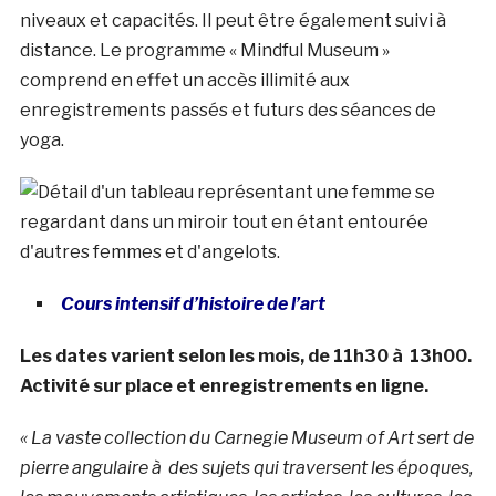
niveaux et capacités. Il peut être également suivi à
distance. Le programme « Mindful Museum »
comprend en effet un accès illimité aux
enregistrements passés et futurs des séances de
yoga.
Cours intensif d’histoire de l’art
Les dates varient selon les mois, de 11h30 à 13h00.
Activité sur place et enregistrements en ligne.
« La vaste collection du Carnegie Museum of Art sert de
pierre angulaire à des sujets qui traversent les époques,