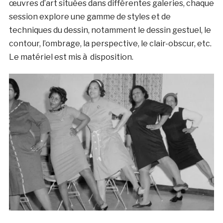
œuvres d’art situées dans différentes galeries, chaque
session explore une gamme de styles et de
techniques du dessin, notamment le dessin gestuel, le
contour, l’ombrage, la perspective, le clair-obscur, etc.
Le matériel est mis à disposition.