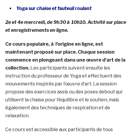
Yoga sur chaise et fauteuil roulant
2e et 4e mercredi, de 9h30 à 10h10. Activité sur place
et enregistrements en ligne.
Ce cours populaire, à l’origine en ligne, est
maintenant proposé sur place. Chaque session
commence en plongeant dans une œuvre d’art de la
collection.
Les participants suivent ensuite les
instruction du professeur de Yoga et effectuent des
mouvements inspirés par l’œuvre d’art. La session
propose des exercices assis ou des poses debout qui
utilisent la chaise pour l’équilibre et le soutien, mais
également des techniques de respiration et de
relaxation.
Ce cours est accessible aux participants de tous