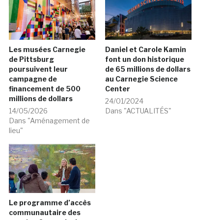
Les musées Carnegie
Daniel et Carole Kamin
de Pittsburg
font un don historique
poursuivent leur
de 65 millions de dollars
campagne de
au Carnegie Science
financement de 500
Center
millions de dollars
24/01/2024
14/05/2026
Dans "ACTUALITÉS"
Dans "Aménagement de
lieu"
Le programme d’accès
communautaire des