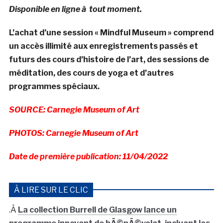
Disponible en ligne à tout moment.
L’achat d’une session « Mindful Museum » comprend
un accès illimité aux enregistrements passés et
futurs des cours d’histoire de l’art, des sessions de
méditation, des cours de yoga et d’autres
programmes spéciaux.
SOURCE: Carnegie Museum of Art
PHOTOS: Carnegie Museum of Art
Date de première publication: 11/04/2022
À LIRE SUR LE CLIC
.Â
La collection Burrell de Glasgow lance un