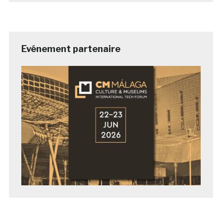
Evénement partenaire