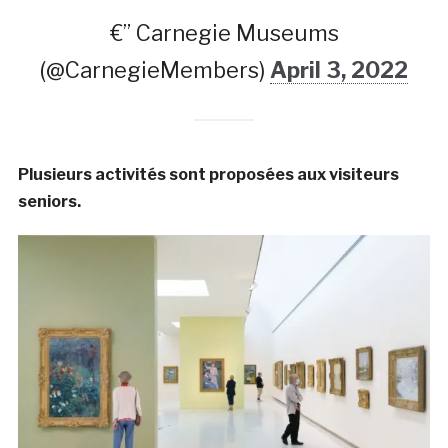
€” Carnegie Museums
(@CarnegieMembers)
April 3, 2022
Plusieurs activités sont proposées aux visiteurs
seniors.