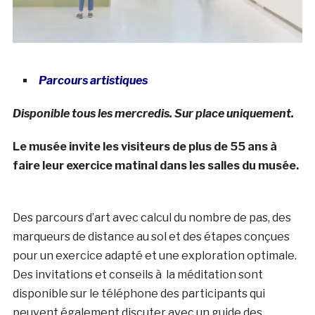
Parcours artistiques
Disponible tous les mercredis. Sur place uniquement.
Le musée invite les visiteurs de plus de 55 ans à
faire leur exercice matinal dans les salles du musée.
Des parcours d’art avec calcul du nombre de pas, des
marqueurs de distance au sol et des étapes conçues
pour un exercice adapté et une exploration optimale.
Des invitations et conseils à la méditation sont
disponible sur le téléphone des participants qui
peuvent également discuter avec un guide des