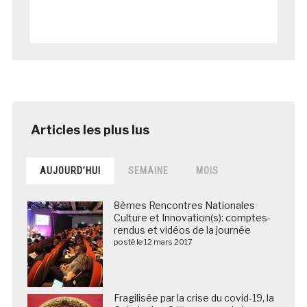
AUJOURD’HUI
SEMAINE
MOIS
8èmes Rencontres Nationales
Culture et Innovation(s): comptes-
rendus et vidéos de la journée
posté le 12 mars 2017
Fragilisée par la crise du covid-19, la