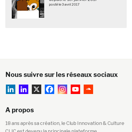
posté le 3 avril 2017
Nous suivre sur les réseaux sociaux
A propos
18 ans après sa création, le Club Innovation & Culture
CLIC est devenu la principale plateforme