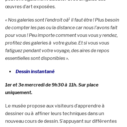
œuvres d’art exposées.
« Nos galeries sont l’endroit oà¹ il faut être ! Plus besoin
de compter les pas ou la distance car nous l’avons fait
pour vous ! Peu importe comment vous vous y rendez,
profitez des galeries à votre guise. Et si vous vous
fatiguez pendant votre voyage, des aires de repos
essentielles sont disponibles »
.
Dessin instantané
1er et 3e mercredi de 9h30 à 11h. Sur place
uniquement.
Le musée propose aux visiteurs d’apprendre à
dessiner ou à affiner leurs techniques dans un
nouveau cours de dessin. S’appuyant sur différentes