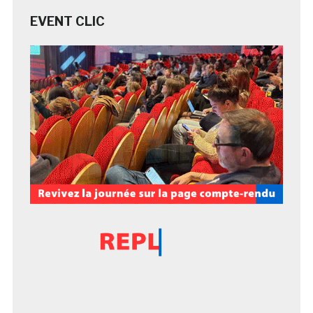
EVENT CLIC