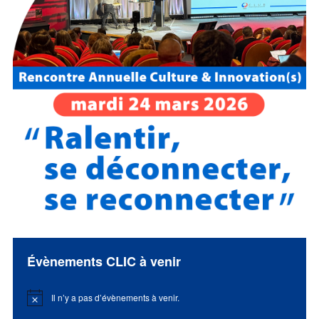
Évènements CLIC à venir
Il n’y a pas d’évènements à venir.
Notice