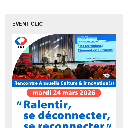
EVENT CLIC