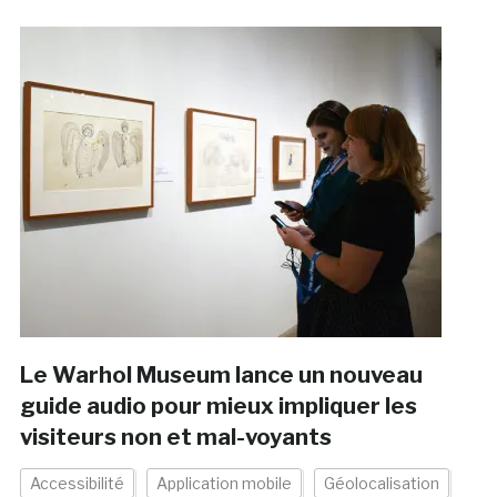
Le Warhol Museum lance un nouveau
guide audio pour mieux impliquer les
visiteurs non et mal-voyants
Accessibilité
Application mobile
Géolocalisation