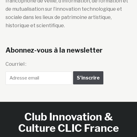
francophone de veille, d’information, de formation et
de mutualisation sur l’innovation technologique et
sociale dans les lieux de patrimoine artistique,
historique et scientifique.
Abonnez-vous à la newsletter
Courriel :
Club Innovation &
Culture CLIC France