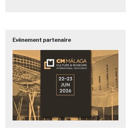
Evénement partenaire