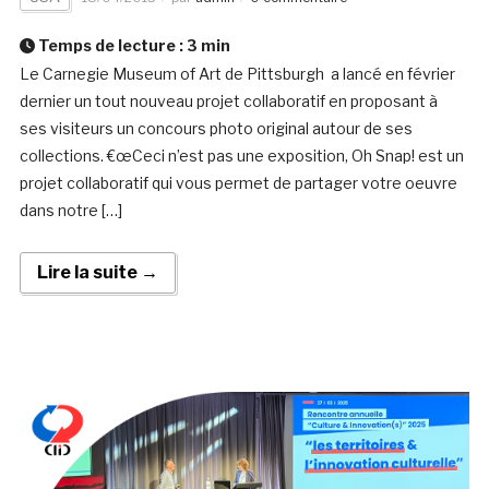
Temps de lecture :
3
min
Le Carnegie Museum of Art de Pittsburgh a lancé en février
dernier un tout nouveau projet collaboratif en proposant à
ses visiteurs un concours photo original autour de ses
collections. €œCeci n’est pas une exposition, Oh Snap! est un
projet collaboratif qui vous permet de partager votre oeuvre
dans notre […]
Lire la suite →