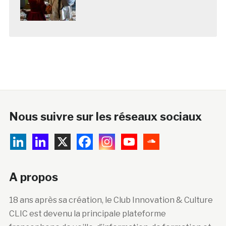
Nous suivre sur les réseaux sociaux
A propos
18 ans après sa création, le Club Innovation & Culture
CLIC est devenu la principale plateforme