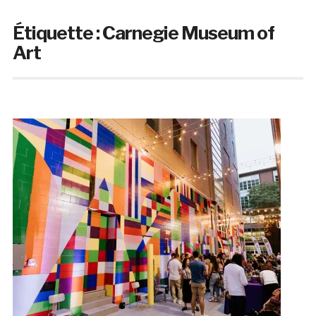
Étiquette :
Carnegie Museum of
Art