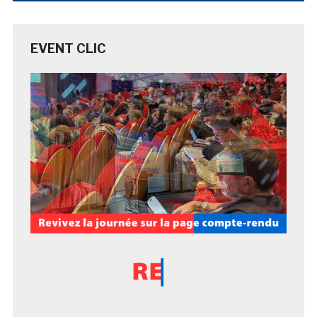
EVENT CLIC