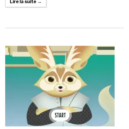
Lire la suite →