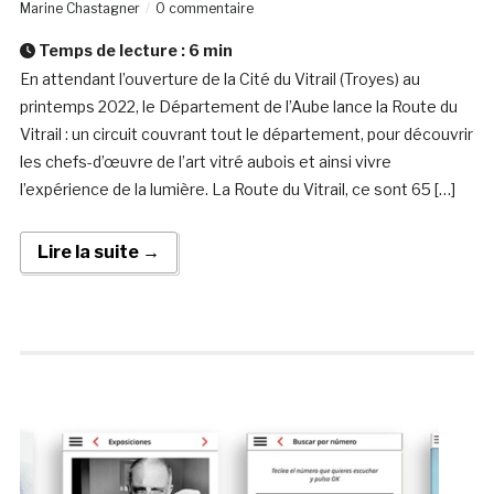
Marine Chastagner
0 commentaire
Temps de lecture :
6
min
En attendant l’ouverture de la Cité du Vitrail (Troyes) au
printemps 2022, le Département de l’Aube lance la Route du
Vitrail : un circuit couvrant tout le département, pour découvrir
les chefs-d’œuvre de l’art vitré aubois et ainsi vivre
l’expérience de la lumière. La Route du Vitrail, ce sont 65 […]
Lire la suite →