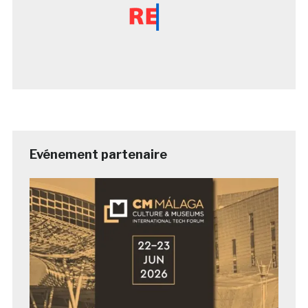
Evénement partenaire