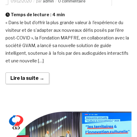
09/12/2020
par
admin
0 commentaire
Temps de lecture :
4
min
« Dans le but d’offrir la plus grande valeur à l’expérience du
visiteur et de s’adapter aux nouveaux défis posés par l’ère
post-COVID », la Fondation MAPFRE, en collaboration avec la
société GVAM, a lancé sa nouvelle solution de guide
intelligent, soutenue à la fois par des audioguides interactifs
et une nouvelle […]
Lire la suite →