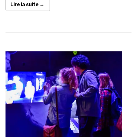
Lire la suite →