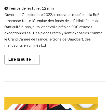
Temps de lecture :
12
min
Ouvert le 17 septembre 2022, le nouveau musée de la BnF
embrasse toute l’étendue des fonds de la Bibliothèque, de
l’Antiquité à nos jours, et dévoile près de 900 œuvres
exceptionnelles. Des pièces rares y sont exposées comme
le Grand Camée de France, le trône de Dagobert, des
manuscrits enluminés […]
Lire la suite →