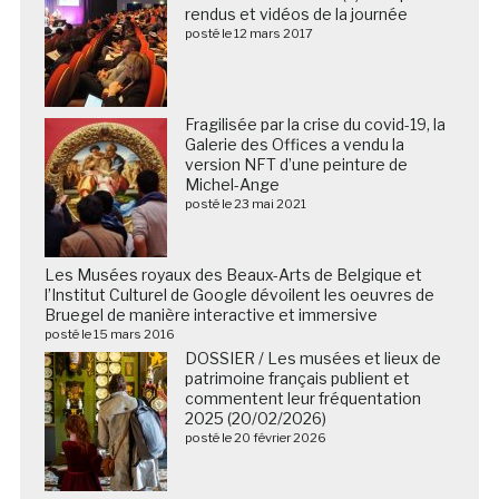
rendus et vidéos de la journée
posté le 12 mars 2017
Fragilisée par la crise du covid-19, la
Galerie des Offices a vendu la
version NFT d’une peinture de
Michel-Ange
posté le 23 mai 2021
Les Musées royaux des Beaux-Arts de Belgique et
l’Institut Culturel de Google dévoilent les oeuvres de
Bruegel de manière interactive et immersive
posté le 15 mars 2016
DOSSIER / Les musées et lieux de
patrimoine français publient et
commentent leur fréquentation
2025 (20/02/2026)
posté le 20 février 2026