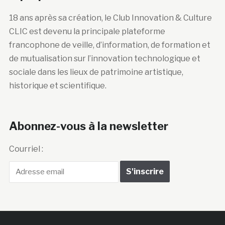
18 ans après sa création, le Club Innovation & Culture
CLIC est devenu la principale plateforme
francophone de veille, d’information, de formation et
de mutualisation sur l’innovation technologique et
sociale dans les lieux de patrimoine artistique,
historique et scientifique.
Abonnez-vous à la newsletter
Courriel :