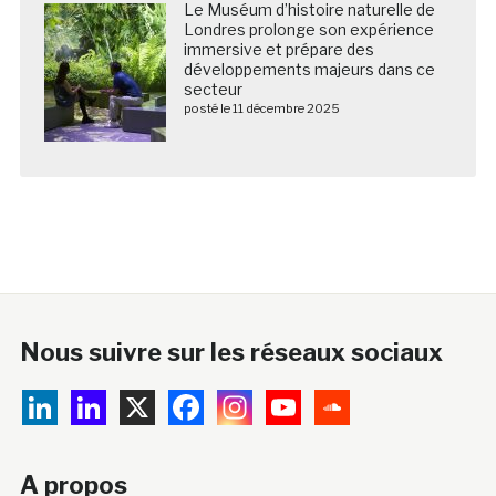
Le Muséum d’histoire naturelle de
Londres prolonge son expérience
immersive et prépare des
développements majeurs dans ce
secteur
posté le 11 décembre 2025
Nous suivre sur les réseaux sociaux
A propos