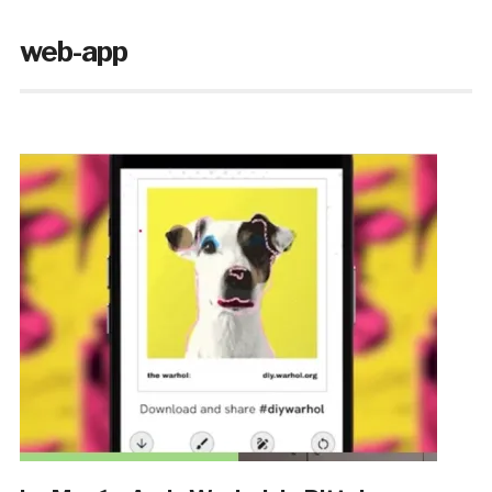
web-app