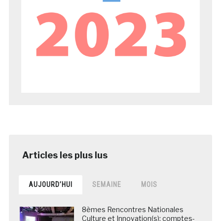
AUJOURD’HUI
SEMAINE
MOIS
8èmes Rencontres Nationales
Culture et Innovation(s): comptes-