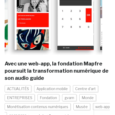
Avec une web-app, la fondation Mapfre
poursuit la transformation numérique de
son audio guide
ACTUALITÉS
Application mobile
Centre d'art
ENTREPRISES
Fondation
gvam
Monde
Monétisation contenus numériques
Musée
web-app