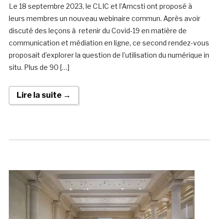
Le 18 septembre 2023, le CLIC et l’Amcsti ont proposé à
leurs membres un nouveau webinaire commun. Après avoir
discuté des leçons à retenir du Covid-19 en matière de
communication et médiation en ligne, ce second rendez-vous
proposait d’explorer la question de l’utilisation du numérique in
situ. Plus de 90 […]
Lire la suite →