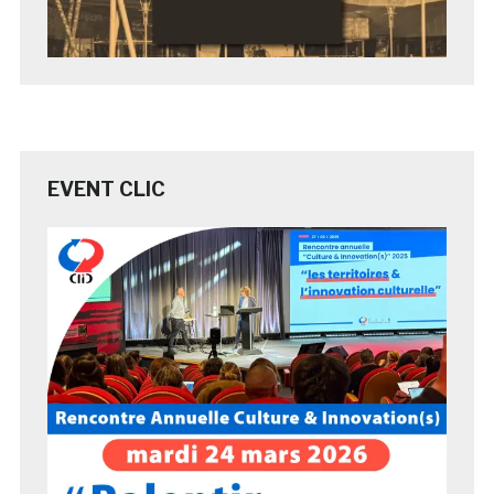
EVENT CLIC