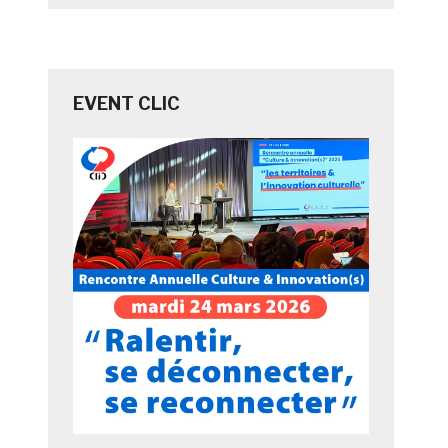
EVENT CLIC