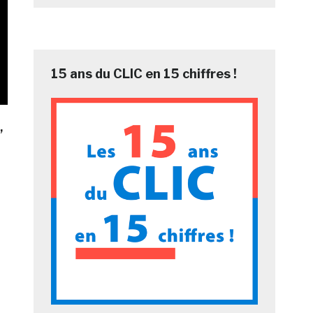
15 ans du CLIC en 15 chiffres !
,