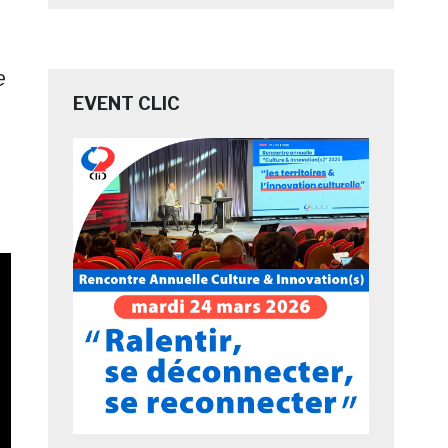
e
EVENT CLIC