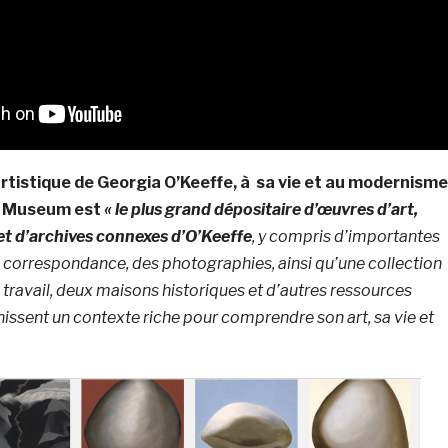
artistique de Georgia O’Keeffe, à sa vie et au modernisme
fe Museum est
« le plus grand dépositaire d’œuvres d’art,
et d’archives connexes d’O’Keeffe
, y compris d’importantes
la correspondance, des photographies, ainsi qu’une collection
 travail, deux maisons historiques et d’autres ressources
issent un contexte riche pour comprendre son art, sa vie et