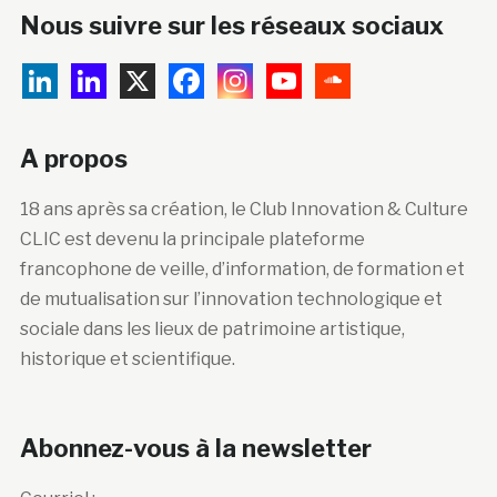
Nous suivre sur les réseaux sociaux
A propos
18 ans après sa création, le Club Innovation & Culture
CLIC est devenu la principale plateforme
francophone de veille, d’information, de formation et
de mutualisation sur l’innovation technologique et
sociale dans les lieux de patrimoine artistique,
historique et scientifique.
Abonnez-vous à la newsletter