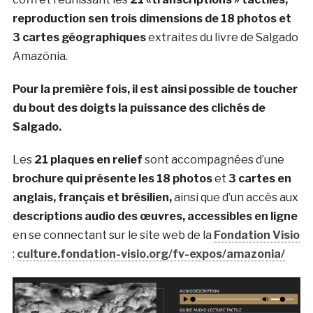
reproduction sen trois dimensions de 18 photos et
3 cartes géographiques
extraites du livre de Salgado
Amazônia.
Pour la première fois, il est ainsi possible de toucher
du bout des doigts la puissance des clichés de
Salgado.
Les
21 plaques en relief
sont accompagnées d’une
brochure qui présente les 18 photos
et
3 cartes en
anglais, français et brésilien,
ainsi que d’un accès aux
descriptions audio des œuvres, accessibles en ligne
en se connectant sur le site web de la
Fondation Visio
:
culture.fondation-visio.org/fv-expos/amazonia/