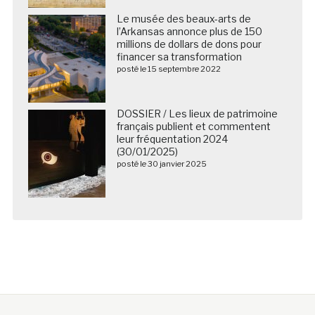
Le musée des beaux-arts de
l’Arkansas annonce plus de 150
millions de dollars de dons pour
financer sa transformation
posté le 15 septembre 2022
DOSSIER / Les lieux de patrimoine
français publient et commentent
leur fréquentation 2024
(30/01/2025)
posté le 30 janvier 2025