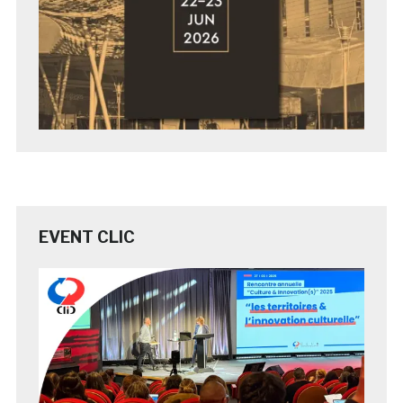
EVENT CLIC