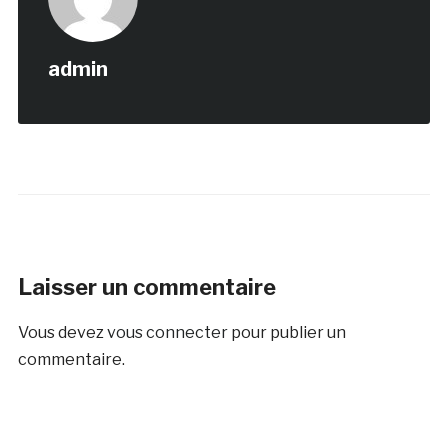
admin
Laisser un commentaire
Vous devez
vous connecter
pour publier un
commentaire.