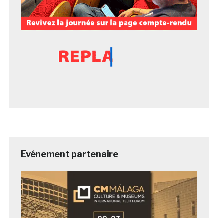
Evénement partenaire