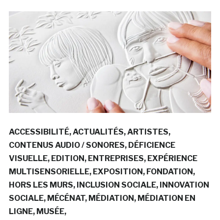
ACCESSIBILITÉ
ACTUALITÉS
ARTISTES
CONTENUS AUDIO / SONORES
DÉFICIENCE
VISUELLE
EDITION
ENTREPRISES
EXPÉRIENCE
MULTISENSORIELLE
EXPOSITION
FONDATION
HORS LES MURS
INCLUSION SOCIALE
INNOVATION
SOCIALE
MÉCÉNAT
MÉDIATION
MÉDIATION EN
LIGNE
MUSÉE