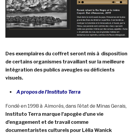
Des exemplaires du coffret seront mis à disposition
de certains organismes travaillant sur la meilleure
intégration des publics aveugles ou déficients
visuels.
A propos de l’Instituto Terra
Fondé en 1998 à Aimorés, dans l’état de Minas Gerais,
Instituto Terra marque l’apogée d’une vie
d’engagement et de travail comme
documentaristes culturels pour Lélia Wanick