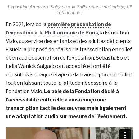
Exposition Amazonia Salgado à la Philharmonie de Paris (c) Gil
Lefauconnier
En 2021, lors de la
première présentation de
l’exposition à la Philharmonie de Paris
, la Fondation
Visio, au service des enfants et des adultes déficients
visuels, a proposé de réaliser la transcription en relief
et en audiodescription de l’exposition. Sebastià£o et
Lelia Wanick Salgado ont accepté et ont été
consultés à chaque étape de la transcription en relief,
tout en laissant toute la latitude nécessaire à la
Fondation Visio.
Le pôle de la Fondation dédié à
l’accessibilité culturelle a ainsi conçu une
transcription tactile des œuvres mais également
une adaptation audio sur mesure de l’événement.