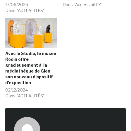
17/06/2026
Dans "Accessibilité"
Dans "ACTUALITÉS"
Avec le Studio, le musée
Rodin offre
gracieusement à la
médiathèque de Gien
son nouveau dispositif
d’exposition
02/12/2024
Dans "ACTUALITÉS"