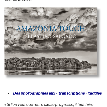
Des photographies aux « transcriptions » tactiles
«
Si l’on veut que notre cause progresse, il faut faire