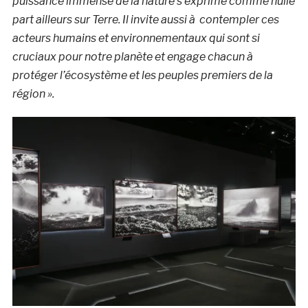
puissance immense de la nature s’exprime comme nulle
part ailleurs sur Terre. Il invite aussi à contempler ces
acteurs humains et environnementaux qui sont si
cruciaux pour notre planète et engage chacun à
protéger l’écosystème et les peuples premiers de la
région ».