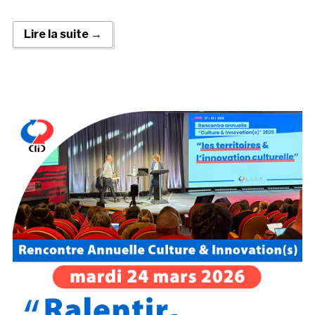
Lire la suite →