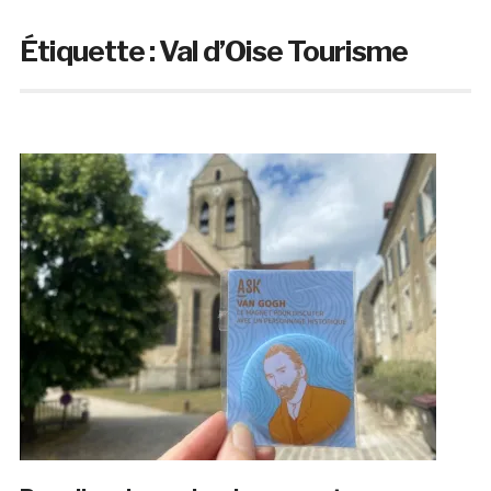
Étiquette :
Val d’Oise Tourisme