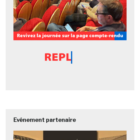
Evénement partenaire