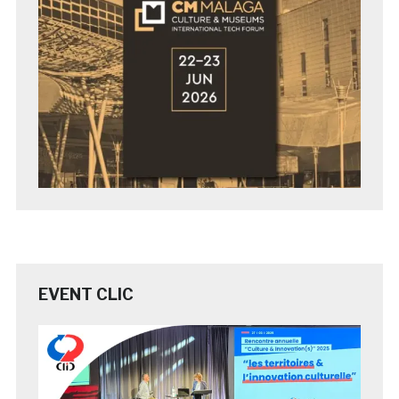
EVENT CLIC