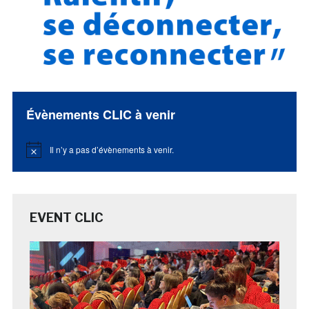
Évènements CLIC à venir
Il n’y a pas d’évènements à venir.
Notice
EVENT CLIC