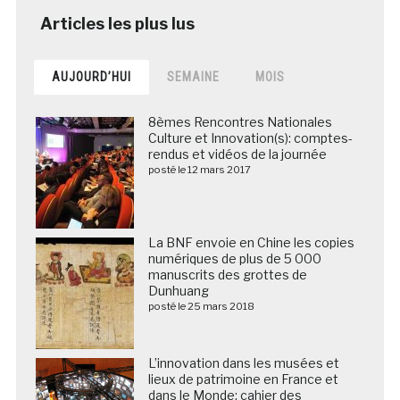
AUJOURD’HUI
SEMAINE
MOIS
8èmes Rencontres Nationales
Culture et Innovation(s): comptes-
rendus et vidéos de la journée
posté le 12 mars 2017
La BNF envoie en Chine les copies
numériques de plus de 5 000
manuscrits des grottes de
Dunhuang
posté le 25 mars 2018
L’innovation dans les musées et
lieux de patrimoine en France et
dans le Monde: cahier des