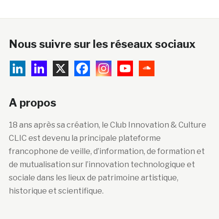
Nous suivre sur les réseaux sociaux
A propos
18 ans après sa création, le Club Innovation & Culture
CLIC est devenu la principale plateforme
francophone de veille, d’information, de formation et
de mutualisation sur l’innovation technologique et
sociale dans les lieux de patrimoine artistique,
historique et scientifique.