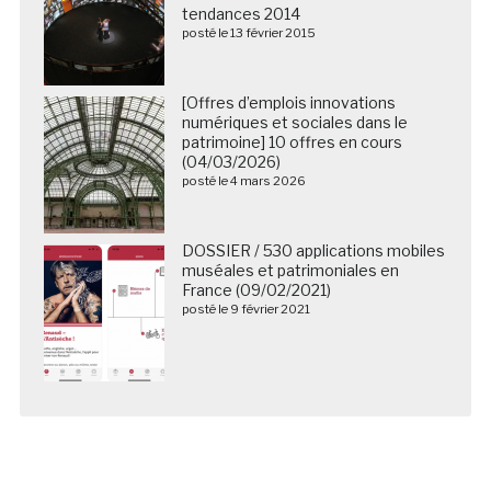
tendances 2014
posté le 13 février 2015
[Offres d’emplois innovations
numériques et sociales dans le
patrimoine] 10 offres en cours
(04/03/2026)
posté le 4 mars 2026
DOSSIER / 530 applications mobiles
muséales et patrimoniales en
France (09/02/2021)
posté le 9 février 2021