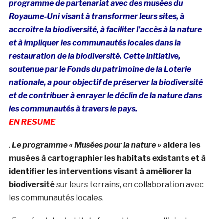
programme de partenariat avec des musées du
Royaume-Uni visant à transformer leurs sites, à
accroître la biodiversité, à faciliter l’accès à la nature
et à impliquer les communautés locales dans la
restauration de la biodiversité. Cette initiative,
soutenue par le Fonds du patrimoine de la Loterie
nationale, a pour objectif de préserver la biodiversité
et de contribuer à enrayer le déclin de la nature dans
les communautés à travers le pays.
EN RESUME
.
Le programme « Musées pour la nature »
aidera les
musées à cartographier les habitats existants et à
identifier les interventions visant à améliorer la
biodiversité
sur leurs terrains, en collaboration avec
les communautés locales.