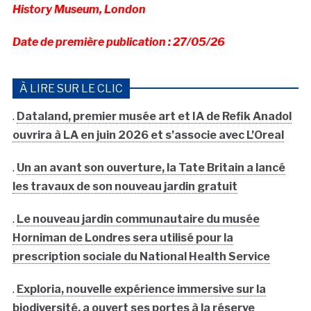
History Museum, London
Date de première publication : 27/05/26
À LIRE SUR LE CLIC
.
Dataland, premier musée art et IA de Refik Anadol
ouvrira à LA en juin 2026 et s’associe avec L’Oreal
.
Un an avant son ouverture, la Tate Britain a lancé
les travaux de son nouveau jardin gratuit
.
Le nouveau jardin communautaire du musée
Horniman de Londres sera utilisé pour la
prescription sociale du National Health Service
.
Exploria, nouvelle expérience immersive sur la
biodiversité, a ouvert ses portes à la réserve