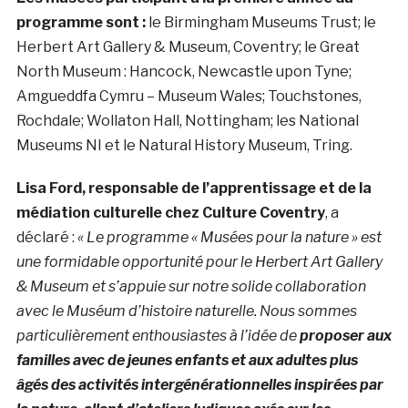
programme sont :
le Birmingham Museums Trust; le
Herbert Art Gallery & Museum, Coventry; le Great
North Museum : Hancock, Newcastle upon Tyne;
Amgueddfa Cymru – Museum Wales; Touchstones,
Rochdale; Wollaton Hall, Nottingham; les National
Museums NI et le Natural History Museum, Tring.
Lisa Ford, responsable de l’apprentissage et de la
médiation culturelle chez Culture Coventry
, a
déclaré :
«
Le programme « Musées pour la nature » ​​est
une formidable opportunité pour le Herbert Art Gallery
& Museum et s’appuie sur notre solide collaboration
avec le Muséum d’histoire naturelle. Nous sommes
particulièrement enthousiastes à l’idée de
proposer aux
familles avec de jeunes enfants et aux adultes plus
âgés des activités intergénérationnelles inspirées par