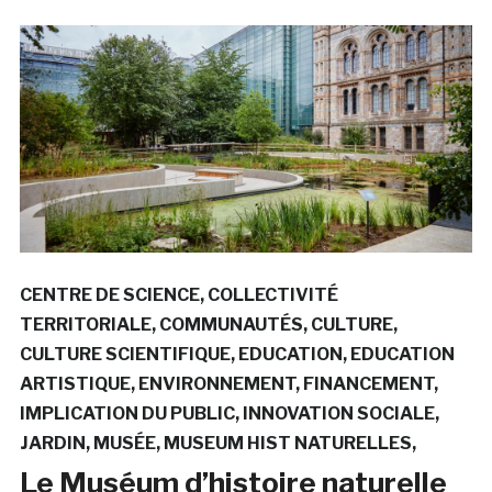
CENTRE DE SCIENCE
COLLECTIVITÉ
TERRITORIALE
COMMUNAUTÉS
CULTURE
CULTURE SCIENTIFIQUE
EDUCATION
EDUCATION
ARTISTIQUE
ENVIRONNEMENT
FINANCEMENT
IMPLICATION DU PUBLIC
INNOVATION SOCIALE
JARDIN
MUSÉE
MUSEUM HIST NATURELLES
Le Muséum d’histoire naturelle