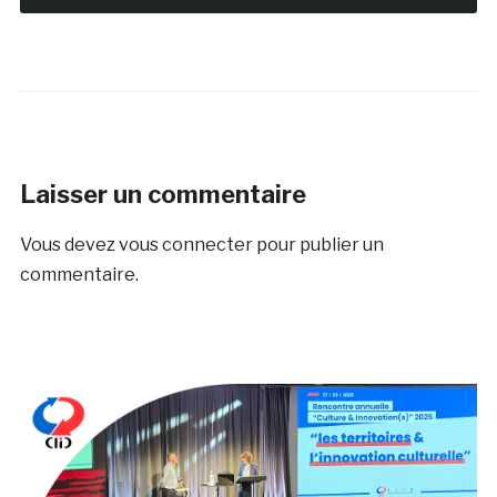
Laisser un commentaire
Vous devez
vous connecter
pour publier un
commentaire.