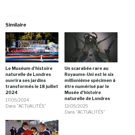
Similaire
Le Muséum d’histoire
Un scarabée rare au
naturelle de Londres
Royaume-Uni est le six
ouvrira ses jardins
millionième spécimen à
transformés le 18 juillet
être numérisé par le
2024
Musée d’histoire
naturelle de Londres
17/05/2024
Dans "ACTUALITÉS"
13/05/2025
Dans "ACTUALITÉS"