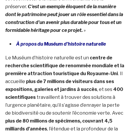
préserver.
C’est un exemple éloquent de la manière
dont le patrimoine peut jouer un rôle essentiel dans la
construction d’un avenir plus durable pour tous et un
formidable héritage pour ce projet.
»
À propos du Muséum d’histoire naturelle
Le Muséum d’histoire naturelle est un
centre de
recherche scientifique de renommée mondiale et la
première attraction touristique du Royaume-Uni
.
Il
accueille
plus de 7 millions de visiteurs dans ses
expositions, galeries et jardins à succès
, et ses
400
scientifiques
travaillent à trouver des solutions à
l’urgence planétaire, qu’il s’agisse d’enrayer la perte
de biodiversité ou de soutenir l’économie verte.
Avec
plus de 80 millions de spécimens, couvrant 4,5
milliards d’années
, l’étendue et la profondeur de la