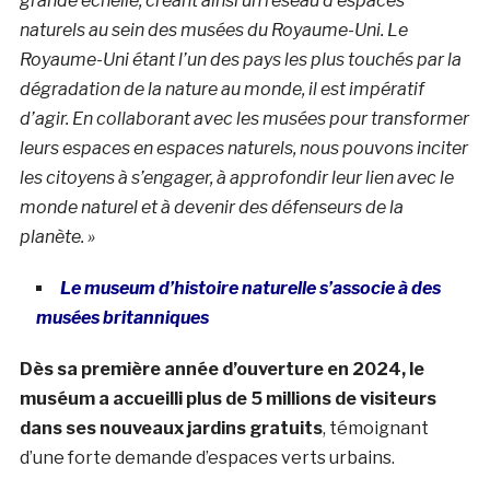
grande échelle, créant ainsi un réseau d’espaces
naturels au sein des musées du Royaume-Uni.
Le
Royaume-Uni étant l’un des pays les plus touchés par la
dégradation de la nature au monde, il est impératif
d’agir. En collaborant avec les musées pour transformer
leurs espaces en espaces naturels, nous pouvons inciter
les citoyens à s’engager, à approfondir leur lien avec le
monde naturel et à devenir des défenseurs de la
planète. »
Le museum d’histoire naturelle s’associe à des
musées britanniques
Dès sa première année d’ouverture en 2024, le
muséum a accueilli plus de 5 millions de visiteurs
dans ses nouveaux jardins gratuits
, témoignant
d’une forte demande d’espaces verts urbains.