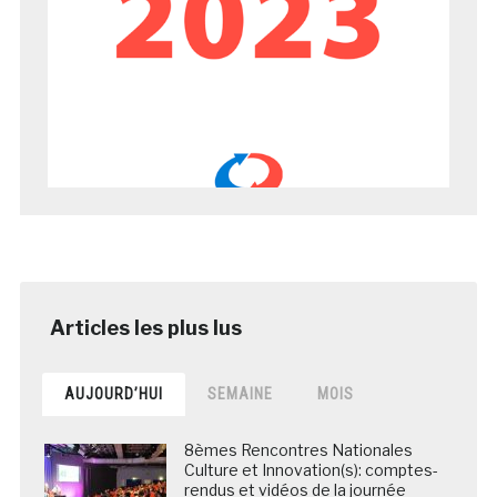
AUJOURD’HUI
SEMAINE
MOIS
8èmes Rencontres Nationales
Culture et Innovation(s): comptes-
rendus et vidéos de la journée