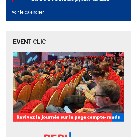
Voir le calendrier
EVENT CLIC