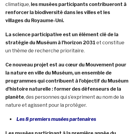
climatique,
les musées participants contribueront à
renforcer la biodiversité dans les villes et les
villages du Royaume-Uni.
La science participative est un élément clé de la
stratégie du Muséum à l’horizon 2031
et constitue
un thème de recherche prioritaire.
Ce nouveau projet est au cœur du Mouvement pour
la nature en ville du Muséum, un ensemble de
programmes qui contribuent à l’objectif du Muséum
d’histoire naturelle : former des défenseurs de la
planète
, des personnes qui s’expriment au nom de la
nature et agissent pour la protéger.
Les 8 premiers musées partenaires
Les musées participant à la première année du