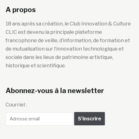
A propos
18 ans après sa création, le Club Innovation & Culture
CLIC est devenu la principale plateforme
francophone de veille, d’information, de formation et
de mutualisation sur l’innovation technologique et
sociale dans les lieux de patrimoine artistique,
historique et scientifique.
Abonnez-vous à la newsletter
Courriel :