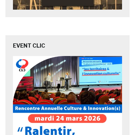
EVENT CLIC