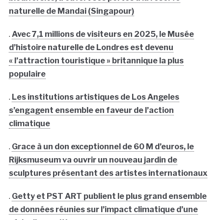
naturelle de Mandai (Singapour)
.
Avec 7,1 millions de visiteurs en 2025, le Musée
d’histoire naturelle de Londres est devenu
« l’attraction touristique » britannique la plus
populaire
.
Les institutions artistiques de Los Angeles
s’engagent ensemble en faveur de l’action
climatique
.
Grace à un don exceptionnel de 60 M d’euros, le
Rijksmuseum va ouvrir un nouveau jardin de
sculptures présentant des artistes internationaux
.
Getty et PST ART publient le plus grand ensemble
de données réunies sur l’impact climatique d’une