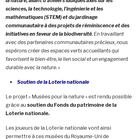
la nature, allant d’ateliers ludiques axés sur les
sciences, la technologie, l’ingénierie et les
mathématiques (STEM) et du jardinage
communautaire à des projets de réminiscence et des
initiatives en faveur de la biodiversité
. En travaillant
avec des partenaires communautaires précieux, nous
espérons créer des espaces verts accueillants qui
favorisent le bien-être, le lien social et un engagement
durable avec la nature. »
Soutien de la Loterie nationale
Le projet « Musées pour la nature » ​​est rendu possible
grâce au
soutien du Fonds du patrimoine de la
Loterie nationale.
Les joueurs de la Loterie nationale vont ainsi
permettre à ces musées du Royaume-Uni de