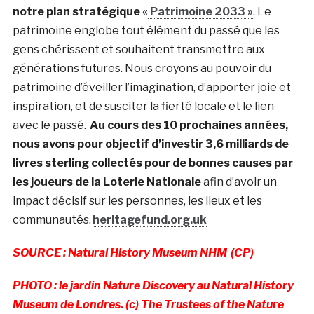
notre plan stratégique «
Patrimoine 2033 »
. Le
patrimoine englobe tout élément du passé que les
gens chérissent et souhaitent transmettre aux
générations futures. Nous croyons au pouvoir du
patrimoine d’éveiller l’imagination, d’apporter joie et
inspiration, et de susciter la fierté locale et le lien
avec le passé.
Au cours des 10 prochaines années,
nous avons pour objectif d’investir 3,6 milliards de
livres sterling collectés pour de bonnes causes par
les joueurs de la Loterie Nationale
afin d’avoir un
impact décisif sur les personnes, les lieux et les
communautés.
heritagefund.org.uk
SOURCE :
Natural History Museum NHM (CP)
PHOTO : le jardin Nature Discovery au Natural History
Museum de Londres. (c)
The Trustees of the Nature