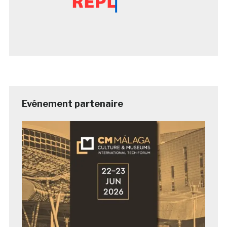
Evénement partenaire