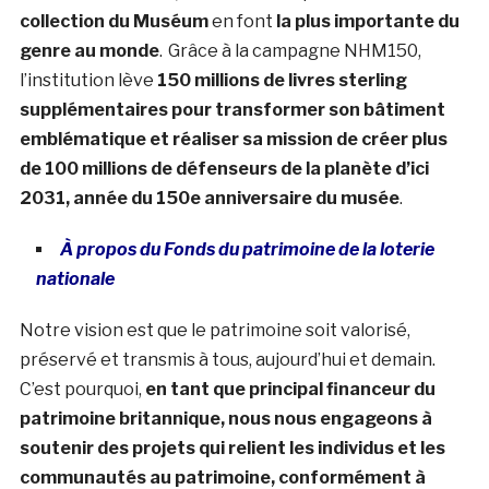
collection du Muséum
en font
la plus importante du
genre au monde
.
Grâce à la campagne NHM150,
l’institution lève
150 millions de livres sterling
supplémentaires pour transformer son bâtiment
emblématique et réaliser sa mission de créer plus
de 100 millions de défenseurs de la planète d’ici
2031, année du 150e anniversaire du musée
.
À propos du Fonds du patrimoine de la loterie
nationale
Notre vision est que le patrimoine soit valorisé,
préservé et transmis à tous, aujourd’hui et demain.
C’est pourquoi,
en tant que principal financeur du
patrimoine britannique, nous nous engageons à
soutenir des projets qui relient les individus et les
communautés au patrimoine, conformément à