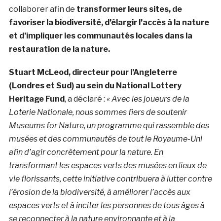
collaborer afin de
transformer leurs sites, de
favoriser la biodiversité, d’élargir l’accès à la nature
et d’impliquer les communautés locales dans la
restauration de la nature.
Stuart McLeod, directeur pour l’Angleterre
(Londres et Sud) au sein du National Lottery
Heritage Fund
, a déclaré :
« Avec les joueurs de la
Loterie Nationale, nous sommes fiers de soutenir
Museums for Nature, un programme qui rassemble des
musées et des communautés de tout le Royaume-Uni
afin d’agir concrètement pour la nature. En
transformant les espaces verts des musées en lieux de
vie florissants, cette initiative contribuera à lutter contre
l’érosion de la biodiversité, à améliorer l’accès aux
espaces verts et à inciter les personnes de tous âges à
se reconnecter à la nature environnante et à la