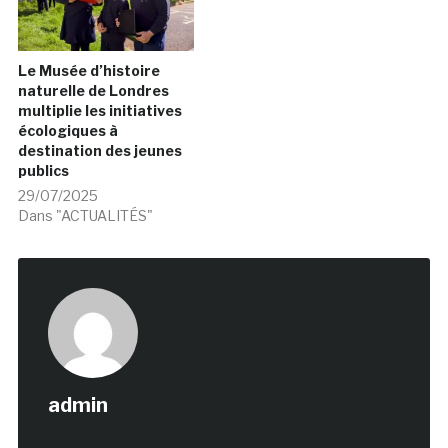
Le Musée d’histoire
naturelle de Londres
multiplie les initiatives
écologiques à
destination des jeunes
publics
29/07/2025
Dans "ACTUALITÉS"
admin