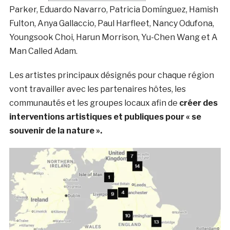
Parker, Eduardo Navarro, Patricia Domínguez, Hamish
Fulton, Anya Gallaccio, Paul Harfleet, Nancy Odufona,
Youngsook Choi, Harun Morrison, Yu-Chen Wang et A
Man Called Adam.
Les artistes principaux désignés pour chaque région
vont travailler avec les partenaires hôtes, les
communautés et les groupes locaux afin de
créer des
interventions artistiques et publiques pour « se
souvenir de la nature ».