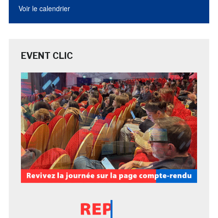
Voir le calendrier
EVENT CLIC