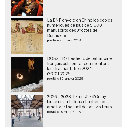
La BNF envoie en Chine les copies
numériques de plus de 5 000
manuscrits des grottes de
Dunhuang
posté le 25 mars 2018
DOSSIER / Les lieux de patrimoine
français publient et commentent
leur fréquentation 2024
(30/01/2025)
posté le 30 janvier 2025
2026 – 2028 : le musée d’Orsay
lance un ambitieux chantier pour
améliorer l’accueil de ses visiteurs
posté le 10 mars 2026