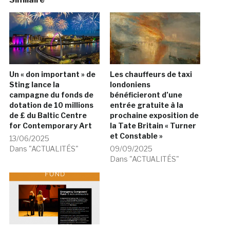
Un « don important » de
Les chauffeurs de taxi
Sting lance la
londoniens
campagne du fonds de
bénéficieront d’une
dotation de 10 millions
entrée gratuite à la
de £ du Baltic Centre
prochaine exposition de
for Contemporary Art
la Tate Britain « Turner
et Constable »
13/06/2025
Dans "ACTUALITÉS"
09/09/2025
Dans "ACTUALITÉS"