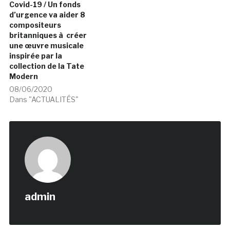
Covid-19 / Un fonds
d’urgence va aider 8
compositeurs
britanniques à créer
une œuvre musicale
inspirée par la
collection de la Tate
Modern
08/06/2020
Dans "ACTUALITÉS"
admin