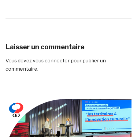
Laisser un commentaire
Vous devez
vous connecter
pour publier un
commentaire.