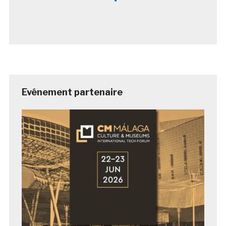
Evénement partenaire