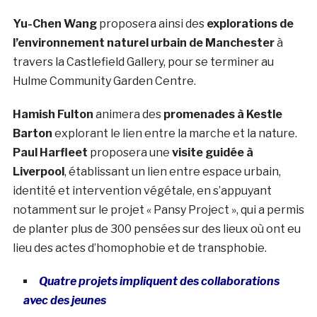
Yu-Chen Wang
proposera ainsi des
explorations de
l’environnement naturel urbain de Manchester
à
travers la Castlefield Gallery, pour se terminer au
Hulme Community Garden Centre.
Hamish Fulton
animera des
promenades à Kestle
Barton
explorant le lien entre la marche et la nature.
Paul Harfleet
proposera une
visite guidée à
Liverpool
, établissant un lien entre espace urbain,
identité et intervention végétale, en s’appuyant
notamment sur le projet « Pansy Project », qui a permis
de planter plus de 300 pensées sur des lieux où ont eu
lieu des actes d’homophobie et de transphobie.
Quatre projets impliquent des collaborations
avec des jeunes