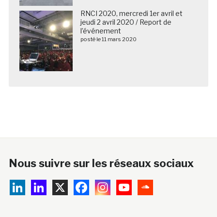
RNCI 2020, mercredi 1er avril et
jeudi 2 avril 2020 / Report de
l’événement
posté le 11 mars 2020
Nous suivre sur les réseaux sociaux