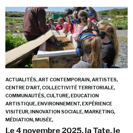
ACTUALITÉS
ART CONTEMPORAIN
ARTISTES
CENTRE D'ART
COLLECTIVITÉ TERRITORIALE
COMMUNAUTÉS
CULTURE
EDUCATION
ARTISTIQUE
ENVIRONNEMENT
EXPÉRIENCE
VISITEUR
INNOVATION SOCIALE
MARKETING
MÉDIATION
MUSÉE
Le 4 novembre 2025, la Tate, le