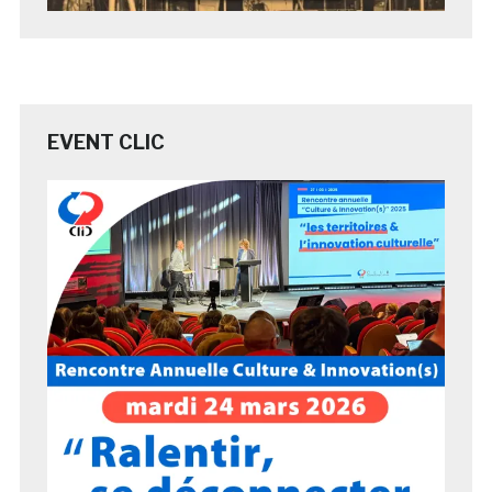
EVENT CLIC