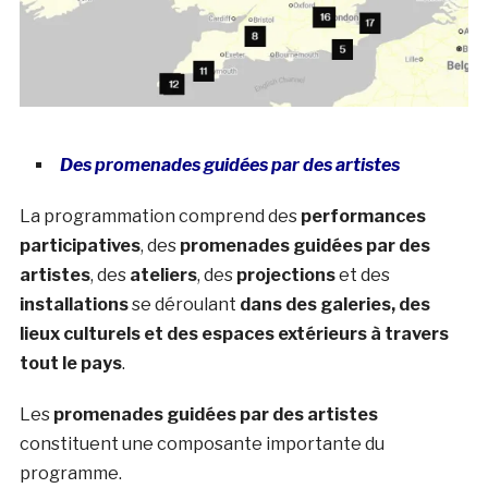
D
es promenades guidées par des artistes
La programmation comprend des
performances
participatives
, des
promenades guidées par des
artistes
, des
ateliers
, des
projections
et des
installations
se déroulant
dans des galeries, des
lieux culturels et des espaces extérieurs à travers
tout le pays
.
Les
promenades guidées par des artistes
constituent une composante importante du
programme.