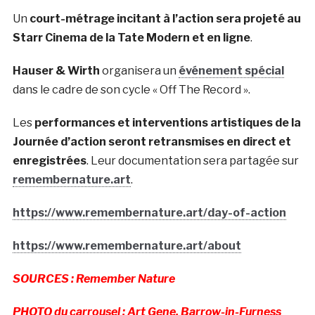
Un
court-métrage incitant à l’action sera projeté au
Starr Cinema de la Tate Modern et en ligne
.
Hauser & Wirth
organisera un
événement spécial
dans le cadre de son cycle « Off The Record ».
Les
performances et interventions artistiques de la
Journée d’action seront retransmises en direct et
enregistrées
. Leur documentation sera partagée sur
remembernature.art
.
https://www.remembernature.art/day-of-action
https://www.remembernature.art/about
SOURCES : Remember Nature
PHOTO du carrousel : Art Gene, Barrow-in-Furness