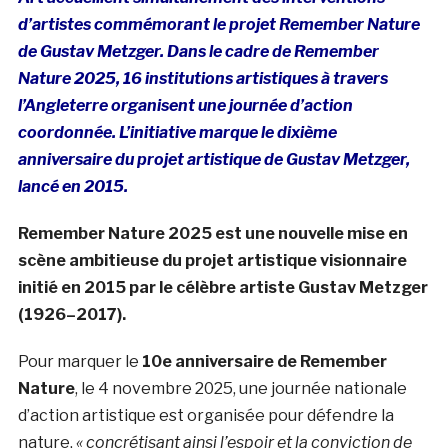
d’artistes commémorant le projet Remember Nature
de Gustav Metzger. D
ans le cadre de Remember
Nature 2025, 16 institutions artistiques à travers
l’Angleterre organisent une journée d’action
coordonnée.
L’initiative marque le dixième
anniversaire du projet artistique de Gustav Metzger,
lancé en 2015.
Remember Nature 2025 est une nouvelle mise en
scène ambitieuse du projet artistique visionnaire
initié en 2015 par le célèbre artiste Gustav Metzger
(1926–2017).
Pour marquer le
10e anniversaire de Remember
Nature
, le 4 novembre 2025, une journée nationale
d’action artistique est organisée pour défendre la
nature,
« concrétisant ainsi l’espoir et la conviction de