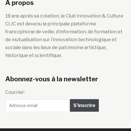
A propos
18 ans après sa création, le Club Innovation & Culture
CLIC est devenu la principale plateforme
francophone de veille, d’information, de formation et
de mutualisation sur l’innovation technologique et
sociale dans les lieux de patrimoine artistique,
historique et scientifique.
Abonnez-vous à la newsletter
Courriel :