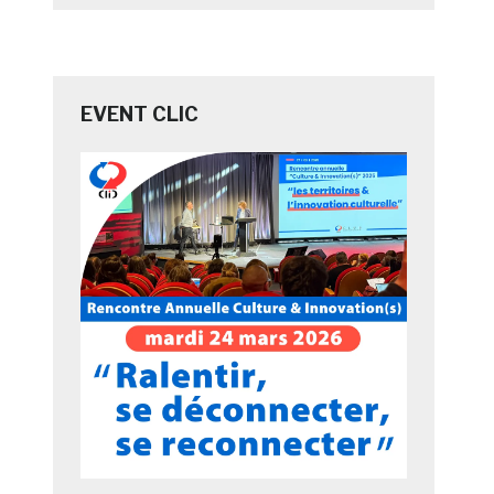
EVENT CLIC