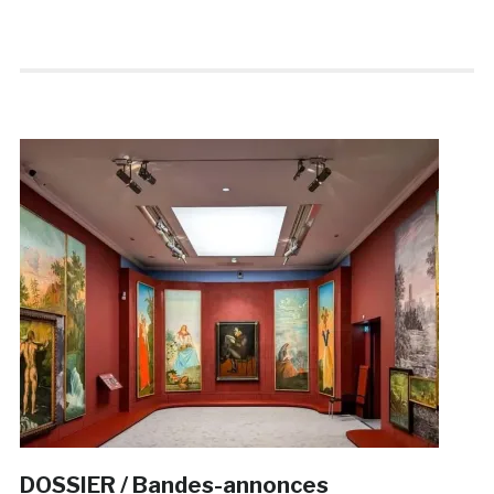
DOSSIER / Bandes-annonces