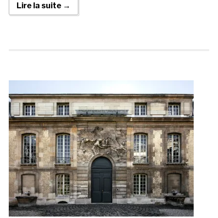
Lire la suite →