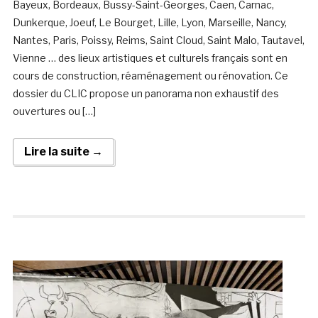
Bayeux, Bordeaux, Bussy-Saint-Georges, Caen, Carnac,
Dunkerque, Joeuf, Le Bourget, Lille, Lyon, Marseille, Nancy,
Nantes, Paris, Poissy, Reims, Saint Cloud, Saint Malo, Tautavel,
Vienne … des lieux artistiques et culturels français sont en
cours de construction, réaménagement ou rénovation. Ce
dossier du CLIC propose un panorama non exhaustif des
ouvertures ou […]
Lire la suite →