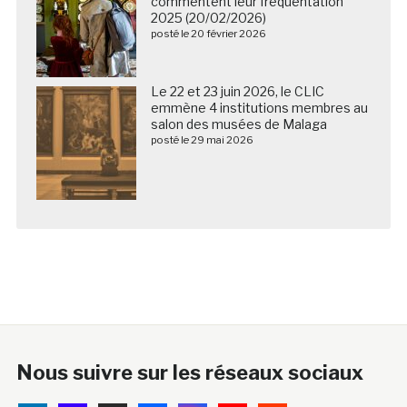
commentent leur fréquentation
2025 (20/02/2026)
posté le 20 février 2026
Le 22 et 23 juin 2026, le CLIC
emmène 4 institutions membres au
salon des musées de Malaga
posté le 29 mai 2026
Nous suivre sur les réseaux sociaux