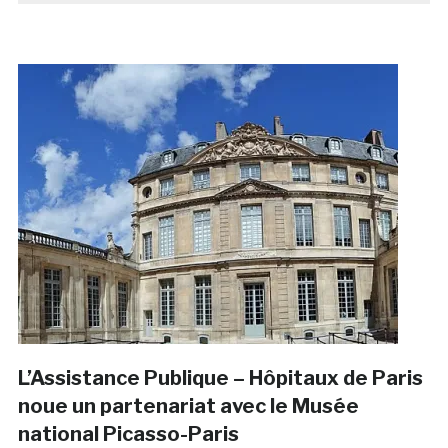
L’Assistance Publique – Hôpitaux de Paris
noue un partenariat avec le Musée
national Picasso-Paris