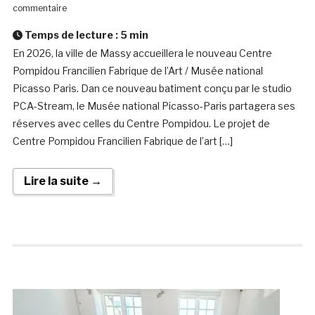
commentaire
Temps de lecture :
5
min
En 2026, la ville de Massy accueillera le nouveau Centre
Pompidou Francilien Fabrique de l’Art / Musée national
Picasso Paris. Dan ce nouveau batiment conçu par le studio
PCA-Stream, le Musée national Picasso-Paris partagera ses
réserves avec celles du Centre Pompidou. Le projet de
Centre Pompidou Francilien Fabrique de l’art […]
Lire la suite →