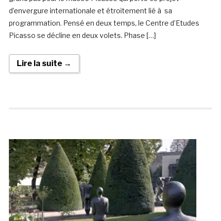
d’envergure internationale et étroitement lié à sa
programmation. Pensé en deux temps, le Centre d’Etudes
Picasso se décline en deux volets. Phase […]
Lire la suite →