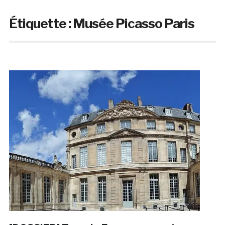
Étiquette :
Musée Picasso Paris