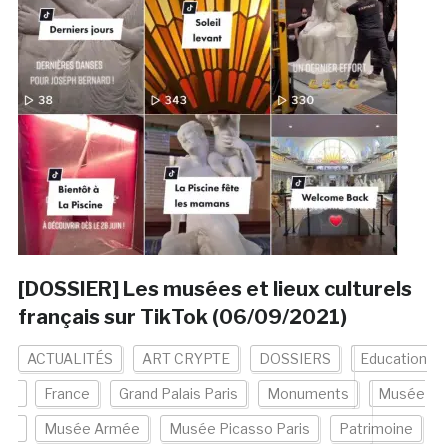
[DOSSIER] Les musées et lieux culturels
français sur TikTok (06/09/2021)
ACTUALITÉS
ART CRYPTE
DOSSIERS
Education
France
Grand Palais Paris
Monuments
Musée
Musée Armée
Musée Picasso Paris
Patrimoine