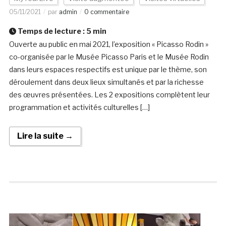
05/11/2021
par
admin
0 commentaire
Temps de lecture :
5
min
Ouverte au public en mai 2021, l’exposition « Picasso Rodin »
co-organisée par le Musée Picasso Paris et le Musée Rodin
dans leurs espaces respectifs est unique par le thème, son
déroulement dans deux lieux simultanés et par la richesse
des œuvres présentées. Les 2 expositions complètent leur
programmation et activités culturelles […]
Lire la suite →