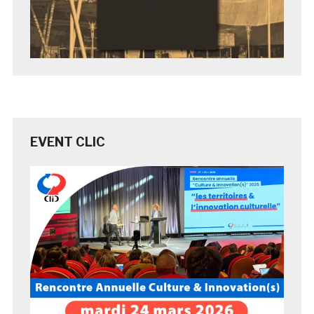
EVENT CLIC