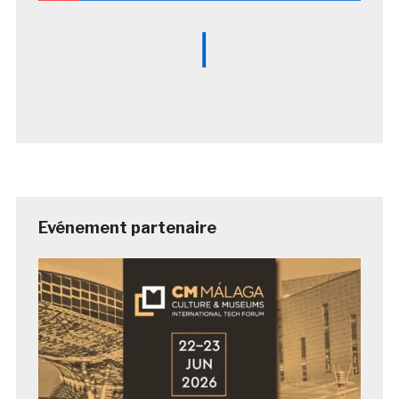
Evénement partenaire