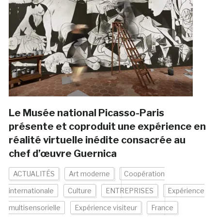
Le Musée national Picasso-Paris
présente et coproduit une expérience en
réalité virtuelle inédite consacrée au
chef d’œuvre Guernica
ACTUALITÉS
Art moderne
Coopération
internationale
Culture
ENTREPRISES
Expérience
multisensorielle
Expérience visiteur
France