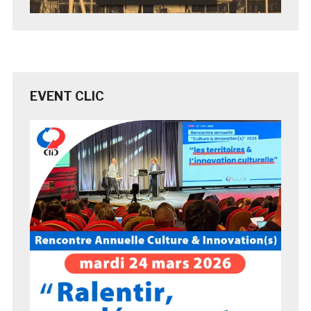
EVENT CLIC