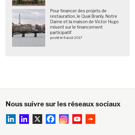
Pour financer des projets de
restauration, le Quai Branly, Notre
Dame et la maison de Victor Hugo
misent sur le financement
participatif
posté le 9 août 2017
Nous suivre sur les réseaux sociaux