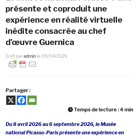
présente et coproduit une
expérience en réalité virtuelle
inédite consacrée au chef
d’œuvre Guernica
Ecrit par
admin
le
09/04/2026
Partager :
Temps de lecture :
4
min
Du 8 avril 2026 au 6 septembre 2026, le Musée
national Picasso-Paris présente une expérience en