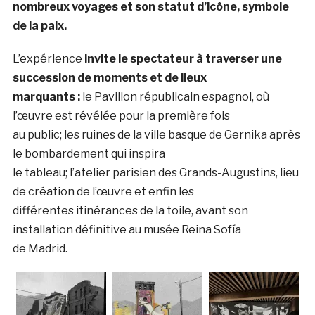
nombreux voyages et son statut d’icône, symbole
de la paix.
L’expérience
invite le spectateur à traverser une
succession de moments et de lieux
marquants :
le Pavillon républicain espagnol, où
l’œuvre est révélée pour la première fois
au public; les ruines de la ville basque de Gernika après
le bombardement qui inspira
le tableau; l’atelier parisien des Grands-Augustins, lieu
de création de l’œuvre et enfin les
différentes itinérances de la toile, avant son
installation définitive au musée Reina Sofía
de Madrid.