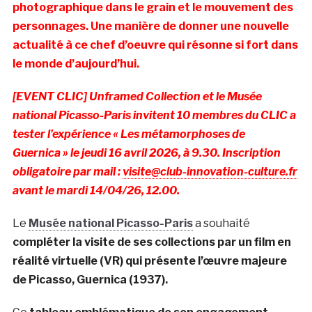
photographique dans le grain et le mouvement des
personnages. Une manière de donner une nouvelle
actualité à ce chef d’oeuvre qui résonne si fort dans
le monde d’aujourd’hui.
[EVENT CLIC] Unframed Collection et le Musée
national Picasso-Paris invitent 10 membres du CLIC a
tester l’expérience « Les métamorphoses de
Guernica » le jeudi 16 avril 2026, à 9.30. Inscription
obligatoire par mail :
visite@club-innovation-culture.fr
avant le mardi 14/04/26, 12.00.
Le
Musée national Picasso-Paris
a souhaité
compléter la visite de ses collections par un
film en
réalité virtuelle (VR) qui présente l’œuvre majeure
de Picasso, Guernica (1937).