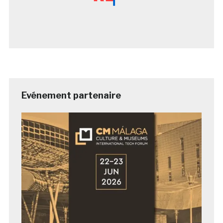
Evénement partenaire