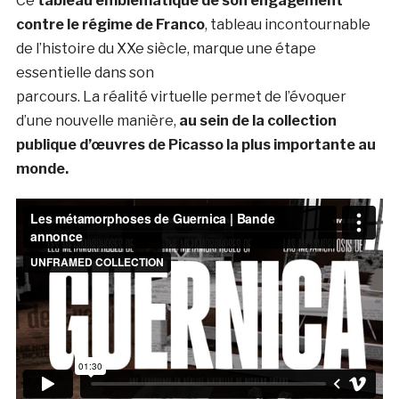
Ce
tableau emblématique de son engagement
contre le régime de Franco
, tableau incontournable
de l’histoire du XXe siècle, marque une étape
essentielle dans son
parcours. La réalité virtuelle permet de l’évoquer
d’une nouvelle manière,
au sein de la collection
publique d’œuvres de Picasso la plus importante au
monde.