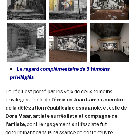
Le regard complémentaire de 3 témoins
privilégiés
Le récit est porté par les voix de deux témoins
privilégiés : celle de
l’écrivain Juan Larrea, membre
de la délégation républicaine espagnole
, et celle de
Dora Maar, artiste surréaliste et compagne de
l’artiste
, dont l’engagement antifasciste fut
déterminant dans la naissance de cette œuvre