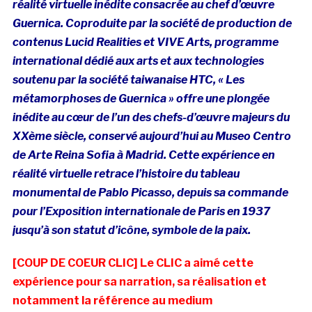
réalité virtuelle inédite consacrée au chef d’œuvre
Guernica. Coproduite par la société de production de
contenus Lucid Realities et VIVE Arts, programme
international dédié aux arts et aux technologies
soutenu par la société taiwanaise HTC, « Les
métamorphoses de Guernica » offre une plongée
inédite au cœur de l’un des chefs-d’œuvre majeurs du
XXème siècle, conservé aujourd’hui au Museo Centro
de Arte Reina Sofia à Madrid. Cette expérience en
réalité virtuelle retrace l’histoire du tableau
monumental de Pablo Picasso, depuis sa commande
pour l’Exposition internationale de Paris en 1937
jusqu’à son statut d’icône, symbole de la paix.
[COUP DE COEUR CLIC] Le CLIC a aimé cette
expérience pour sa narration, sa réalisation et
notamment la référence au medium