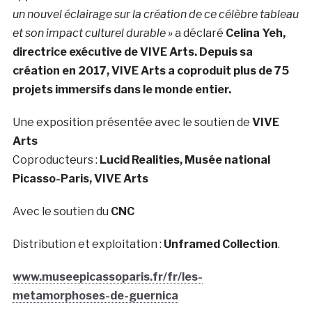
un nouvel éclairage sur la création de ce célèbre tableau
et son impact culturel durable »
a déclaré
Celina Yeh,
directrice exécutive de VIVE Arts. Depuis sa
création en 2017, VIVE Arts a coproduit plus de 75
projets immersifs dans le monde entier.
Une exposition présentée avec le soutien de
VIVE
Arts
Coproducteurs :
Lucid Realities, Musée national
Picasso-Paris, VIVE Arts
Avec le soutien du
CNC
Distribution et exploitation :
Unframed Collection
.
www.museepicassoparis.fr/fr/les-
metamorphoses-de-guernica