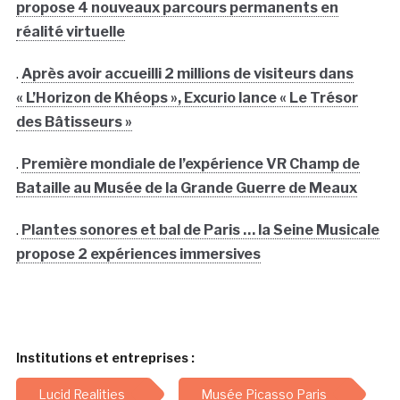
propose 4 nouveaux parcours permanents en
réalité virtuelle
.
Après avoir accueilli 2 millions de visiteurs dans
« L’Horizon de Khéops », Excurio lance « Le Trésor
des Bâtisseurs »
.
Première mondiale de l’expérience VR Champ de
Bataille au Musée de la Grande Guerre de Meaux
.
Plantes sonores et bal de Paris … la Seine Musicale
propose 2 expériences immersives
Institutions et entreprises :
Lucid Realities
Musée Picasso Paris