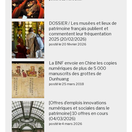
DOSSIER / Les musées et lieux de
patrimoine français publient et
commentent leur fréquentation
2025 (20/02/2026)
posté le 20 février 2026
La BNF envoie en Chine les copies
numériques de plus de 5 000
manuscrits des grottes de
Dunhuang
posté le 25 mars 2018
[Offres d’emplois innovations
numériques et sociales dans le
patrimoine] 10 offres en cours
(04/03/2026)
posté le 4 mars 2026