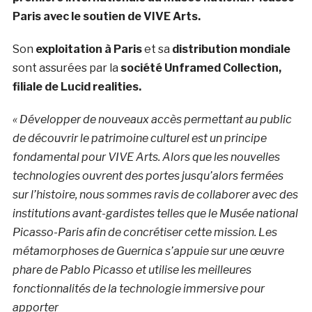
Paris avec le soutien de VIVE Arts.
Son
exploitation à Paris
et sa
distribution mondiale
sont assurées par la
société Unframed Collection,
filiale de Lucid realities.
« Développer de nouveaux accès permettant au public
de découvrir le patrimoine culturel est un principe
fondamental pour VIVE Arts. Alors que les nouvelles
technologies ouvrent des portes jusqu’alors fermées
sur l’histoire, nous sommes ravis de collaborer avec des
institutions avant-gardistes telles que le Musée national
Picasso-Paris afin de concrétiser cette mission. Les
métamorphoses de Guernica s’appuie sur une œuvre
phare de Pablo Picasso et utilise les meilleures
fonctionnalités de la technologie immersive pour
apporter