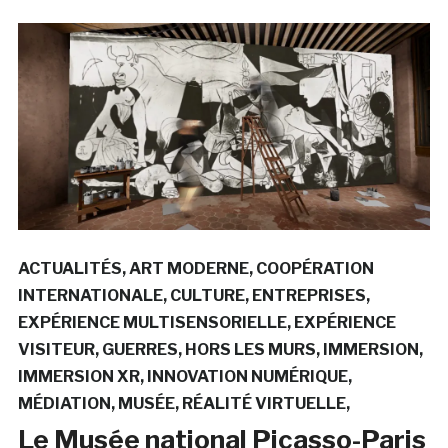
ACTUALITÉS
ART MODERNE
COOPÉRATION
INTERNATIONALE
CULTURE
ENTREPRISES
EXPÉRIENCE MULTISENSORIELLE
EXPÉRIENCE
VISITEUR
GUERRES
HORS LES MURS
IMMERSION
IMMERSION XR
INNOVATION NUMÉRIQUE
MÉDIATION
MUSÉE
RÉALITÉ VIRTUELLE
Le Musée national Picasso-Paris