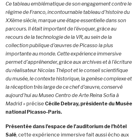
Ce tableau emblématique de son engagement contre le
régime de Franco, incontournable tableau d’histoire du
XXème siècle, marque une étape essentielle dans son
parcours. Il était important de l’évoquer, grâce au
recours de la technologie de la VR, au sein de la
collection publique d’œuvres de Picasso la plus
importante au monde. Cette expérience immersive
permet d’appréhender, grâce aux archives et à l’écriture
du réalisateur Nicolas Thépot et le conseil scientifique
du musée, le contexte historique, la genèse complexe et
la réception très large de ce chef d’œuvre, conservé
aujourd’hui au Museo Centro de Arte Reina Sofia à
Madrid »
précise
Cécile Debray, présidente du Musée
national Picasso-Paris.
Présentée dans l’espace de l’auditorium de l’hôtel
Salé
, cette expérience immersive fait aussi écho aux