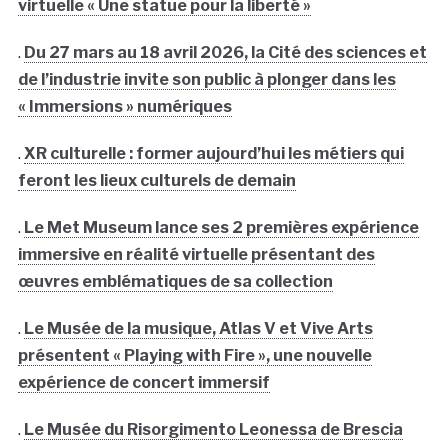
virtuelle « Une statue pour la liberté »
.
Du 27 mars au 18 avril 2026, la Cité des sciences et
de l’industrie invite son public à plonger dans les
« Immersions » numériques
.
XR culturelle : former aujourd’hui les métiers qui
feront les lieux culturels de demain
.
Le Met Museum lance ses 2 premières expérience
immersive en réalité virtuelle présentant des
œuvres emblématiques de sa collection
.
Le Musée de la musique, Atlas V et Vive Arts
présentent « Playing with Fire », une nouvelle
expérience de concert immersif
.
Le Musée du Risorgimento Leonessa de Brescia