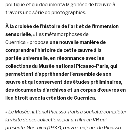
politique et qui documenta la genèse de l’œuvre à
travers une série de photographies.
À la croisée de l’histoire de l’art et de l’immersion
sensorielle
, « Les métamorphoses de
Guernica » propose
une nouvelle manière de
comprendre l’histoire de cette œuvre à la
portée universelle, en résonnance avec les
collections du Musée national Picasso-Paris,
qui
permettent d’appréhender l’ensemble de son
œuvre et qui conservent des études
préliminaires,
des documents d’archives et un corpus d’œuvres en
lien étroit avec la
création de Guernica.
« Le Musée national Picasso-Paris a souhaité compléter
la visite de ses collections par un film en VR qui
présente, Guernica (1937), œuvre majeure de Picasso.