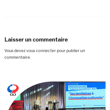
Laisser un commentaire
Vous devez
vous connecter
pour publier un
commentaire.