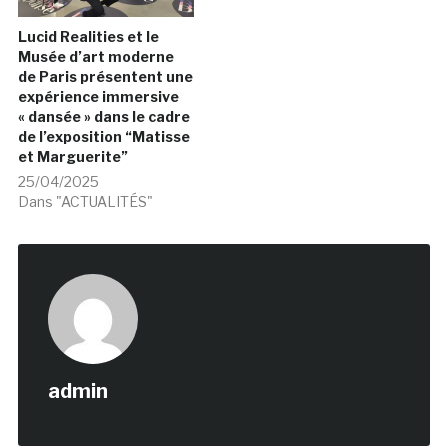
Lucid Realities et le
Musée d’art moderne
de Paris présentent une
expérience immersive
« dansée » dans le cadre
de l’exposition “Matisse
et Marguerite”
25/04/2025
Dans "ACTUALITÉS"
admin