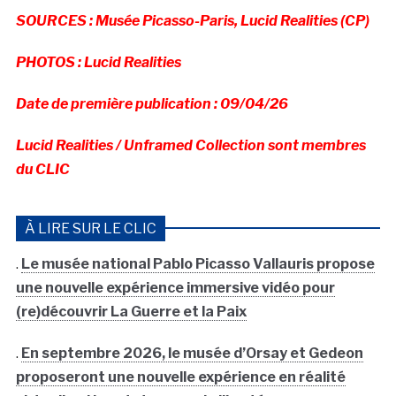
SOURCES : Musée Picasso-Paris, Lucid Realities (CP)
PHOTOS : Lucid Realities
Date de première publication : 09/04/26
Lucid Realities / Unframed Collection sont membres
du CLIC
À LIRE SUR LE CLIC
.
Le musée national Pablo Picasso Vallauris propose
une nouvelle expérience immersive vidéo pour
(re)découvrir La Guerre et la Paix
.
En septembre 2026, le musée d’Orsay et Gedeon
proposeront une nouvelle expérience en réalité