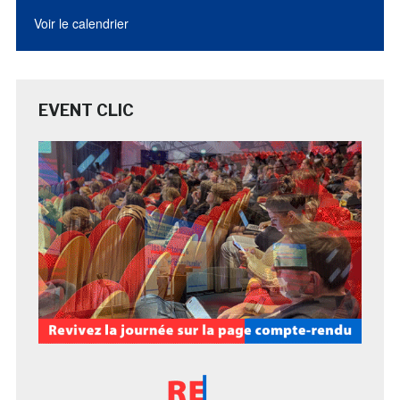
Voir le calendrier
EVENT CLIC