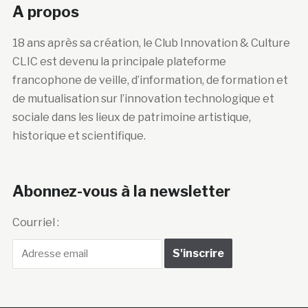
A propos
18 ans après sa création, le Club Innovation & Culture
CLIC est devenu la principale plateforme
francophone de veille, d’information, de formation et
de mutualisation sur l’innovation technologique et
sociale dans les lieux de patrimoine artistique,
historique et scientifique.
Abonnez-vous à la newsletter
Courriel :