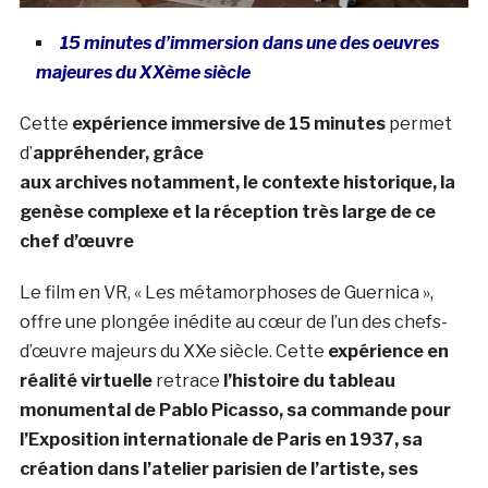
15 minutes d’immersion dans une des oeuvres
majeures du XXème siècle
Cette
expérience immersive de 15 minutes
permet
d’
appréhender, grâce
aux archives notamment, le contexte historique, la
genèse complexe et la réception très
large de ce
chef d’œuvre
Le film en VR, « Les métamorphoses de Guernica »,
offre une plongée inédite au cœur de l’un des chefs-
d’œuvre majeurs du XXe siècle. Cette
expérience en
réalité virtuelle
retrace
l’his
toire du tableau
monumental de Pablo Picasso, sa commande pour
l’Exposition internationale de Paris en 1937, sa
création dans l’atelier parisien de l’artiste, ses