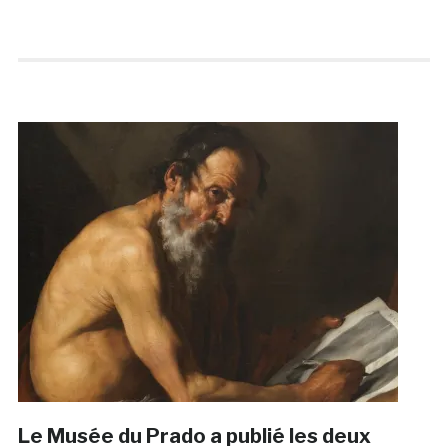
Le Musée du Prado a publié les deux