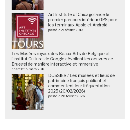
Art Institute of Chicago lance le
premier parcours intérieur GPS pour
les terminaux Apple et Android
posté le 21 février 2013
Les Musées royaux des Beaux-Arts de Belgique et
l’Institut Culturel de Google dévoilent les oeuvres de
Bruegel de manière interactive et immersive
posté le 15 mars 2016
DOSSIER / Les musées et lieux de
patrimoine français publient et
commentent leur fréquentation
2025 (20/02/2026)
posté le 20 février 2026