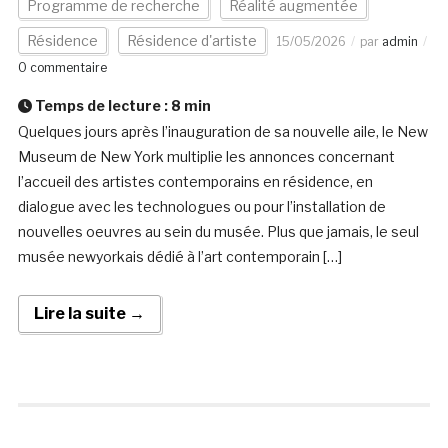
Programme de recherche
Réalité augmentée
Résidence
Résidence d'artiste
15/05/2026
par
admin
0 commentaire
Temps de lecture :
8
min
Quelques jours après l’inauguration de sa nouvelle aile, le New
Museum de New York multiplie les annonces concernant
l’accueil des artistes contemporains en résidence, en
dialogue avec les technologues ou pour l’installation de
nouvelles oeuvres au sein du musée. Plus que jamais, le seul
musée newyorkais dédié à l’art contemporain […]
Lire la suite →