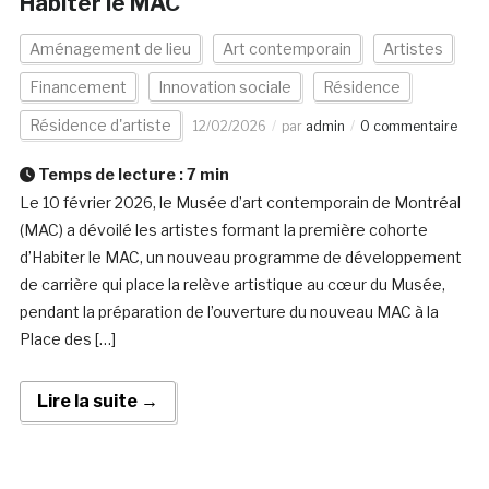
Habiter le MAC
Aménagement de lieu
Art contemporain
Artistes
Financement
Innovation sociale
Résidence
Résidence d'artiste
12/02/2026
par
admin
0 commentaire
Temps de lecture :
7
min
Le 10 février 2026, le Musée d’art contemporain de Montréal
(MAC) a dévoilé les artistes formant la première cohorte
d’Habiter le MAC, un nouveau programme de développement
de carrière qui place la relève artistique au cœur du Musée,
pendant la préparation de l’ouverture du nouveau MAC à la
Place des […]
Lire la suite →