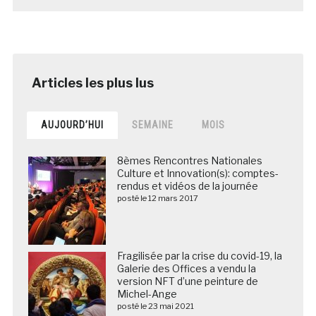
AUJOURD’HUI
SEMAINE
MOIS
8èmes Rencontres Nationales
Culture et Innovation(s): comptes-
rendus et vidéos de la journée
posté le 12 mars 2017
Fragilisée par la crise du covid-19, la
Galerie des Offices a vendu la
version NFT d’une peinture de
Michel-Ange
posté le 23 mai 2021