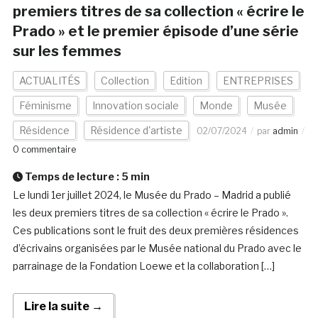
premiers titres de sa collection « écrire le
Prado » et le premier épisode d’une série
sur les femmes
ACTUALITÉS
Collection
Edition
ENTREPRISES
Féminisme
Innovation sociale
Monde
Musée
Résidence
Résidence d'artiste
02/07/2024
par
admin
0 commentaire
Temps de lecture :
5
min
Le lundi 1er juillet 2024, le Musée du Prado – Madrid a publié
les deux premiers titres de sa collection « écrire le Prado ».
Ces publications sont le fruit des deux premières résidences
d’écrivains organisées par le Musée national du Prado avec le
parrainage de la Fondation Loewe et la collaboration […]
Lire la suite →