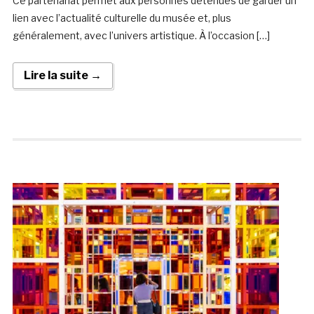
Ce partenariat permet aux personnes détenues de garder un
lien avec l’actualité culturelle du musée et, plus
généralement, avec l’univers artistique. À l’occasion […]
Lire la suite →