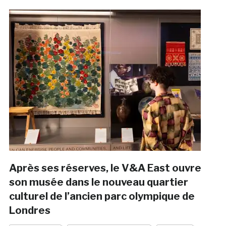
Après ses réserves, le V&A East ouvre
son musée dans le nouveau quartier
culturel de l’ancien parc olympique de
Londres