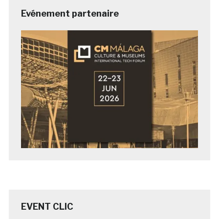
Evénement partenaire
EVENT CLIC