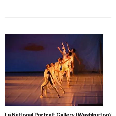
La National Portrait Gallery (Washington)