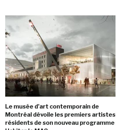
Le musée d’art contemporain de
Montréal dévoile les premiers artistes
résidents de son nouveau programme