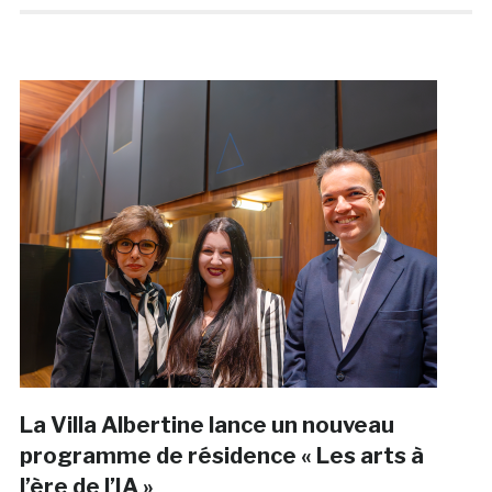
La Villa Albertine lance un nouveau
programme de résidence « Les arts à
l’ère de l’IA »