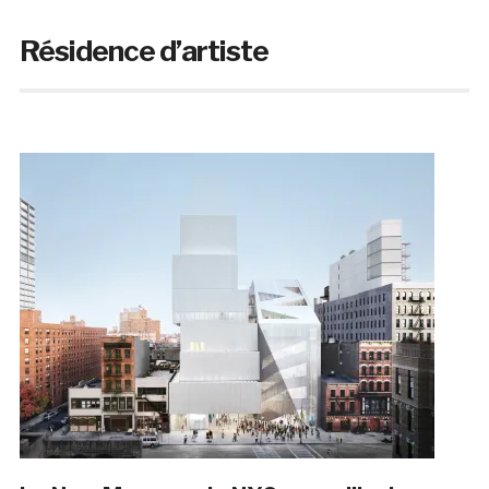
Résidence d’artiste