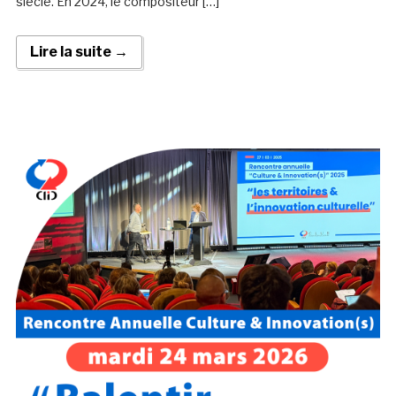
siècle. En 2024, le compositeur […]
Lire la suite →