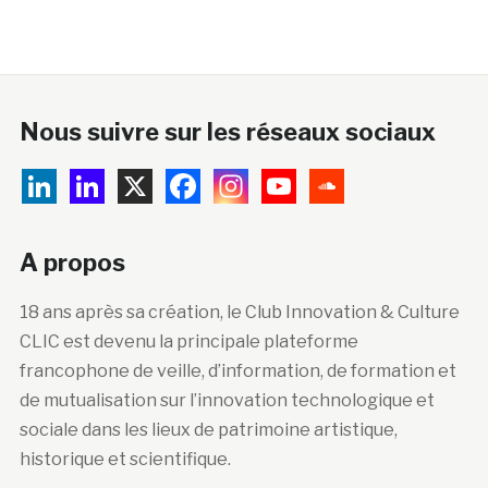
Nous suivre sur les réseaux sociaux
A propos
18 ans après sa création, le Club Innovation & Culture
CLIC est devenu la principale plateforme
francophone de veille, d’information, de formation et
de mutualisation sur l’innovation technologique et
sociale dans les lieux de patrimoine artistique,
historique et scientifique.