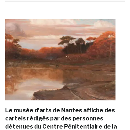
Le musée d’arts de Nantes affiche des
cartels rédigés par des personnes
détenues du Centre Pénitentiaire de la