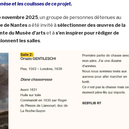
nèse et les coulisses de ce projet.
de novembre 2025
, un groupe de personnes détenues au
re de Nantes
a été invité à
sélectionner des œuvres de la
nte du Musée d’arts
et à
s’en inspirer pour rédiger de
alonnent les salles
.