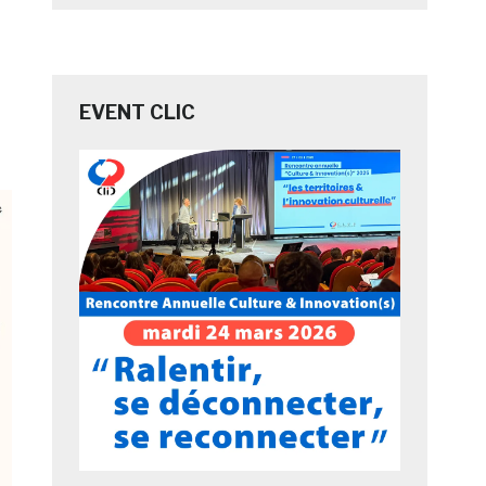
EVENT CLIC