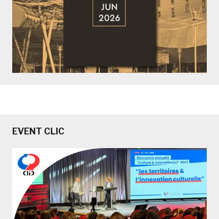
EVENT CLIC