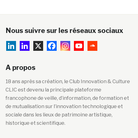
Nous suivre sur les réseaux sociaux
A propos
18 ans après sa création, le Club Innovation & Culture
CLIC est devenu la principale plateforme
francophone de veille, d’information, de formation et
de mutualisation sur l’innovation technologique et
sociale dans les lieux de patrimoine artistique,
historique et scientifique.