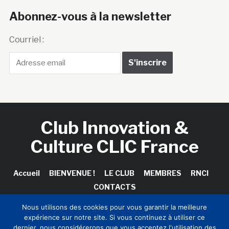
Abonnez-vous à la newsletter
Courriel :
Club Innovation &
Culture CLIC France
Accueil
BIENVENUE !
LE CLUB
MEMBRES
RNCI
CONTACTS
Nous utilisons des cookies pour vous garantir la meilleure
expérience sur notre site. Si vous continuez à utiliser ce
dernier, nous considérerons que vous acceptez l'utilisation des