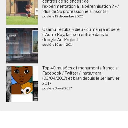
centres de sciences : de
l’expérimentation à la pérennisation ? » /
Plus de 95 professionnels inscrits !
posté le 12 décembre 2022
Osamu Tezuka, « dieu » du manga et père
d’Astro Boy, fait son entrée dans le
Google Art Project
posté le 10 avril 2014
Top 40 musées et monuments français
Facebook / Twitter / Instagram
(03/04/2017) et bilan depuis le 1er janvier
2017
posté le 3 avril 2017