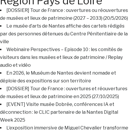
Région Pays de Loire
[DOSSIER] Tour de France : ouvertures ou réouvertures
de musées et lieux de patrimoine (2027 – 2033) (20/5/2026)
Le musée d’arts de Nantes affiche des cartels rédigés
par des personnes détenues du Centre Pénitentiaire de la
ville
Webinaire Perspectives – Episode 10 : les comités de
visiteurs dans les musées et lieux de patrimoine / Replay
audio et vidéo
En 2026, le Muséum de Nantes devient nomade et
déploie des expositions sur son territoire
[DOSSIER] Tour de France : ouvertures et réouvertures
de musées et lieux de patrimoine en 2025 (27/10/2025)
[EVENT] Visite musée Dobrée, conférences IA et
déconnection : le CLIC partenaire de la Nantes Digital
Week 2025
L’exposition immersive de Miguel Chevalier transforme