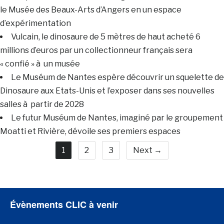
le Musée des Beaux-Arts d’Angers en un espace
d’expérimentation
Vulcain, le dinosaure de 5 mètres de haut acheté 6
millions d’euros par un collectionneur français sera
« confié » à un musée
Le Muséum de Nantes espère découvrir un squelette de
Dinosaure aux Etats-Unis et l’exposer dans ses nouvelles
salles à partir de 2028
Le futur Muséum de Nantes, imaginé par le groupement
Moatti et Rivière, dévoile ses premiers espaces
1
2
3
Next →
Évènements CLIC à venir