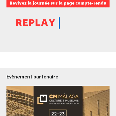
Evénement partenaire