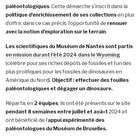
paléontologiques
. Cette démarche s’inscrit dans la
politique d’enrichissement de ses collections
en plus
d’offrir, dans ce cas précis, l’opportunité de
renouer
avec la notion d’exploration sur le terrain
.
Les scientifiques du Muséum de Nantes sont partis
en mission durant l’été 2024 dans le Wyoming
(célèbre pour ses riches dépôts de fossiles et l’un des
plus prolifiques pour les fossiles de dinosaures en
Amérique du Nord).
Objectif : effectuer des fouilles
paléontologiques et dégager un dinosaure.
Répartis en
2 équipes
, ils ont été présents sur le site
pendant 8 semaines entre juillet et aoà»t
2024 et
ont bénéficié de l’
appui expérimenté des
paléontologues du Muséum de Bruxelles.