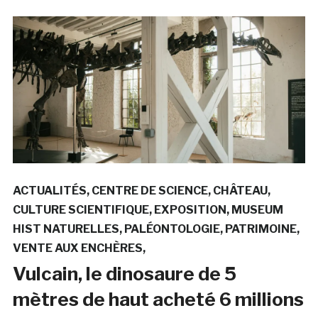
ACTUALITÉS
CENTRE DE SCIENCE
CHÂTEAU
CULTURE SCIENTIFIQUE
EXPOSITION
MUSEUM
HIST NATURELLES
PALÉONTOLOGIE
PATRIMOINE
VENTE AUX ENCHÈRES
Vulcain, le dinosaure de 5
mètres de haut acheté 6 millions