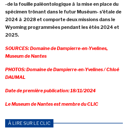
-de la fouille paléontologique à la mise en place du
spécimen trônant dans le futur Muséum- s’étale de
2024 à 2028 et comporte deux missions dans le
Wyoming programmées pendant les étés 2024 et
2025.
SOURCES: Domaine de Dampierre-en-Yvelines,
Museum de Nantes
PHOTOS: Domaine de Dampierre-en-Yvelines / Chloé
DAUMAL
Date de première publication: 18/11/2024
Le
Museum de Nantes est membre du CLIC
À LIRE SUR LE CLIC