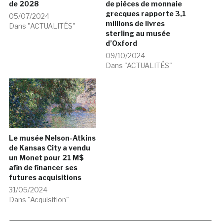
de 2028
de pièces de monnaie
grecques rapporte 3,1
05/07/2024
millions de livres
Dans "ACTUALITÉS"
sterling au musée
d’Oxford
09/10/2024
Dans "ACTUALITÉS"
Le musée Nelson-Atkins
de Kansas City a vendu
un Monet pour 21 M$
afin de financer ses
futures acquisitions
31/05/2024
Dans "Acquisition"