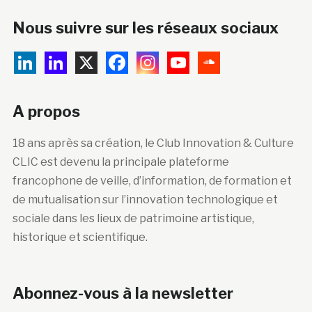
Nous suivre sur les réseaux sociaux
A propos
18 ans après sa création, le Club Innovation & Culture
CLIC est devenu la principale plateforme
francophone de veille, d’information, de formation et
de mutualisation sur l’innovation technologique et
sociale dans les lieux de patrimoine artistique,
historique et scientifique.
Abonnez-vous à la newsletter