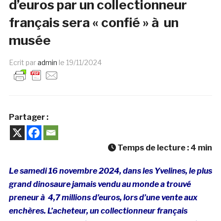
d’euros par un collectionneur
français sera « confié » à un
musée
Ecrit par
admin
le
19/11/2024
Partager :
Temps de lecture :
4
min
Le samedi 16 novembre 2024, dans les Yvelines, le plus
grand dinosaure jamais vendu au monde a trouvé
preneur à 4,7 millions d’euros, lors d’une vente aux
enchères. L’acheteur, un collectionneur français