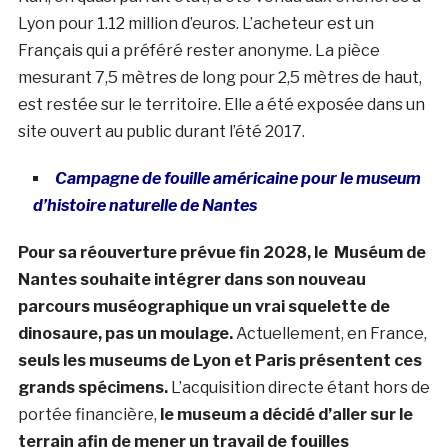
Lyon pour 1.12 million d’euros. L’acheteur est un
Français qui a préféré rester anonyme. La pièce
mesurant 7,5 mètres de long pour 2,5 mètres de haut,
est restée sur le territoire. Elle a été exposée dans un
site ouvert au public durant l’été 2017.
Campagne de fouille américaine pour le museum
d’histoire naturelle de Nantes
Pour sa réouverture prévue fin 2028, le Muséum de
Nantes souhaite intégrer dans son nouveau
parcours muséographique un vrai squelette de
dinosaure, pas un moulage.
Actuellement, en France,
seuls les museums de Lyon et Paris présentent ces
grands spécimens.
L’acquisition directe étant hors de
portée financière,
le museum a décidé d’aller sur le
terrain afin de mener un travail de fouilles