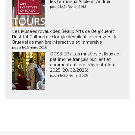
les terminaux Apple et Android
posté le 21 février 2013
Les Musées royaux des Beaux-Arts de Belgique et
l’Institut Culturel de Google dévoilent les oeuvres de
Bruegel de manière interactive et immersive
posté le 15 mars 2016
DOSSIER / Les musées et lieux de
patrimoine français publient et
commentent leur fréquentation
2025 (20/02/2026)
posté le 20 février 2026