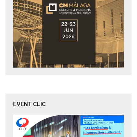
EVENT CLIC