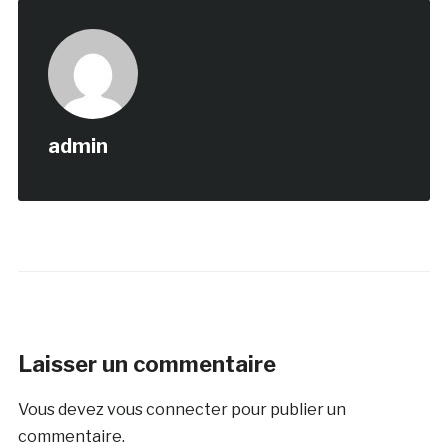
admin
Laisser un commentaire
Vous devez
vous connecter
pour publier un
commentaire.