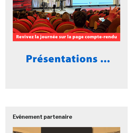
Evénement partenaire