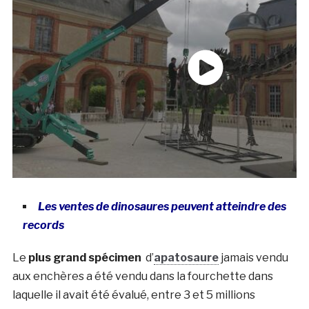
Les ventes de dinosaures peuvent atteindre des
records
Le
plus grand spécimen
d’
apatosaure
jamais vendu
aux enchères a été vendu dans la fourchette dans
laquelle il avait été évalué, entre 3 et 5 millions