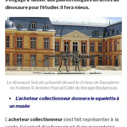
dinosaure pour l’étudier. Il fera mieux.
Le dinosaure Vulcain présenté devant le ch teau de Dampierre-
en-Yvelines © Antoine Pascal/Collin du Bocage/Barbarossa
L’acheteur collectionneur donnera le squelette à
un musée
L’
acheteur collectionneur
s’est fait représenter à la