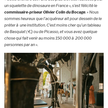
un squelette de dinosaure en France », s’est félicité le
commissaire-priseur Olivier Colin du Bocage
. « Nous
sommes heureux que l’acquéreur ait pour dessein de le
prêter à une institution. C’est moins cher qu’un tableau
de Basquiat ( €¦) ou de Picasso, et vous avez quelque
chose qui fait venir au moins 150 000 à 200 000
personnes par an »
.