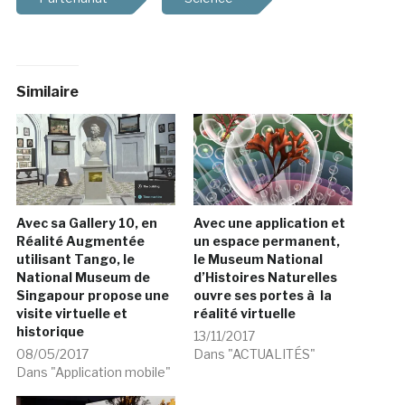
Similaire
Avec sa Gallery 10, en
Avec une application et
Réalité Augmentée
un espace permanent,
utilisant Tango, le
le Museum National
National Museum de
d’Histoires Naturelles
Singapour propose une
ouvre ses portes à la
visite virtuelle et
réalité virtuelle
historique
13/11/2017
08/05/2017
Dans "ACTUALITÉS"
Dans "Application mobile"