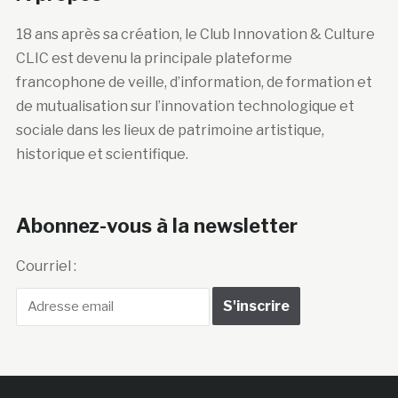
18 ans après sa création, le Club Innovation & Culture
CLIC est devenu la principale plateforme
francophone de veille, d’information, de formation et
de mutualisation sur l’innovation technologique et
sociale dans les lieux de patrimoine artistique,
historique et scientifique.
Abonnez-vous à la newsletter
Courriel :