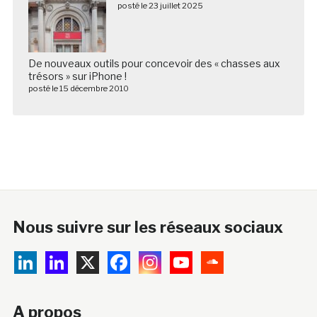
posté le 23 juillet 2025
De nouveaux outils pour concevoir des « chasses aux
trésors » sur iPhone !
posté le 15 décembre 2010
Nous suivre sur les réseaux sociaux
A propos