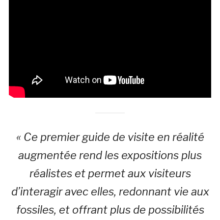
« Ce premier guide de visite en réalité
augmentée rend les expositions plus
réalistes et permet aux visiteurs
d’interagir avec elles, redonnant vie aux
fossiles, et offrant plus de possibilités