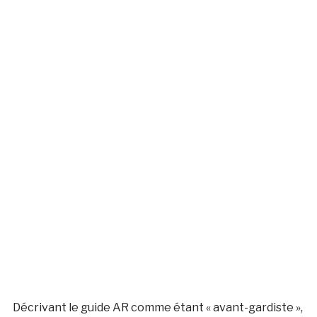
Décrivant le guide AR comme étant « avant-gardiste »,