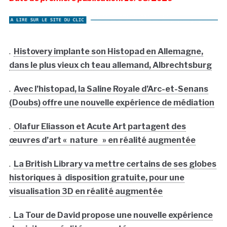
.
Histovery implante son Histopad en Allemagne,
dans le plus vieux ch teau allemand, Albrechtsburg
.
Avec l’histopad, la Saline Royale d’Arc-et-Senans
(Doubs) offre une nouvelle expérience de médiation
.
Olafur Eliasson et Acute Art partagent des
œuvres d’art « nature » en réalité augmentée
.
La British Library va mettre certains de ses globes
historiques à disposition gratuite, pour une
visualisation 3D en réalité augmentée
.
La Tour de David propose une nouvelle expérience