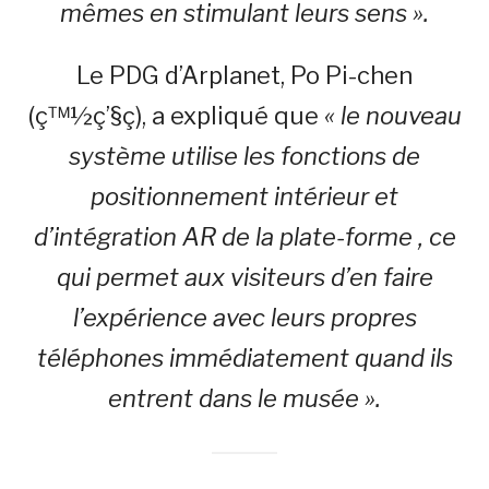
mêmes en stimulant leurs sens ».
Le PDG d’Arplanet, Po Pi-chen
(ç™½ç’§ç), a expliqué que
« le nouveau
système utilise les fonctions de
positionnement intérieur et
d’intégration AR de la plate-forme , ce
qui permet aux visiteurs d’en faire
l’expérience avec leurs propres
téléphones immédiatement quand ils
entrent dans le musée ».