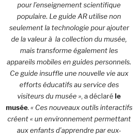
pour l’enseignement scientifique
populaire. Le guide AR utilise non
seulement la technologie pour ajouter
de la valeur à la collection du musée,
mais transforme également les
appareils mobiles en guides personnels.
Ce guide insuffle une nouvelle vie aux
efforts éducatifs au service des
visiteurs du musée »
, a déclaré
le
musée
.
« Ces nouveaux outils interactifs
créent « un environnement permettant
aux enfants d’apprendre par eux-