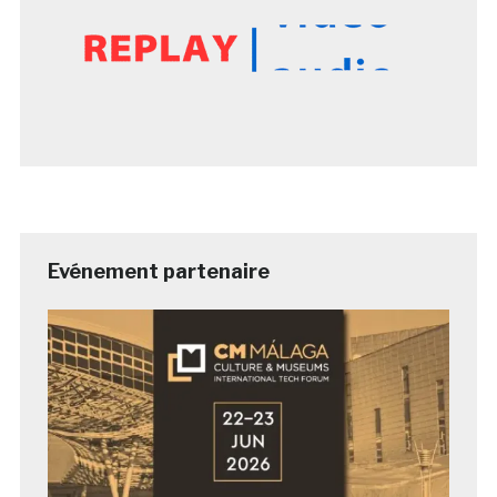
Evénement partenaire