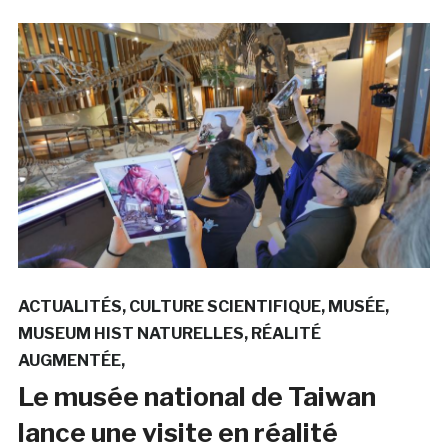
ACTUALITÉS
CULTURE SCIENTIFIQUE
MUSÉE
MUSEUM HIST NATURELLES
RÉALITÉ
AUGMENTÉE
Le musée national de Taiwan
lance une visite en réalité