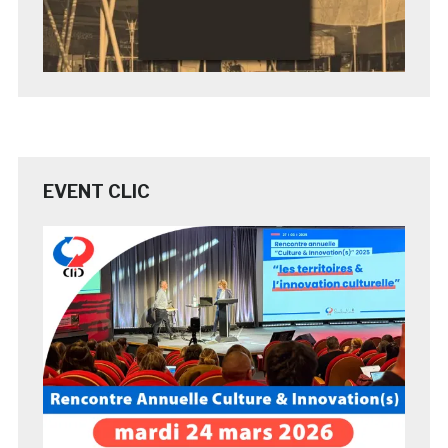
EVENT CLIC