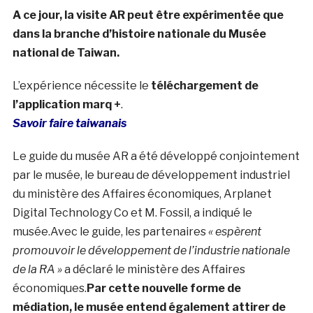
A ce jour, la visite AR peut être expérimentée que
dans la branche d’histoire nationale du Musée
national de Taiwan.
L’expérience nécessite le
téléchargement de
l’application marq +
.
Savoir faire taiwanais
Le guide du musée AR a été développé conjointement
par le musée, le bureau de développement industriel
du ministère des Affaires économiques, Arplanet
Digital Technology Co et M. Fossil, a indiqué le
musée.Avec le guide, les partenaires
« espèrent
promouvoir le développement de l’industrie nationale
de la RA »
a déclaré le ministère des Affaires
économiques.
Par cette nouvelle forme de
médiation, le musée entend également attirer de