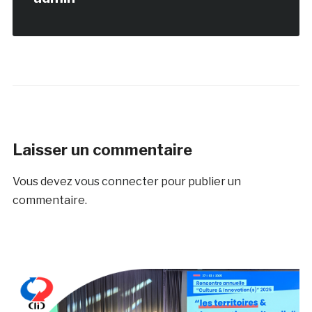
Laisser un commentaire
Vous devez
vous connecter
pour publier un
commentaire.