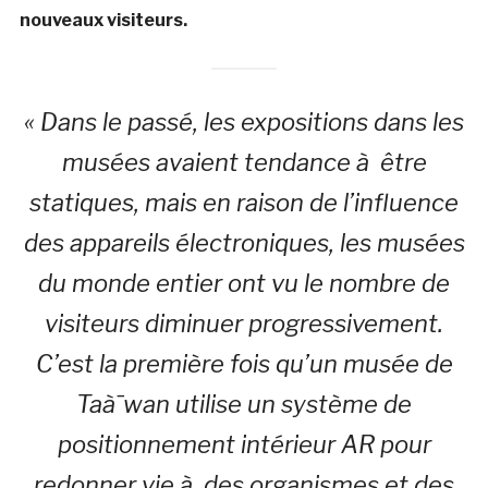
nouveaux visiteurs.
« Dans le passé, les expositions dans les
musées avaient tendance à être
statiques, mais en raison de l’influence
des appareils électroniques, les musées
du monde entier ont vu le nombre de
visiteurs diminuer progressivement.
C’est la première fois qu’un musée de
Taà¯wan utilise un système de
positionnement intérieur AR pour
redonner vie à des organismes et des