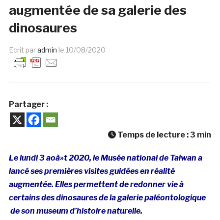
augmentée de sa galerie des
dinosaures
Ecrit par
admin
le
10/08/2020
Partager :
Temps de lecture :
3
min
Le lundi 3 aoà»t 2020, le Musée national de Taiwan a
lancé ses premières visites guidées en réalité
augmentée. Elles permettent de redonner vie à
certains des dinosaures de la galerie paléontologique
de son museum d’histoire naturelle.