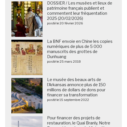
DOSSIER / Les musées et lieux de
patrimoine français publient et
commentent leur fréquentation
2025 (20/02/2026)
posté le 20 février 2026
La BNF envoie en Chine les copies
numériques de plus de 5 000
manuscrits des grottes de
Dunhuang
posté le 25 mars 2018
Le musée des beaux-arts de
l’Arkansas annonce plus de 150
millions de dollars de dons pour
financer sa transformation
posté le 15 septembre 2022
Pour financer des projets de
restauration, le Quai Branly, Notre