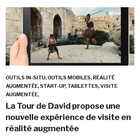
OUTILS IN-SITU
OUTILS MOBILES
RÉALITÉ
AUGMENTÉE
START-UP
TABLETTES
VISITE
AUGMENTÉE
La Tour de David propose une
nouvelle expérience de visite en
réalité augmentée