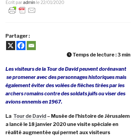
Ecrit par
admin
le
22/01/2020
Partager :
Temps de lecture :
3
min
Les visiteurs de la Tour de David peuvent dorénavant
se promener avec des personnages historiques mais
également éviter des volées de flèches tirées par les
archers romains contre des soldats juifs ou viser des
avions ennemis en 1967.
La
Tour de David
– Musée de l’histoire de Jérusalem
a lancé le 18 janvier 2020 une visite spéciale en
réalité augmentée qui permet aux visiteurs