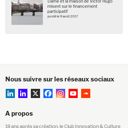
Dame et la maison de Victor Hugo
misent sur le financement
participatif
posté le 9 août 2017
Nous suivre sur les réseaux sociaux
A propos
18 ans après sa création, le Club Innovation & Culture