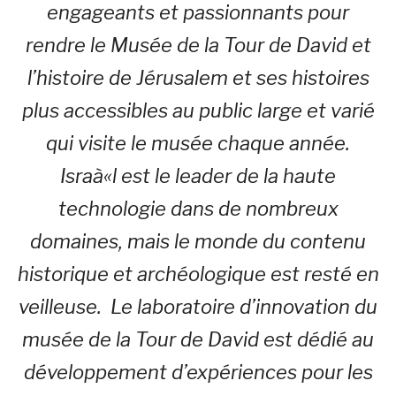
engageants et passionnants pour
rendre le Musée de la Tour de David et
l’histoire de Jérusalem et ses histoires
plus accessibles au public large et varié
qui visite le musée chaque année.
Israà«l est le leader de la haute
technologie dans de nombreux
domaines, mais le monde du contenu
historique et archéologique est resté en
veilleuse. Le laboratoire d’innovation du
musée de la Tour de David est dédié au
développement d’expériences pour les