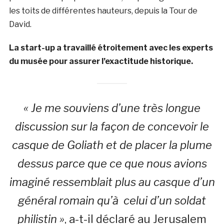
les toits de différentes hauteurs, depuis la Tour de
David.
La start-up a travaillé étroitement avec les experts
du musée pour assurer l’exactitude historique.
« Je me souviens d’une très longue
discussion sur la façon de concevoir le
casque de Goliath et de placer la plume
dessus parce que ce que nous avions
imaginé ressemblait plus au casque d’un
général romain qu’à celui d’un soldat
philistin »
, a-t-il déclaré au Jerusalem