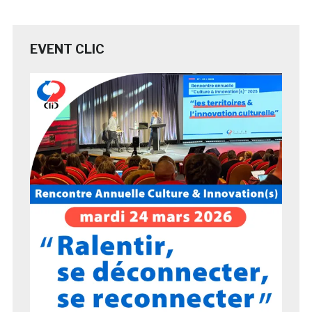
EVENT CLIC