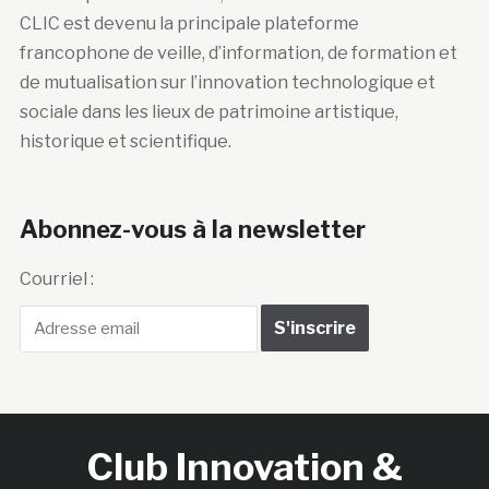
CLIC est devenu la principale plateforme
francophone de veille, d’information, de formation et
de mutualisation sur l’innovation technologique et
sociale dans les lieux de patrimoine artistique,
historique et scientifique.
Abonnez-vous à la newsletter
Courriel :
Club Innovation &