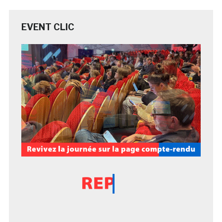
EVENT CLIC