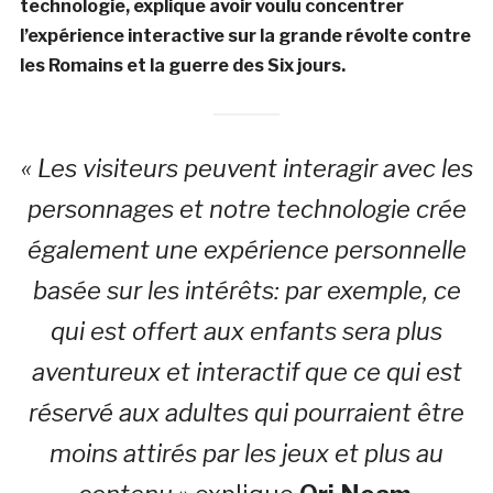
technologie, explique avoir voulu concentrer
l’expérience interactive sur la grande révolte contre
les Romains et la guerre des Six jours.
« Les visiteurs peuvent interagir avec les
personnages et notre technologie crée
également une expérience personnelle
basée sur les intérêts: par exemple, ce
qui est offert aux enfants sera plus
aventureux et interactif que ce qui est
réservé aux adultes qui pourraient être
moins attirés par les jeux et plus au