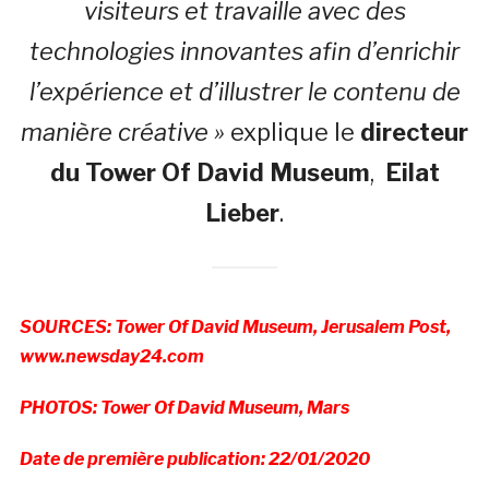
visiteurs et travaille avec des
technologies innovantes afin d’enrichir
l’expérience et d’illustrer le contenu de
manière créative »
explique le
directeur
du
Tower Of David Museum
,
Eilat
Lieber
.
SOURCES: Tower Of David Museum, Jerusalem Post,
www.newsday24.com
PHOTOS: Tower Of David Museum, Mars
Date de première publication: 22/01/2020