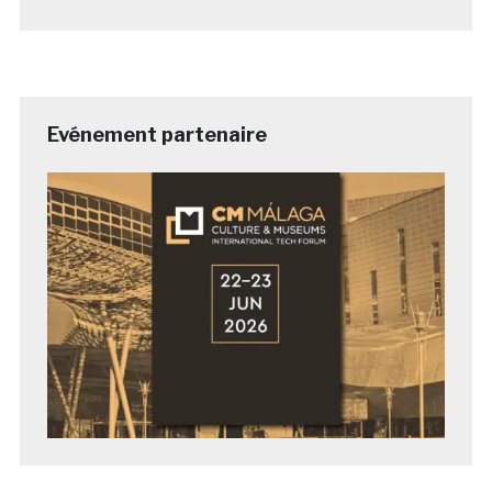
Evénement partenaire