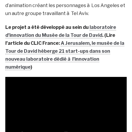
d’animation créant les personnages à Los Angeles et
un autre groupe travaillant à Tel Aviv.
Le projet a été développé au sein du
laboratoire
d’innovation du Musée de la Tour de David
. (Lire
l’article du CLIC France:
A Jerusalem, le musée de la
Tour de David héberge 21 start-ups dans son
nouveau laboratoire dédié à l’innovation
numérique
)