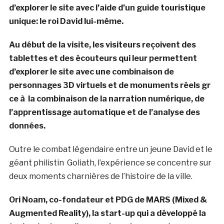
d’explorer le site avec l’aide d’un guide touristique
unique: le roi David lui-même.
Au début de la visite, les visiteurs reçoivent des
tablettes et des écouteurs qui leur permettent
d’explorer le site avec une combinaison de
personnages 3D virtuels et de monuments réels gr
ce à la combinaison de la narration numérique, de
l’apprentissage automatique et de l’analyse des
données.
Outre le combat légendaire entre un jeune David et le
géant philistin Goliath, l’expérience se concentre sur
deux moments charnières de l’histoire de la ville.
Ori Noam, co-fondateur et PDG de MARS (Mixed &
Augmented Reality), la start-up qui a développé la