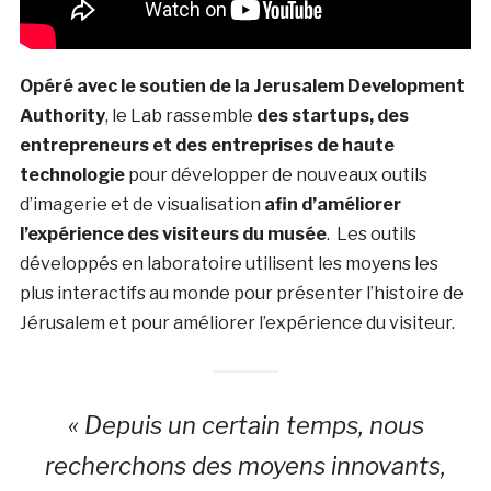
Opéré avec le soutien de la Jerusalem Development
Authority
, le Lab rassemble
des startups, des
entrepreneurs et des entreprises de haute
technologie
pour développer de nouveaux outils
d’imagerie et de visualisation
afin d’améliorer
l’expérience des visiteurs du musée
. Les outils
développés en laboratoire utilisent les moyens les
plus interactifs au monde pour présenter l’histoire de
Jérusalem et pour améliorer l’expérience du visiteur.
« Depuis un certain temps, nous
recherchons des moyens innovants,