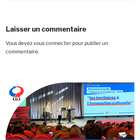
Laisser un commentaire
Vous devez
vous connecter
pour publier un
commentaire.