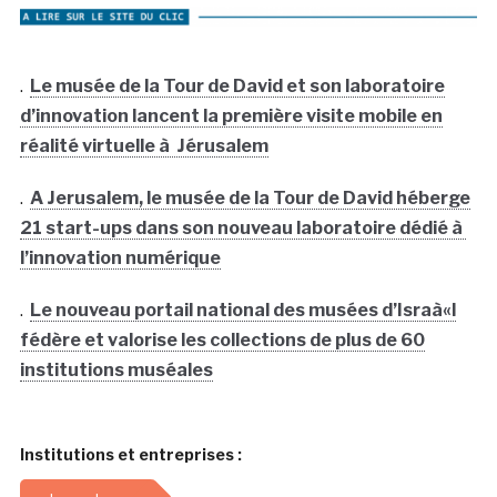
.
Le musée de la Tour de David et son laboratoire
d’innovation lancent la première visite mobile en
réalité virtuelle à Jérusalem
.
A Jerusalem, le musée de la Tour de David héberge
21 start-ups dans son nouveau laboratoire dédié à
l’innovation numérique
.
Le nouveau portail national des musées d’Israà«l
fédère et valorise les collections de plus de 60
institutions muséales
Institutions et entreprises :