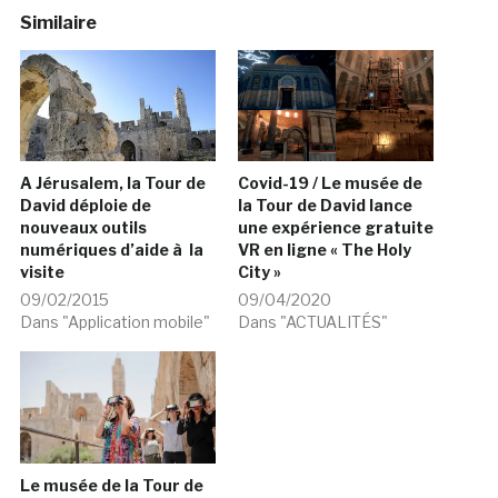
Similaire
A Jérusalem, la Tour de
Covid-19 / Le musée de
David déploie de
la Tour de David lance
nouveaux outils
une expérience gratuite
numériques d’aide à la
VR en ligne « The Holy
visite
City »
09/02/2015
09/04/2020
Dans "Application mobile"
Dans "ACTUALITÉS"
Le musée de la Tour de