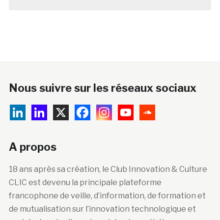
Nous suivre sur les réseaux sociaux
A propos
18 ans après sa création, le Club Innovation & Culture
CLIC est devenu la principale plateforme
francophone de veille, d’information, de formation et
de mutualisation sur l’innovation technologique et