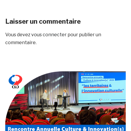
Laisser un commentaire
Vous devez
vous connecter
pour publier un
commentaire.