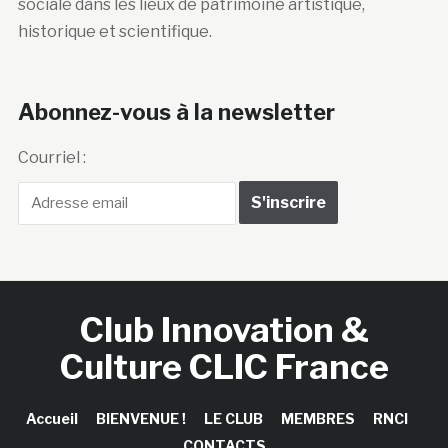
sociale dans les lieux de patrimoine artistique,
historique et scientifique.
Abonnez-vous à la newsletter
Courriel :
Club Innovation &
Culture CLIC France
Accueil
BIENVENUE !
LE CLUB
MEMBRES
RNCI
CONTACTS