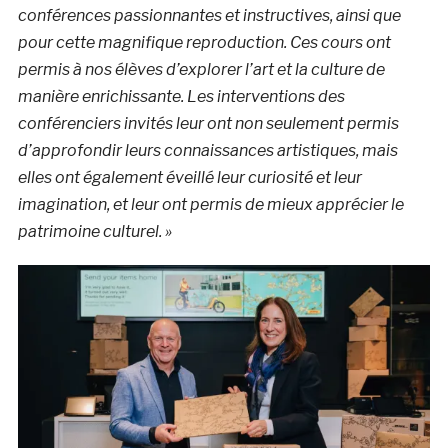
conférences passionnantes et instructives, ainsi que
pour cette magnifique reproduction. Ces cours ont
permis à nos élèves d’explorer l’art et la culture de
manière enrichissante. Les interventions des
conférenciers invités leur ont non seulement permis
d’approfondir leurs connaissances artistiques, mais
elles ont également éveillé leur curiosité et leur
imagination, et leur ont permis de mieux apprécier le
patrimoine culturel. »