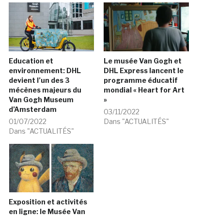
Education et
Le musée Van Gogh et
environnement: DHL
DHL Express lancent le
devient l’un des 3
programme éducatif
mécènes majeurs du
mondial « Heart for Art
Van Gogh Museum
»
d’Amsterdam
03/11/2022
01/07/2022
Dans "ACTUALITÉS"
Dans "ACTUALITÉS"
Exposition et activités
en ligne: le Musée Van