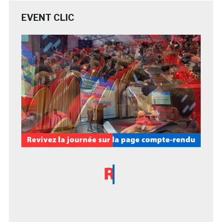
EVENT CLIC