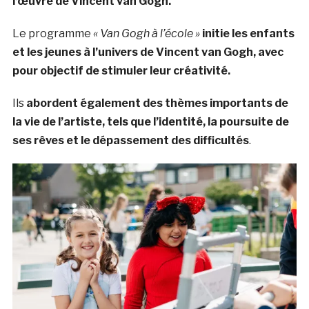
l’œuvre de Vincent van Gogh.
Le programme
« Van Gogh à l’école »
initie les enfants
et les jeunes à l’univers de Vincent van Gogh, avec
pour objectif de stimuler leur créativité.
Ils
abordent également des thèmes importants de
la vie de l’artiste, tels que l’identité, la poursuite de
ses rêves et le dépassement des difficultés
.