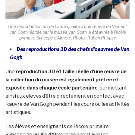
Une reproduction 3D de haute qualité d’une œuvre de Vincent
van Gogh, éditée par le musée Van Gogh, a été livrée à l’école
primaire Syncope d’Almere. Photo : Ruben Philipse
Des reproductions 3D des chefs d’oeuvres de Van
Gogh
Une
reproduction 3D et taille réelle d’une œuvre de
la collection du musée est également prêtée et
exposée dans chaque école partenaire
, permettant
ainsi aux élèves d’être directement en contact avec
l’œuvre de Van Gogh pendant les cours ou les activités
artistiques.
Les élèves et enseignants de l’école primaire
Syncope de la ville d’Almere viennent ainsi de