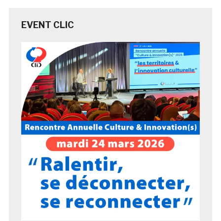
EVENT CLIC