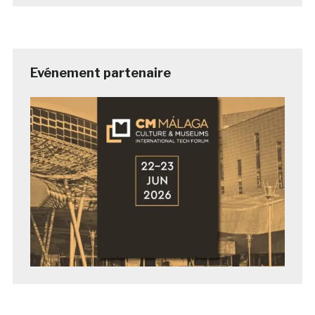
Evénement partenaire