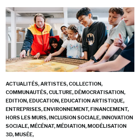
ACTUALITÉS
ARTISTES
COLLECTION
COMMUNAUTÉS
CULTURE
DÉMOCRATISATION
EDITION
EDUCATION
EDUCATION ARTISTIQUE
ENTREPRISES
ENVIRONNEMENT
FINANCEMENT
HORS LES MURS
INCLUSION SOCIALE
INNOVATION
SOCIALE
MÉCÉNAT
MÉDIATION
MODÉLISATION
3D
MUSÉE