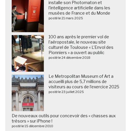
installe son Photomaton et
l’intelligence artificielle dans les
musées de France et du Monde
posté le 21 mars 2025
100 ans après le premier vol de
l’aéropostale, le nouveau site
culturel de Toulouse « L’Envol des
Pionniers » a ouvert au public
posté le 24 décembre 2018
Le Metropolitan Museum of Art a
accueilli plus de 5,7 millions de
visiteurs au cours de l’exercice 2025
posté le 23 juillet 2025
De nouveaux outils pour concevoir des « chasses aux
trésors » sur iPhone !
posté le 15 décembre 2010