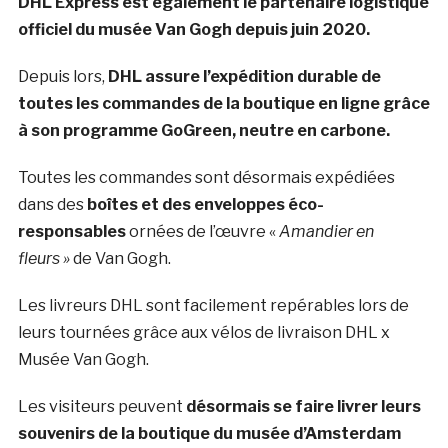
DHL Express est également le partenaire logistique
officiel du musée Van Gogh depuis juin 2020.
Depuis lors,
DHL assure l’expédition durable de
toutes les commandes de la boutique en ligne grâce
à son programme GoGreen, neutre en carbone.
Toutes les commandes sont désormais expédiées
dans des
boîtes et des enveloppes éco-
responsables
ornées de l’œuvre «
Amandier en
fleurs »
de Van Gogh.
Les livreurs DHL sont facilement repérables lors de
leurs tournées grâce aux vélos de livraison DHL x
Musée Van Gogh.
Les visiteurs peuvent
désormais se faire livrer leurs
souvenirs de la boutique du musée d’Amsterdam