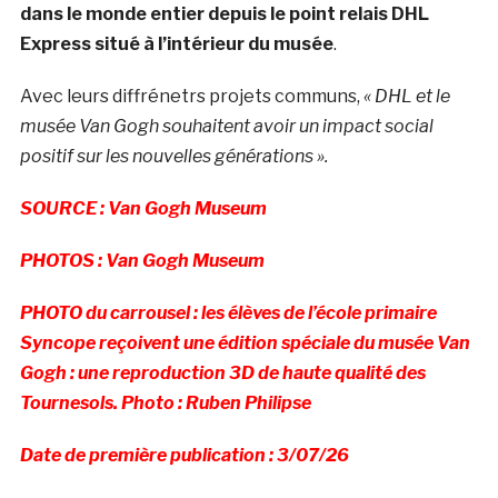
dans le monde entier depuis le point relais DHL
Express situé à l’intérieur du musée
.
Avec leurs diffrénetrs projets communs,
«
DHL et le
musée Van Gogh souhaitent avoir un impact social
positif sur les nouvelles générations ».
SOURCE : Van Gogh Museum
PHOTOS : Van Gogh Museum
PHOTO du carrousel : les élèves de l’école primaire
Syncope reçoivent une édition spéciale du musée Van
Gogh : une reproduction 3D de haute qualité des
Tournesols. Photo : Ruben Philipse
Date de première publication : 3/07/26