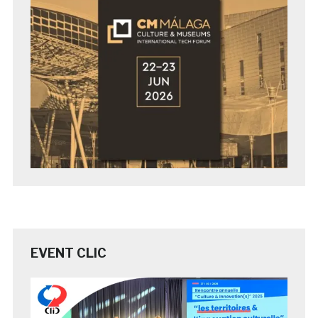
EVENT CLIC