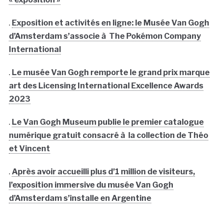
.
Exposition et activités en ligne: le Musée Van Gogh
d’Amsterdam s’associe à The Pokémon Company
International
.
Le musée Van Gogh remporte le grand prix marque
art des Licensing International Excellence Awards
2023
.
Le Van Gogh Museum publie le premier catalogue
numérique gratuit consacré à la collection de Théo
et Vincent
.
Après avoir accueilli plus d’1 million de visiteurs,
l’exposition immersive du musée Van Gogh
d’Amsterdam s’installe en Argentine