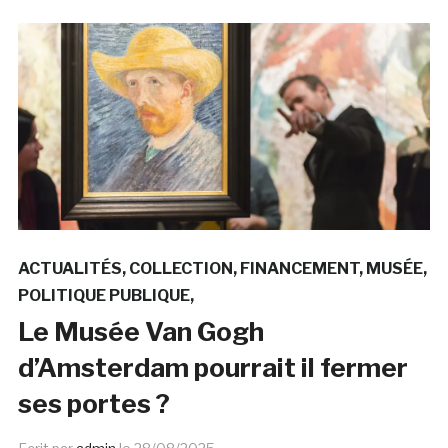
ACTUALITÉS
COLLECTION
FINANCEMENT
MUSÉE
POLITIQUE PUBLIQUE
Le Musée Van Gogh
d’Amsterdam pourrait il fermer
ses portes ?