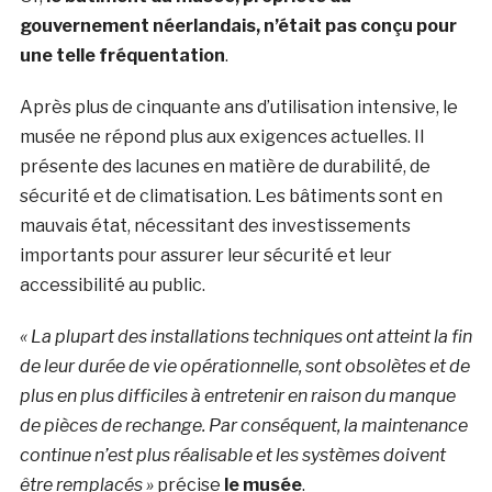
gouvernement néerlandais, n’était pas conçu pour
une telle fréquentation
.
Après plus de cinquante ans d’utilisation intensive, le
musée ne répond plus aux exigences actuelles. Il
présente des lacunes en matière de durabilité, de
sécurité et de climatisation. Les bâtiments sont en
mauvais état, nécessitant des investissements
importants pour assurer leur sécurité et leur
accessibilité au public.
« La plupart des installations techniques ont atteint la fin
de leur durée de vie opérationnelle, sont obsolètes et de
plus en plus difficiles à
entretenir en raison du manque
de pièces de rechange. Par conséquent, la maintenance
continue n’est plus
réalisable et les systèmes doivent
être remplacés »
précise
le musée
.