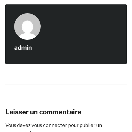
admin
Laisser un commentaire
Vous devez
vous connecter
pour publier un