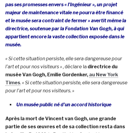
pas ses promesses envers « l’Ingénieur », un projet
majeur de maintenance vitale ne pourra être financé
et le musée sera contraint de fermer » avertit même la
directrice, soutenue par la Fondation Van Gogh, à qui
appartient encore la vaste collection exposée dans le
musée.
« Si cette situation persiste, elle sera dangereuse pour
l’art et pour nos visiteurs »
,
déclare la
directrice du
musée Van Gogh, Emilie Gordenker,
au New York
Times
.
«
Si cette situation persiste, elle sera dangereuse
pour l’art et pour nos visiteurs. »
Un musée public né d’un accord historique
Après la mort de Vincent van Gogh, une grande
partie de ses œuvres et de sa collection resta dans