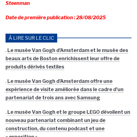
Steenman
Date de première publication : 28/08/2025
À LIRE SUR LE CLIC
.
Le musée Van Gogh d’Amsterdam et le musée des
beaux arts de Boston enrichissent leur offre de
produits dérivés textiles
.
Le musée Van Gogh d’Amsterdam offre une
expérience de visite améliorée dans le cadre d’un
partenariat de trois ans avec Samsung
.
Le musée Van Gogh et le groupe LEGO dévoilent un
nouveau partenariat combinant un jeu de
construction, du contenu podcast et une
« exposition »