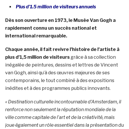
Plus d’1.5 million de visiteurs annuels
Dès son ouverture en 1973, le Musée Van Gogh a
rapidement connu un succès national et
international remarquable.
Chaque année, il fait revivre l’histoire de l’artiste à
plus d’1,5 million de visiteurs
grâce à sa collection
inégalée de peintures, dessins et lettres de Vincent
van Gogh, ainsi qu’à des œuvres majeures de ses
contemporains, le tout combiné à des expositions
inédites et à des programmes publics innovants.
« Destination culturelle incontournable d’Amsterdam, il
renforce non seulement la réputation mondiale de la
ville comme capitale de l’art et de la créativité, mais
joue également un rôle essentiel dans la présentation du