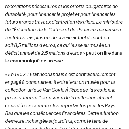
rénovations nécessaires et les efforts obligatoires de
durabilité, pour financer le projet et pour financer les
futurs grands travaux d’entretien réguliers. Le
ministère
de l’Éducation, de la Culture et des Sciences ne versera
toutefois pas plus que le niveau actuel de soutien,
soit
8,5 millions d’euros, ce qui laisse au musée
un
déficit annuel de 2,5 millions d’euros »
peut on lire dans
le
communiqué de presse
.
« En 1962, l’État néerlandais s’est contractuellement
engagé à construire et à entretenir un musée pour la
collection unique Van Gogh. À l’époque, la gestion, la
préservation et l’exposition de la collection étaient
considérées comme plus importantes pour les Pays-
Bas que les conséquences financières. Cette situation
demeure inchangée aujourd’hui, compte tenu de
l’immense succès du musée et de son importance pour