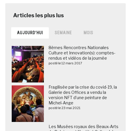
AUJOURD’HUI
SEMAINE
MOIS
8èmes Rencontres Nationales
Culture et Innovation(s): comptes-
rendus et vidéos de la journée
posté le 12 mars 2017
Fragilisée par la crise du covid-19, la
Galerie des Offices a vendu la
version NFT d’une peinture de
Michel-Ange
posté le 23 mai 2021
Les Musées royaux des Beaux-Arts