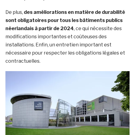
De plus,
des améliorations en matière de durabilité
sont obligatoires pour tous les bâtiments publics
néerlandais à partir de 2024
, ce qui nécessite des
modifications importantes et coûteuses des
installations. Enfin, un entretien important est
nécessaire pour
respecter les obligations légales et
contractuelles.