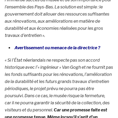
l’ensemble des Pays-Bas. La solution est simple : le
gouvernement doit allouer des ressources suffisantes
aux rénovations, aux améliorations en matière de
durabilité et aux économies réalisées pour les gros
travaux d’entretien ».
Avertissement ou menace de la directrice ?
« Si l’État néerlandais
ne respecte pas son accord
historique avec l’« ingénieur » Van Gogh et ne fournit pas
les fonds suffisants pour les rénovations, l’amélioration
de la durabilité et les futurs grands travaux d’entretien
périodiques, le projet prévu ne pourra pas être
poursuivi. Dans ce cas, le musée risque la fermeture,
car
il ne pourra garantir la sécurité de la collection, des
visiteurs et du personnel.
Car une promesse faite est
une promesse tenue. Même lorsqu’il s’agit d’un