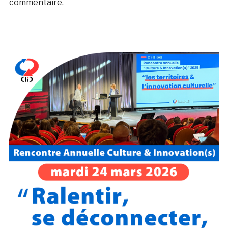
commentaire.