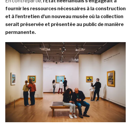
En contrepartie,
l’État néerlandais
s’engageait à
fournir les ressources nécessaires à la construction
et à l’entretien d’un nouveau musée où la collection
serait préservée et présentée au public de manière
permanente.