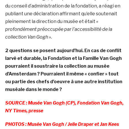
du conseil d’administration de la fondation, a réagi en
publiant une déclaration affirmant qu’elle soutenait
pleinement la direction du musée et était
«
profondément préoccupée par l’accessibilité de la
collection Van Gogh ».
2 questions se posent aujourd’hui. En cas de conflit
larvé et durable, la Fondation et la Famille Van Gogh
pourraient il soustraire la collection au musée
d’Amsterdam ? Pourraient il même « confier » tout
ou partie des chefs d’oeuvre à une autre institution
muséale dans le monde ?
SOURCE :
Musée Van Gogh (CP), Fondation Van Gogh,
NY Times, presse
PHOTOS :
Musée Van Gogh /
Jelle Draper et Jan Kees