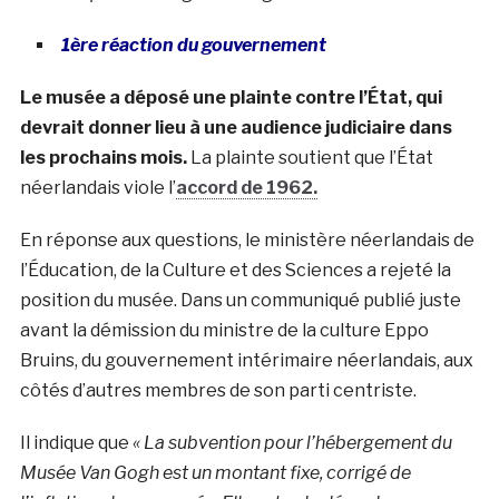
1ère réaction du gouvernement
Le musée a déposé une plainte contre l’État, qui
devrait donner lieu à une audience judiciaire dans
les prochains mois.
La plainte soutient que l’État
néerlandais viole l’
accord de 1962.
En réponse aux questions, le ministère néerlandais de
l’Éducation, de la Culture et des Sciences a rejeté la
position du musée.
Dans un communiqué publié juste
avant la démission du ministre de la culture Eppo
Bruins, du gouvernement intérimaire néerlandais, aux
côtés d’autres membres de son parti centriste.
Il indique que
« La subvention pour l’hébergement du
Musée Van Gogh est un montant fixe, corrigé de