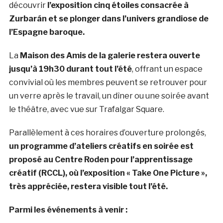
découvrir
l’exposition cinq étoiles consacrée à
Zurbarán et se plonger dans l’univers grandiose de
l’Espagne baroque.
La
Maison des Amis de la galerie restera ouverte
jusqu’à 19h30 durant tout l’été
, offrant un espace
convivial où les membres peuvent se retrouver pour
un verre après le travail, un dîner ou une soirée avant
le théâtre, avec vue sur Trafalgar Square.
Parallèlement à ces horaires d’ouverture prolongés,
un programme d’ateliers créatifs en soirée est
proposé au Centre Roden pour l’apprentissage
créatif (RCCL), où l’exposition « Take One Picture »,
très appréciée, restera visible tout l’été.
Parmi les événements à venir :