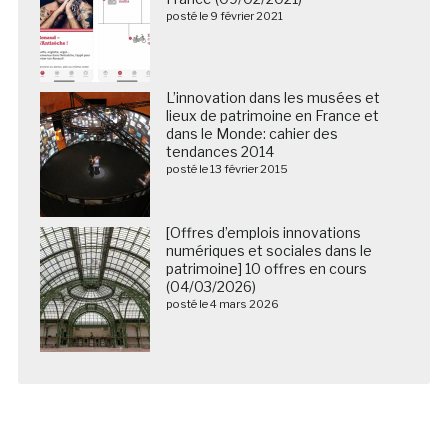
posté le 9 février 2021
L’innovation dans les musées et
lieux de patrimoine en France et
dans le Monde: cahier des
tendances 2014
posté le 13 février 2015
[Offres d’emplois innovations
numériques et sociales dans le
patrimoine] 10 offres en cours
(04/03/2026)
posté le 4 mars 2026