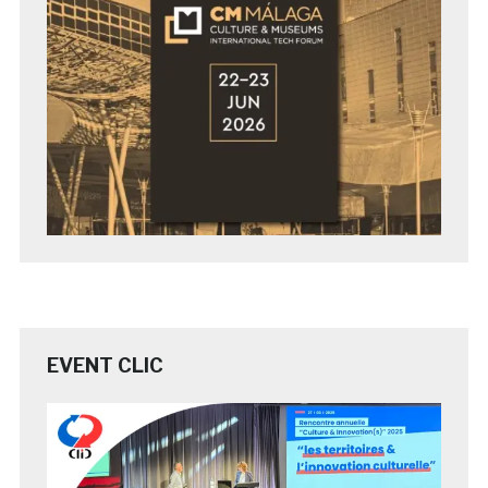
EVENT CLIC