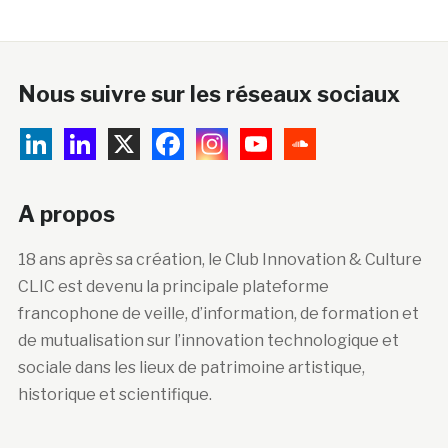
Nous suivre sur les réseaux sociaux
A propos
18 ans après sa création, le Club Innovation & Culture
CLIC est devenu la principale plateforme
francophone de veille, d’information, de formation et
de mutualisation sur l’innovation technologique et
sociale dans les lieux de patrimoine artistique,
historique et scientifique.