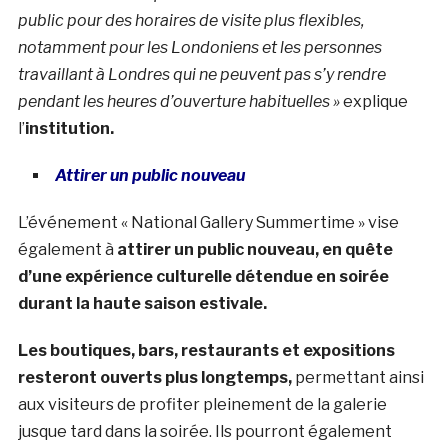
public pour des horaires de visite plus flexibles,
notamment pour les Londoniens et les personnes
travaillant à Londres qui ne peuvent pas s’y rendre
pendant les heures d’ouverture habituelles »
explique
l’
institution.
Attirer un public nouveau
L’événement « National Gallery Summertime » vise
également à
attirer un public nouveau, en quête
d’une expérience culturelle détendue en soirée
durant la haute saison estivale.
Les boutiques, bars, restaurants et expositions
resteront ouverts plus longtemps,
permettant ainsi
aux visiteurs de profiter pleinement de la galerie
jusque tard dans la soirée. Ils pourront également