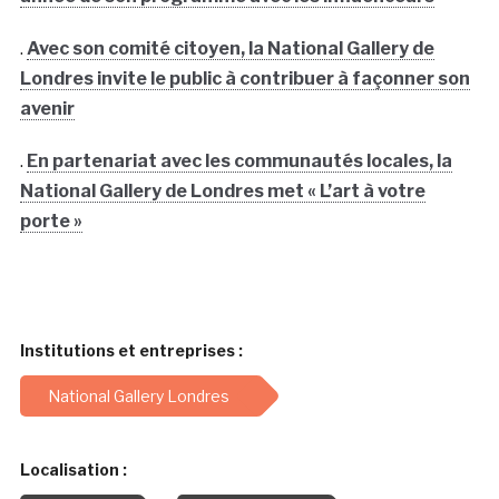
.
Avec son comité citoyen, la National Gallery de
Londres invite le public à contribuer à façonner son
avenir
.
En partenariat avec les communautés locales, la
National Gallery de Londres met « L’art à votre
porte »
Institutions et entreprises :
National Gallery Londres
Localisation :