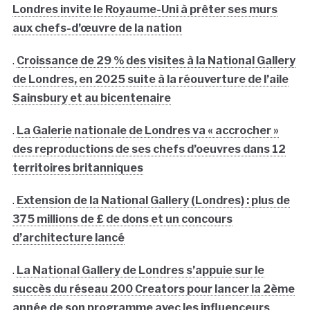
Londres invite le Royaume-Uni à prêter ses murs
aux chefs-d’œuvre de la nation
.
Croissance de 29 % des visites à la National Gallery
de Londres, en 2025 suite à la réouverture de l’aile
Sainsbury et au bicentenaire
.
La Galerie nationale de Londres va « accrocher »
des reproductions de ses chefs d’oeuvres dans 12
territoires britanniques
.
Extension de la National Gallery (Londres) : plus de
375 millions de £ de dons et un concours
d’architecture lancé
.
La National Gallery de Londres s’appuie sur le
succès du réseau 200 Creators pour lancer la 2ème
année de son programme avec les influenceurs