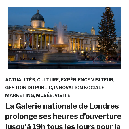
ACTUALITÉS
CULTURE
EXPÉRIENCE VISITEUR
GESTION DU PUBLIC
INNOVATION SOCIALE
MARKETING
MUSÉE
VISITE
La Galerie nationale de Londres
prolonge ses heures d’ouverture
jusqu’à 19h tous les jours pour la