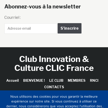
Abonnez-vous à la newsletter
Courriel :
Club Innovation &
Culture CLIC France
Accueil
BIENVENUE !
LE CLUB
MEMBRES
RNCI
CONTACTS
Nous utilisons des cookies pour vous garantir la meilleure
expérience sur notre site. Si vous continuez à utiliser ce
dernier, nous considérerons que vous acceptez l'utilisation des
Copyright © 2026 Club Innovation & Culture CLIC France /