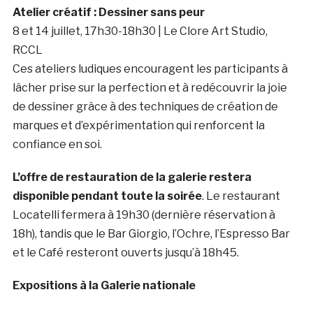
Atelier créatif : Dessiner sans peur
8 et 14 juillet, 17h30-18h30 | Le Clore Art Studio,
RCCL
Ces ateliers ludiques encouragent les participants à
lâcher prise sur la perfection et à redécouvrir la joie
de dessiner grâce à des techniques de création de
marques et d’expérimentation qui renforcent la
confiance en soi.
L’offre de restauration de la galerie restera
disponible pendant toute la soirée
. Le restaurant
Locatelli fermera à 19h30 (dernière réservation à
18h), tandis que le Bar Giorgio, l’Ochre, l’Espresso Bar
et le Café resteront ouverts jusqu’à 18h45.
Expositions à la Galerie nationale