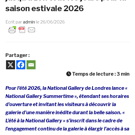
saison estivale 2026
Ecrit par
admin
le
26/06/2026
Partager :
Temps de lecture :
3
min
Pour l’été 2026, la National Gallery de Londres lance «
National Gallery Summertime », étendant ses horaires
d’ouverture et invitant les visiteurs à découvrir la
galerie d’une manière inédite durant la belle saison. «
L’été à la National Gallery » s’inscrit dans le cadre de
l’engagement continu de la galerie à élargir l’accès à sa