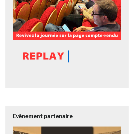
Evénement partenaire