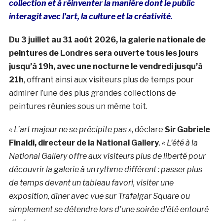
collection et à réinventer la manière dont le public
interagit avec l’art, la culture et la créativité.
Du 3 juillet au 31 août 2026, la galerie nationale de
peintures de Londres sera ouverte tous les jours
jusqu’à 19h, avec une nocturne le vendredi jusqu’à
21h
, offrant ainsi aux visiteurs plus de temps pour
admirer l’une des plus grandes collections de
peintures réunies sous un même toit.
« L’art majeur ne se précipite pas »
, déclare
Sir Gabriele
Finaldi, directeur de la National Gallery
.
« L’été à la
National Gallery offre aux visiteurs plus de liberté pour
découvrir la galerie à un rythme différent : passer plus
de temps devant un tableau favori, visiter une
exposition, dîner avec vue sur Trafalgar Square ou
simplement se détendre lors d’une soirée d’été entouré