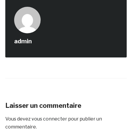
admin
Laisser un commentaire
Vous devez
vous connecter
pour publier un
commentaire.