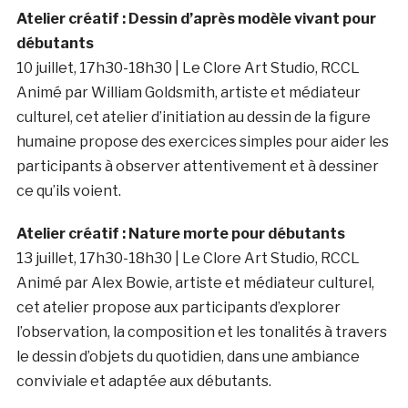
Atelier créatif : Dessin d’après modèle vivant pour
débutants
10 juillet, 17h30-18h30 | Le Clore Art Studio, RCCL
Animé par William Goldsmith, artiste et médiateur
culturel, cet atelier d’initiation au dessin de la figure
humaine propose des exercices simples pour aider les
participants à observer attentivement et à dessiner
ce qu’ils voient.
Atelier créatif : Nature morte pour débutants
13 juillet, 17h30-18h30 | Le Clore Art Studio, RCCL
Animé par Alex Bowie, artiste et médiateur culturel,
cet atelier propose aux participants d’explorer
l’observation, la composition et les tonalités à travers
le dessin d’objets du quotidien, dans une ambiance
conviviale et adaptée aux débutants.