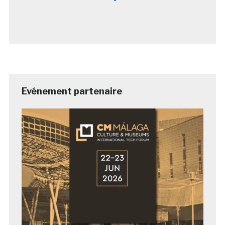
Evénement partenaire