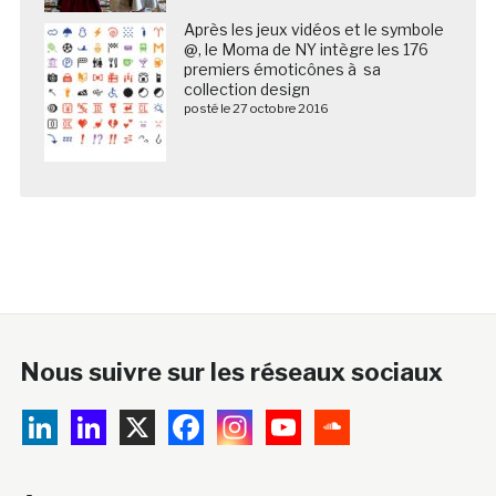
Après les jeux vidéos et le symbole
@, le Moma de NY intègre les 176
premiers émoticônes à sa
collection design
posté le 27 octobre 2016
Nous suivre sur les réseaux sociaux