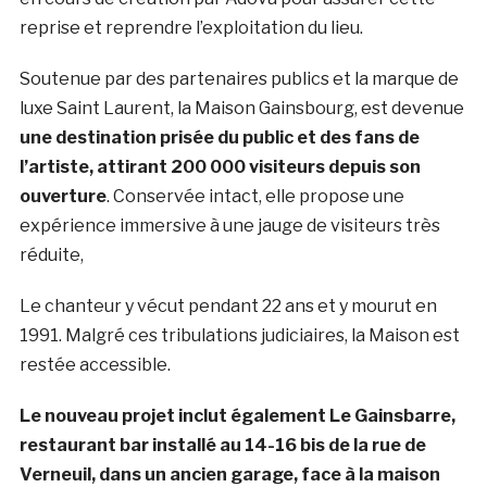
reprise et reprendre l’exploitation du lieu.
Soutenue par des partenaires publics et la marque de
luxe Saint Laurent, la Maison Gainsbourg, est devenue
une destination prisée du public et des fans de
l’artiste, attirant 200 000 visiteurs depuis son
ouverture
. Conservée intact, elle propose une
expérience immersive à une jauge de visiteurs très
réduite,
Le chanteur y vécut pendant 22 ans et y mourut en
1991. Malgré ces tribulations judiciaires, la Maison est
restée accessible.
Le nouveau projet inclut également Le Gainsbarre,
restaurant bar installé au 14-16 bis de la rue de
Verneuil, dans un ancien garage, face à la maison