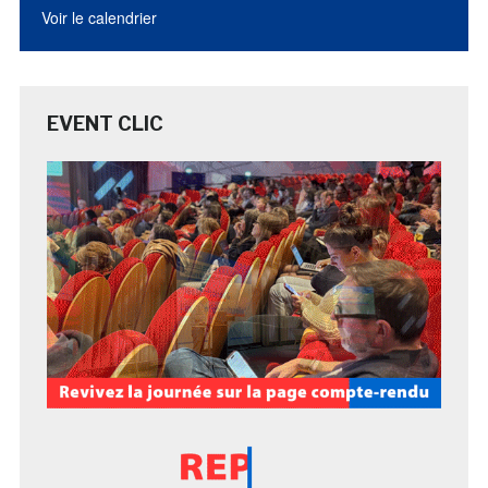
Voir le calendrier
EVENT CLIC