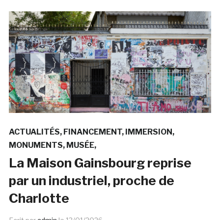
ACTUALITÉS
FINANCEMENT
IMMERSION
MONUMENTS
MUSÉE
La Maison Gainsbourg reprise
par un industriel, proche de
Charlotte