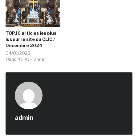
TOP10 articles les plus
lus sur le site du CLIC /
Décembre 2024
04/01/2025
Dans "CLIC France"
admin