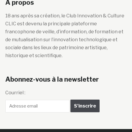
A propos
18 ans après sa création, le Club Innovation & Culture
CLIC est devenu la principale plateforme
francophone de veille, d’information, de formation et
de mutualisation sur l’innovation technologique et
sociale dans les lieux de patrimoine artistique,
historique et scientifique.
Abonnez-vous à la newsletter
Courriel :