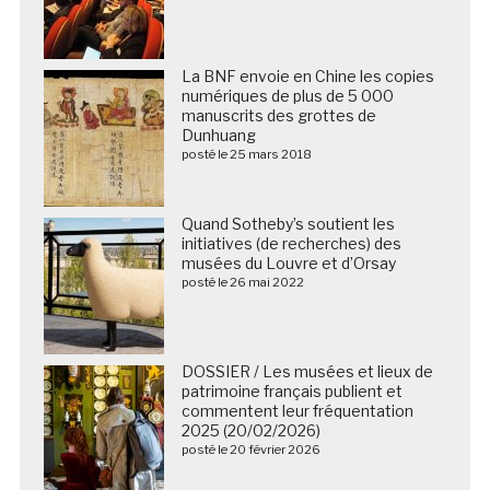
La BNF envoie en Chine les copies
numériques de plus de 5 000
manuscrits des grottes de
Dunhuang
posté le 25 mars 2018
Quand Sotheby’s soutient les
initiatives (de recherches) des
musées du Louvre et d’Orsay
posté le 26 mai 2022
DOSSIER / Les musées et lieux de
patrimoine français publient et
commentent leur fréquentation
2025 (20/02/2026)
posté le 20 février 2026