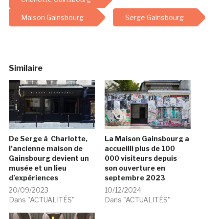
Maison Gainsbourg
Serge Gainsbourg
Similaire
De Serge à Charlotte,
La Maison Gainsbourg a
l’ancienne maison de
accueilli plus de 100
Gainsbourg devient un
000 visiteurs depuis
musée et un lieu
son ouverture en
d’expériences
septembre 2023
20/09/2023
10/12/2024
Dans "ACTUALITÉS"
Dans "ACTUALITÉS"