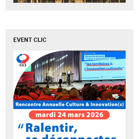
EVENT CLIC