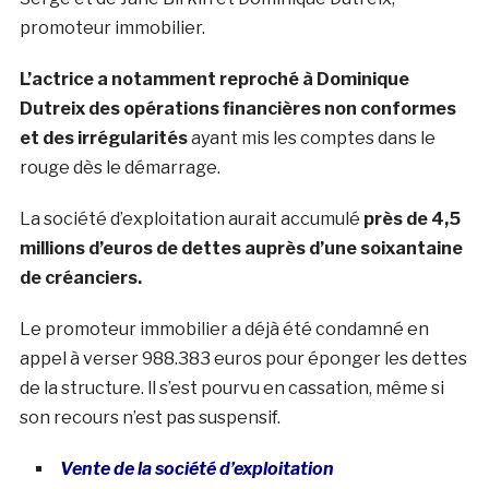
promoteur immobilier.
L’actrice a notamment reproché à Dominique
Dutreix des opérations financières non conformes
et des irrégularités
ayant mis les comptes dans le
rouge dès le démarrage.
La société d’exploitation aurait accumulé
près de 4,5
millions d’euros de dettes auprès d’une soixantaine
de créanciers.
Le promoteur immobilier a déjà été condamné en
appel à verser 988.383 euros pour éponger les dettes
de la structure. ll s’est pourvu en cassation, même si
son recours n’est pas suspensif.
Vente de la société d’exploitation