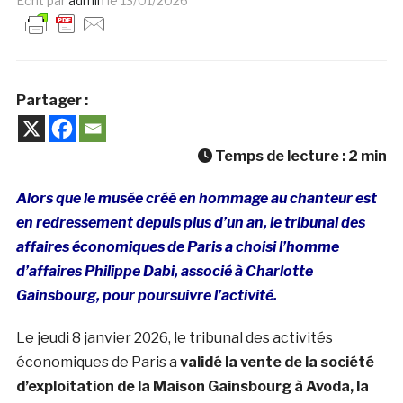
Ecrit par
admin
le
13/01/2026
Partager :
Temps de lecture :
2
min
Alors que le musée créé en hommage au chanteur est
en redressement depuis plus d’un an, le tribunal des
affaires économiques de Paris a choisi l’homme
d’affaires Philippe Dabi, associé à Charlotte
Gainsbourg, pour poursuivre l’activité.
Le jeudi 8 janvier 2026, le tribunal des activités
économiques de Paris a
validé la vente de la société
d’exploitation de la Maison Gainsbourg à Avoda, la