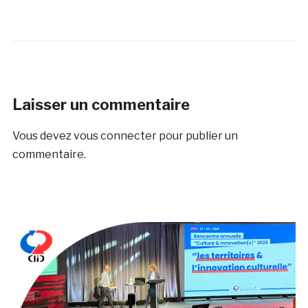
Laisser un commentaire
Vous devez
vous connecter
pour publier un
commentaire.