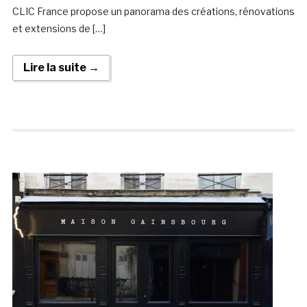
CLIC France propose un panorama des créations, rénovations
et extensions de […]
Lire la suite →