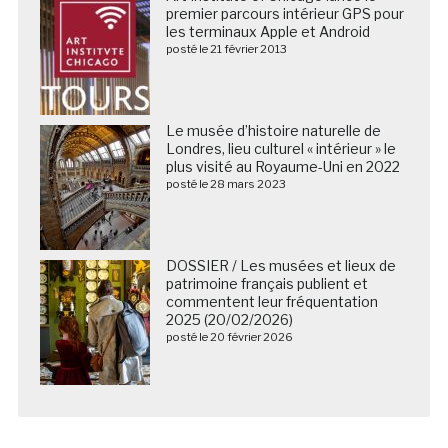
premier parcours intérieur GPS pour
les terminaux Apple et Android
posté le 21 février 2013
Le musée d’histoire naturelle de
Londres, lieu culturel « intérieur » le
plus visité au Royaume-Uni en 2022
posté le 28 mars 2023
DOSSIER / Les musées et lieux de
patrimoine français publient et
commentent leur fréquentation
2025 (20/02/2026)
posté le 20 février 2026