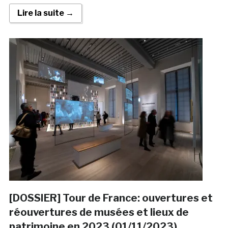
Lire la suite →
[DOSSIER] Tour de France: ouvertures et
réouvertures de musées et lieux de
patrimoine en 2023 (01/11/2023)