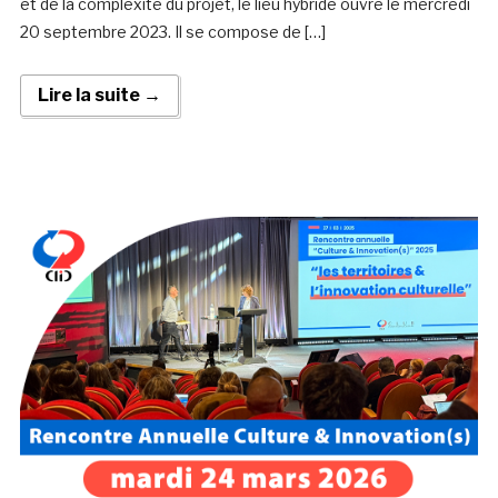
et de la complexité du projet, le lieu hybride ouvre le mercredi
20 septembre 2023. Il se compose de […]
Lire la suite →