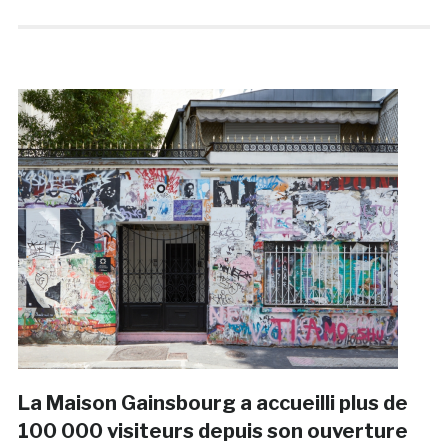
La Maison Gainsbourg a accueilli plus de
100 000 visiteurs depuis son ouverture