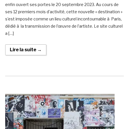
enfin ouvert ses portes le 20 septembre 2023. Au cours de
ses 12 premiers mois d’activité, cette nouvelle « destination »
s’est imposée comme un lieu culturel incontournable à Paris,
dédié à la transmission de l’œuvre de l’artiste. Le site culturel
a […]
Lire la suite →