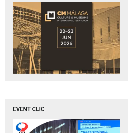
EVENT CLIC