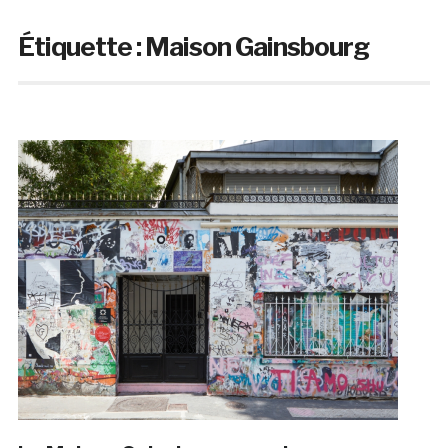
Étiquette :
Maison Gainsbourg