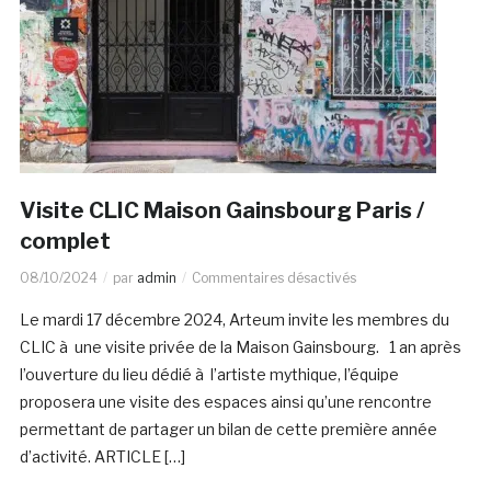
Visite CLIC Maison Gainsbourg Paris /
complet
08/10/2024
par
admin
Commentaires désactivés
Le mardi 17 décembre 2024, Arteum invite les membres du
CLIC à une visite privée de la Maison Gainsbourg. 1 an après
l’ouverture du lieu dédié à l’artiste mythique, l’équipe
proposera une visite des espaces ainsi qu’une rencontre
permettant de partager un bilan de cette première année
d’activité. ARTICLE […]