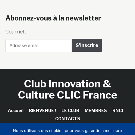
Abonnez-vous à la newsletter
Courriel :
Club Innovation &
Culture CLIC France
Accueil
BIENVENUE !
LE CLUB
MEMBRES
RNCI
CONTACTS
Nous utilisons des cookies pour vous garantir la meilleure