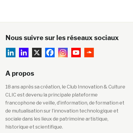
Nous suivre sur les réseaux sociaux
A propos
18 ans après sa création, le Club Innovation & Culture
CLIC est devenu la principale plateforme
francophone de veille, d’information, de formation et
de mutualisation sur l’innovation technologique et
sociale dans les lieux de patrimoine artistique,
historique et scientifique.