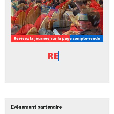
Evénement partenaire