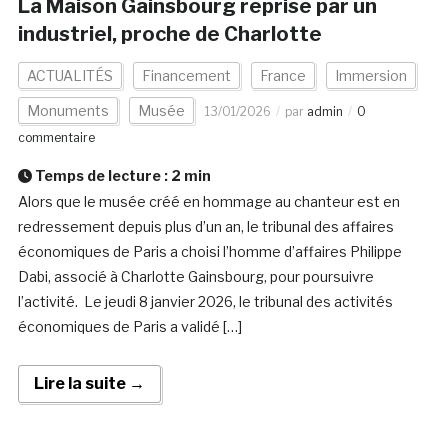
La Maison Gainsbourg reprise par un
industriel, proche de Charlotte
ACTUALITÉS
Financement
France
Immersion
Monuments
Musée
13/01/2026
par
admin
0
commentaire
Temps de lecture :
2
min
Alors que le musée créé en hommage au chanteur est en
redressement depuis plus d’un an, le tribunal des affaires
économiques de Paris a choisi l’homme d’affaires Philippe
Dabi, associé à Charlotte Gainsbourg, pour poursuivre
l’activité. Le jeudi 8 janvier 2026, le tribunal des activités
économiques de Paris a validé […]
Lire la suite →