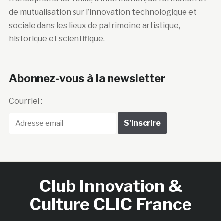
de mutualisation sur l’innovation technologique et
sociale dans les lieux de patrimoine artistique,
historique et scientifique.
Abonnez-vous à la newsletter
Courriel :
Club Innovation &
Culture CLIC France