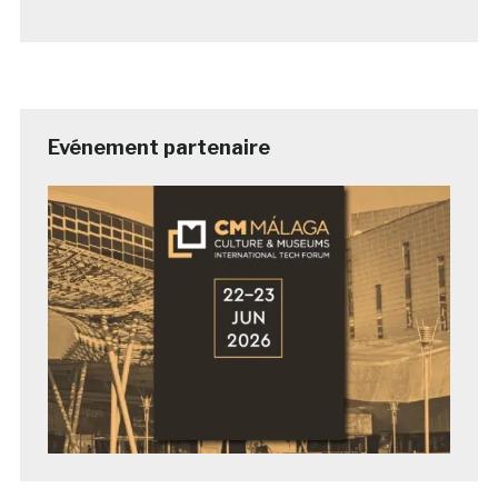
Evénement partenaire