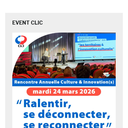
EVENT CLIC