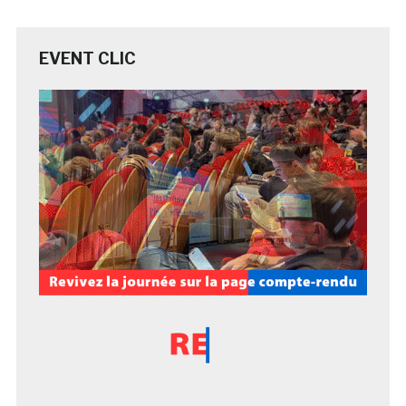
EVENT CLIC