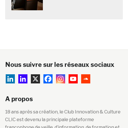
Nous suivre sur les réseaux sociaux
A propos
18 ans après sa création, le Club Innovation & Culture
CLIC est devenu la principale plateforme
francophone de veille, d’information, de formation et