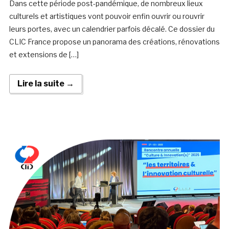
Dans cette période post-pandémique, de nombreux lieux
culturels et artistiques vont pouvoir enfin ouvrir ou rouvrir
leurs portes, avec un calendrier parfois décalé. Ce dossier du
CLIC France propose un panorama des créations, rénovations
et extensions de […]
Lire la suite →