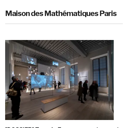
Maison des Mathématiques Paris