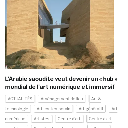
L’Arabie saoudite veut devenir un « hub »
mondial de l’art numérique et immersif
ACTUALITÉS
Aménagement de lieu
Art &
technologie
Art contemporain
Art génératif
Art
numérique
Artistes
Centre d'art
Centre d'art