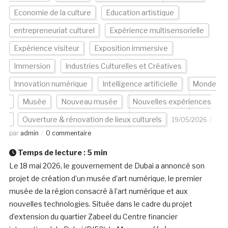
Economie de la culture
Education artistique
entrepreneuriat culturel
Expérience multisensorielle
Expérience visiteur
Exposition immersive
Immersion
Industries Culturelles et Créatives
Innovation numérique
Intelligence artificielle
Monde
Musée
Nouveau musée
Nouvelles expériences
Ouverture & rénovation de lieux culturels
19/05/2026
par
admin
0 commentaire
Temps de lecture :
5
min
Le 18 mai 2026, le gouvernement de Dubai a annoncé son
projet de création d’un musée d’art numérique, le premier
musée de la région consacré à l’art numérique et aux
nouvelles technologies. Située dans le cadre du projet
d’extension du quartier Zabeel du Centre financier