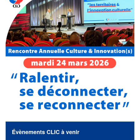
Évènements CLIC à venir