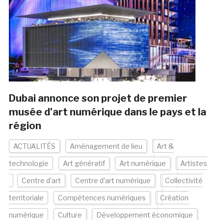
Dubai annonce son projet de premier
musée d’art numérique dans le pays et la
région
ACTUALITÉS
Aménagement de lieu
Art &
technologie
Art génératif
Art numérique
Artistes
Centre d'art
Centre d'art numérique
Collectivité
territoriale
Compétences numériques
Création
numérique
Culture
Développement économique