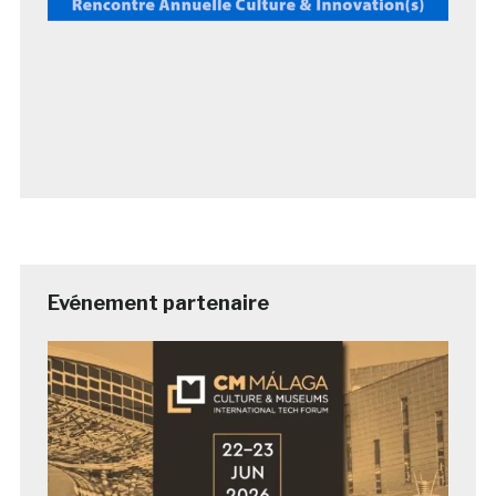
Evénement partenaire