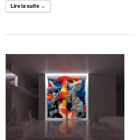
Lire la suite →