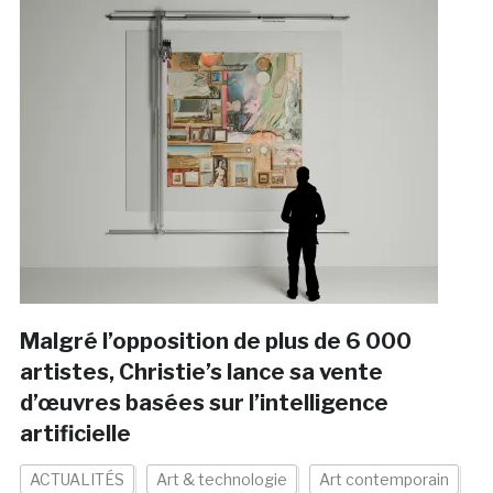
Malgré l’opposition de plus de 6 000
artistes, Christie’s lance sa vente
d’œuvres basées sur l’intelligence
artificielle
ACTUALITÉS
Art & technologie
Art contemporain