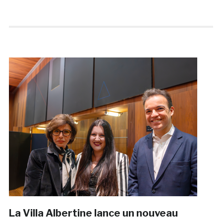
La Villa Albertine lance un nouveau