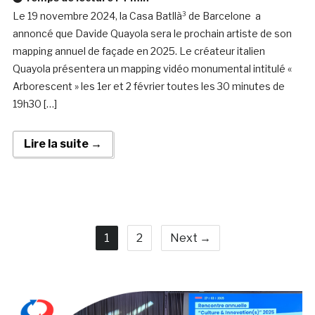
Le 19 novembre 2024, la Casa Batllà³ de Barcelone a
annoncé que Davide Quayola sera le prochain artiste de son
mapping annuel de façade en 2025. Le créateur italien
Quayola présentera un mapping vidéo monumental intitulé «
Arborescent » les 1er et 2 février toutes les 30 minutes de
19h30 […]
Lire la suite →
1
2
Next →