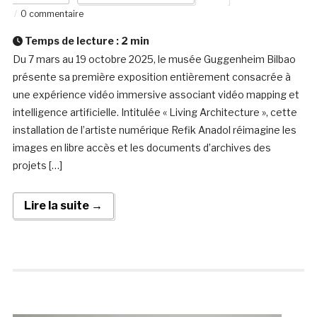
0 commentaire
Temps de lecture :
2
min
Du 7 mars au 19 octobre 2025, le musée Guggenheim Bilbao
présente sa première exposition entièrement consacrée à
une expérience vidéo immersive associant vidéo mapping et
intelligence artificielle. Intitulée « Living Architecture », cette
installation de l’artiste numérique Refik Anadol réimagine les
images en libre accès et les documents d’archives des
projets […]
Lire la suite →