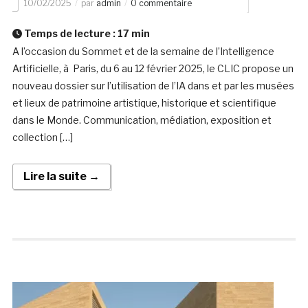
10/02/2025
par
admin
0 commentaire
Temps de lecture :
17
min
A l’occasion du Sommet et de la semaine de l’Intelligence
Artificielle, à Paris, du 6 au 12 février 2025, le CLIC propose un
nouveau dossier sur l’utilisation de l’IA dans et par les musées
et lieux de patrimoine artistique, historique et scientifique
dans le Monde. Communication, médiation, exposition et
collection […]
Lire la suite →