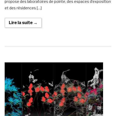
propose des laboratoires de pointe, des espaces d’exposition
et des résidences […]
Lire la suite →