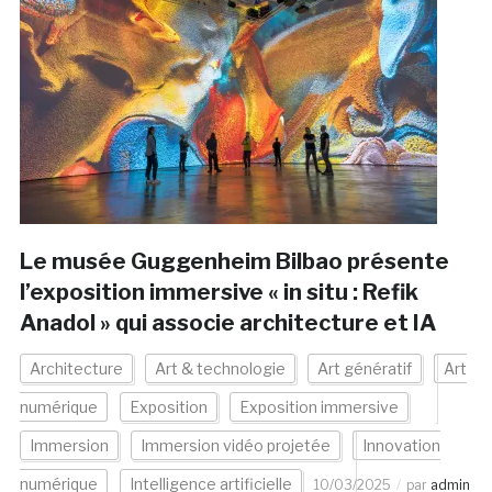
Le musée Guggenheim Bilbao présente
l’exposition immersive « in situ : Refik
Anadol » qui associe architecture et IA
Architecture
Art & technologie
Art génératif
Art
numérique
Exposition
Exposition immersive
Immersion
Immersion vidéo projetée
Innovation
numérique
Intelligence artificielle
10/03/2025
par
admin