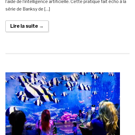
l’aide de l’intelligence artificielle. Cette pratique fait écho à la
série de Banksy de […]
Lire la suite →