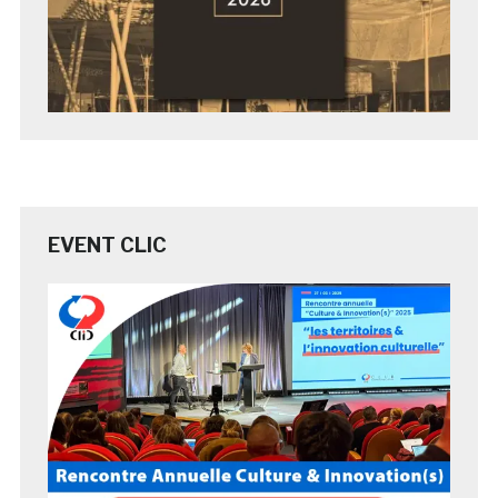
EVENT CLIC