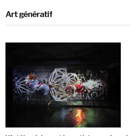
Art génératif