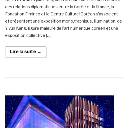
des relations diplomatiques entre la Corée et la France, la
Fondation Fiminco et le Centre Culturel Coréen s’associent
et présentent une exposition monographique, Illumination, de
Yiyun Kang, figure majeure de l’art numérique coréen et une
exposition collective […]
Lire la suite →