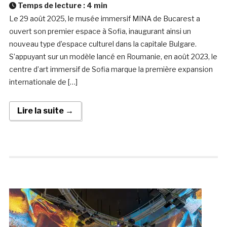
Temps de lecture :
4
min
Le 29 août 2025, le musée immersif MINA de Bucarest a
ouvert son premier espace à Sofia, inaugurant ainsi un
nouveau type d’espace culturel dans la capitale Bulgare.
S’appuyant sur un modèle lancé en Roumanie, en août 2023, le
centre d’art immersif de Sofia marque la première expansion
internationale de […]
Lire la suite →