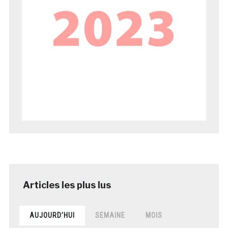
AUJOURD’HUI
SEMAINE
MOIS