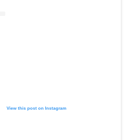
View this post on Instagram