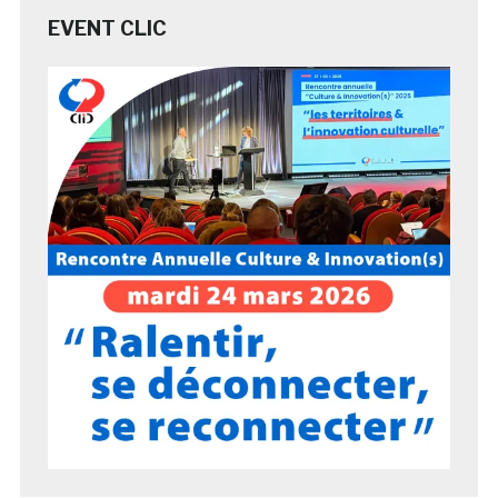
EVENT CLIC