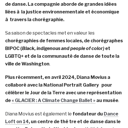
de danse.
La compagnie aborde de grandes idées
liées à la justice environnementale et économique
à travers la chorégraphie.
Sa saison de spectacles met en valeur les
chorégraphies de femmes locales, de chorégraphes
BIPOC (
Black, indigenous and people of color)
et
LGBTQ+ et de la communauté de danse de toute la
ville de Washington
.
Plus récemment, en avril 2024, Diana Movius a
collaboré avec la National Portrait Gallery pour
célébrer le Jour de la Terre avec une représentation
de
« GLACIER : A Climate Change Ballet »
au musée
.
Diana Movius est également le
fondateur du
Dance
Loft on 14
, un centre de thé tre et de danse dans le