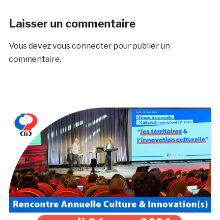
Laisser un commentaire
Vous devez
vous connecter
pour publier un
commentaire.