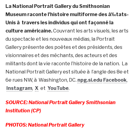
La National Portrait Gallery du Smithsonian
Museum raconte l’histoire multiforme des à‰tats-
Unis à travers les individus qui ont façonné la
culture américaine.
Couvrant les arts visuels, les arts
du spectacle et les nouveaux médias, la Portrait
Gallery présente des poètes et des présidents, des
visionnaires et des méchants, des acteurs et des
militants dont la vie raconte l’histoire de la nation. La
National Portrait Gallery est située à l’angle des 8e et
6e rues NW, à Washington, DC.
npg.si.edu
Facebook
,
Instagram
,
X
et
YouTube
.
SOURCE: National Portrait Gallery Smithsonian
Institution (CP)
PHOTOS: National Portrait Gallery