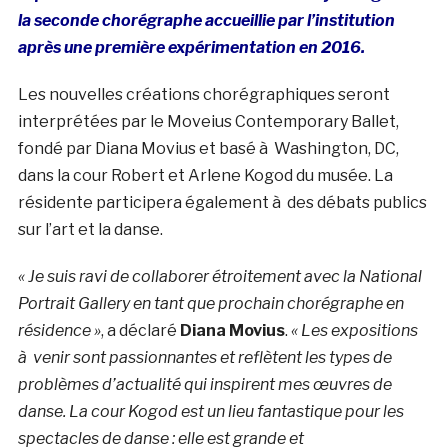
la seconde chorégraphe accueillie par l’institution
après une première expérimentation en 2016.
Les nouvelles créations chorégraphiques seront
interprétées par le Moveius Contemporary Ballet,
fondé par Diana Movius et basé à Washington, DC,
dans la cour Robert et Arlene Kogod du musée. La
résidente participera également à des débats publics
sur l’art et la danse.
« Je suis ravi de collaborer étroitement avec la National
Portrait Gallery en tant que prochain chorégraphe en
résidence »
, a déclaré
Diana Movius
.
« Les expositions
à venir sont passionnantes et reflètent les types de
problèmes d’actualité qui inspirent mes œuvres de
danse. La cour Kogod est un lieu fantastique pour les
spectacles de danse : elle est grande et