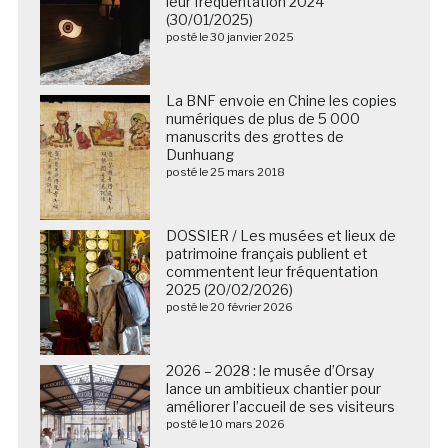
leur fréquentation 2024
(30/01/2025)
posté le 30 janvier 2025
La BNF envoie en Chine les copies
numériques de plus de 5 000
manuscrits des grottes de
Dunhuang
posté le 25 mars 2018
DOSSIER / Les musées et lieux de
patrimoine français publient et
commentent leur fréquentation
2025 (20/02/2026)
posté le 20 février 2026
2026 – 2028 : le musée d’Orsay
lance un ambitieux chantier pour
améliorer l’accueil de ses visiteurs
posté le 10 mars 2026