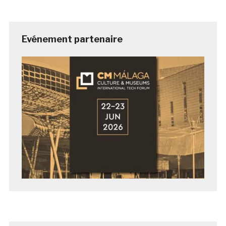
Evénement partenaire