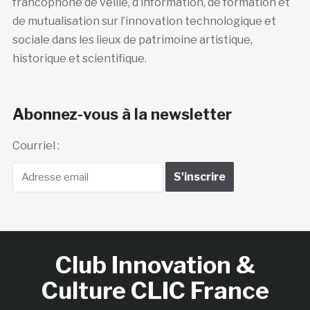
francophone de veille, d’information, de formation et
de mutualisation sur l’innovation technologique et
sociale dans les lieux de patrimoine artistique,
historique et scientifique.
Abonnez-vous à la newsletter
Courriel :
Club Innovation &
Culture CLIC France