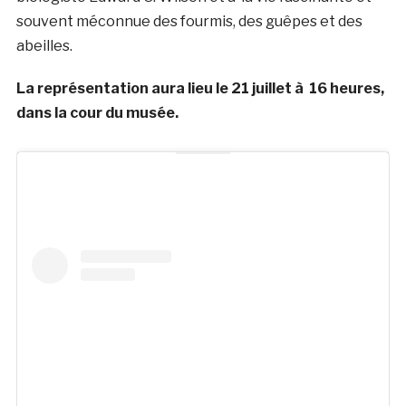
souvent méconnue des fourmis, des guêpes et des
abeilles.
La représentation aura lieu le 21 juillet à 16 heures,
dans la cour du musée.