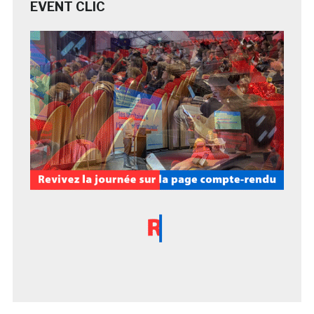
EVENT CLIC