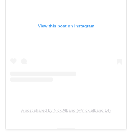
View this post on Instagram
A post shared by Nick Albano (@nick.albano.14)