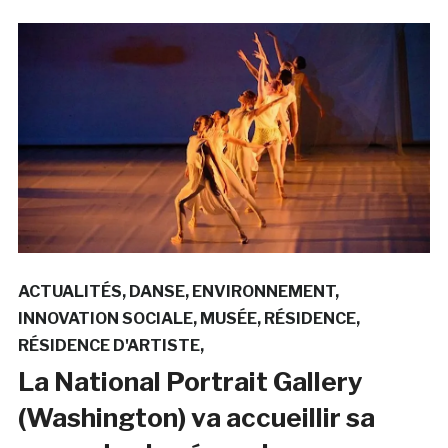
ACTUALITÉS
DANSE
ENVIRONNEMENT
INNOVATION SOCIALE
MUSÉE
RÉSIDENCE
RÉSIDENCE D'ARTISTE
La National Portrait Gallery
(Washington) va accueillir sa