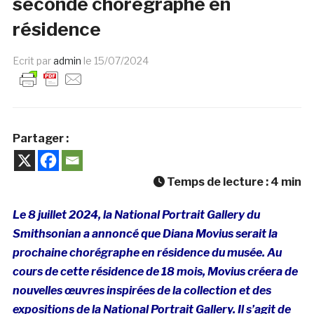
seconde chorégraphe en
résidence
Ecrit par
admin
le
15/07/2024
Partager :
Temps de lecture :
4
min
Le 8 juillet 2024, la National Portrait Gallery du
Smithsonian a annoncé que Diana Movius serait la
prochaine chorégraphe en résidence du musée. Au
cours de cette résidence de 18 mois, Movius créera de
nouvelles œuvres inspirées de la collection et des
expositions de la National Portrait Gallery. Il s’agit de