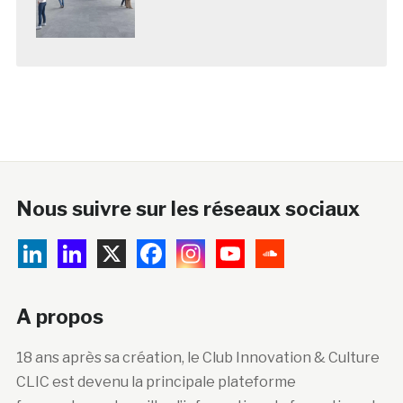
Nous suivre sur les réseaux sociaux
A propos
18 ans après sa création, le Club Innovation & Culture
CLIC est devenu la principale plateforme