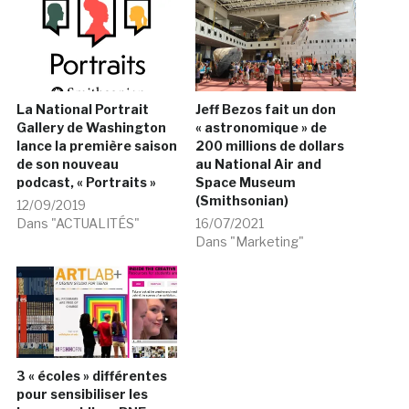
La National Portrait
Jeff Bezos fait un don
Gallery de Washington
« astronomique » de
lance la première saison
200 millions de dollars
de son nouveau
au National Air and
podcast, « Portraits »
Space Museum
(Smithsonian)
12/09/2019
Dans "ACTUALITÉS"
16/07/2021
Dans "Marketing"
3 « écoles » différentes
pour sensibiliser les