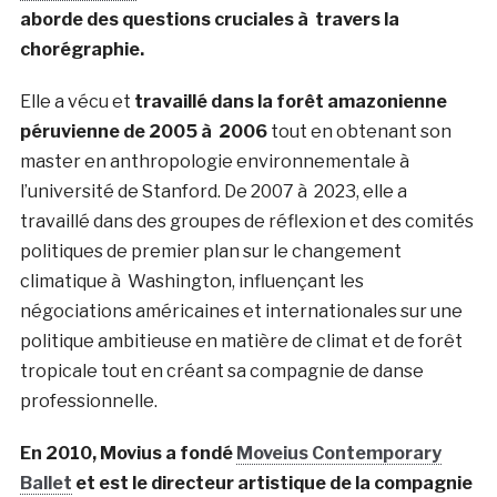
aborde des questions cruciales à travers la
chorégraphie.
Elle a vécu et
travaillé dans la forêt amazonienne
péruvienne de 2005 à 2006
tout en obtenant son
master en anthropologie environnementale à
l’université de Stanford. De 2007 à 2023, elle a
travaillé dans des groupes de réflexion et des comités
politiques de premier plan sur le changement
climatique à Washington, influençant les
négociations américaines et internationales sur une
politique ambitieuse en matière de climat et de forêt
tropicale tout en créant sa compagnie de danse
professionnelle.
En 2010, Movius a fondé
Moveius Contemporary
Ballet
et est le directeur artistique de la compagnie