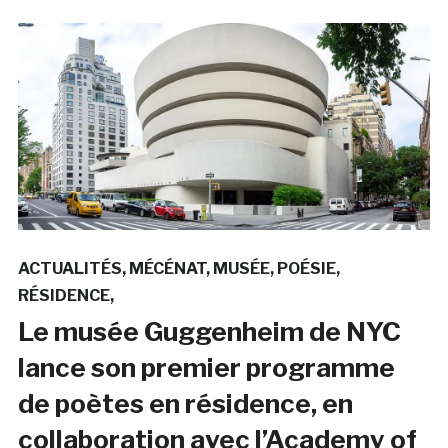
ACTUALITÉS
MÉCÉNAT
MUSÉE
POÉSIE
RÉSIDENCE
Le musée Guggenheim de NYC
lance son premier programme
de poètes en résidence, en
collaboration avec l’Academy of