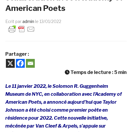
American Poets
Ecrit par
admin
le
13/01/2022
Partager :
Temps de lecture :
5
min
Le 11 janvier 2022, le Solomon R. Guggenheim
Museum de NYC, en collaboration avec l’Academy of
American Poets, a annoncé aujourd’hui que Taylor
Johnson a été choisi comme premier poète en
résidence pour 2022. Cette nouvelle initiative,
mécénée par Van Cleef & Arpels, s’appuie sur