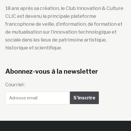
18 ans après sa création, le Club Innovation & Culture
CLIC est devenu la principale plateforme
francophone de veille, d’information, de formation et
de mutualisation sur l’innovation technologique et
sociale dans les lieux de patrimoine artistique,
historique et scientifique.
Abonnez-vous à la newsletter
Courriel :