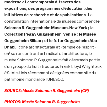
moderne et contemporain à travers des
expositions, des programmes d’éducation, des
initiatives de recherche et des publications
. La
constellation internationale de musées comprend
le
Solomon R. Guggenheim Museum, New York ; la
Collection Peggy Guggenheim, Venise ; le Musée
Guggenheim Bilbao ; et le futur Guggenheim Abu
Dhabi
. Icône architecturale et «temple de l’esprit »
oà¹ se rencontrent art radical et architecture, le
musée Solomon R. Guggenheim fait désormais partie
d’un groupe de huit structures Frank Lloyd Wright aux
à‰tats-Unis récemment désignées comme site du
patrimoine mondial de l’UNESCO.
SOURCE: Musée Solomon R. Guggenheim (CP)
PHOTOS: Musée Solomon R. Guggenheim