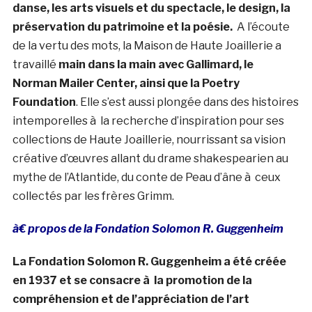
danse, les arts visuels et du spectacle, le design, la
préservation du patrimoine et la poésie.
A l’écoute
de la vertu des mots, la Maison de Haute Joaillerie a
travaillé
main dans la main avec Gallimard, le
Norman Mailer Center, ainsi que la Poetry
Foundation
. Elle s’est aussi plongée dans des histoires
intemporelles à la recherche d’inspiration pour ses
collections de Haute Joaillerie, nourrissant sa vision
créative d’œuvres allant du drame shakespearien au
mythe de l’Atlantide, du conte de Peau d’âne à ceux
collectés par les frères Grimm.
à€ propos de la Fondation Solomon R. Guggenheim
La Fondation Solomon R. Guggenheim a été créée
en 1937 et se consacre à la promotion de la
compréhension et de l’appréciation de l’art