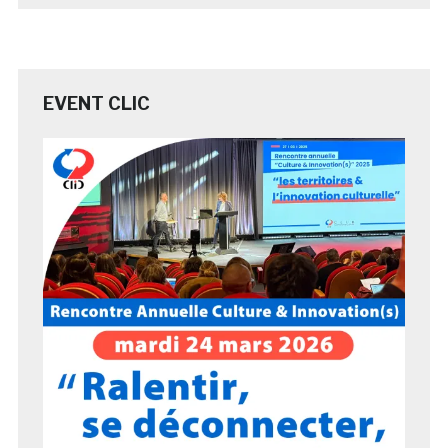
EVENT CLIC