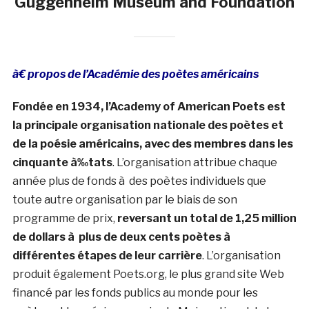
Guggenheim Museum and Foundation
à€ propos de l’Académie des poètes américains
Fondée en 1934, l’Academy of American Poets est
la principale organisation nationale des poètes et
de la poésie américains, avec des membres dans les
cinquante à‰tats
. L’organisation attribue chaque
année plus de fonds à des poètes individuels que
toute autre organisation par le biais de son
programme de prix,
reversant un total de 1,25 million
de dollars à plus de deux cents poètes à
différentes étapes de leur carrière
. L’organisation
produit également Poets.org, le plus grand site Web
financé par les fonds publics au monde pour les