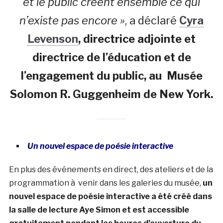
et le public créent ensemble ce qui
n’existe pas encore »
, a déclaré
Cyra
Levenson
, directrice adjointe et
directrice de l’éducation et de
l’engagement du public, au Musée
Solomon R. Guggenheim de New York.
Un nouvel espace de poésie interactive
En plus des événements en direct, des ateliers et de la
programmation à venir dans les galeries du musée,
un
nouvel espace de poésie interactive a été créé dans
la salle de lecture Aye Simon et est accessible