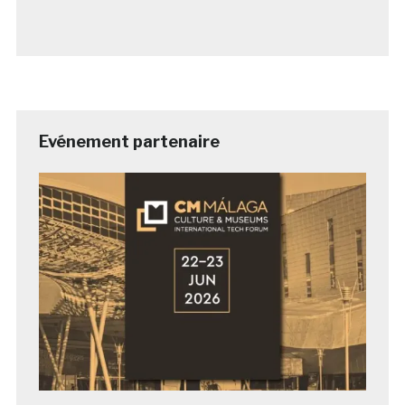
Evénement partenaire