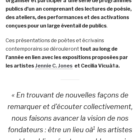
organiser et participer à une série de programmes
publics d’un an comprenant des lectures de poésie,
des ateliers, des performances et des activations
conçues pour un large éventail de publics
.
Ces présentations de poètes et écrivains
contemporains se dérouleront
tout au long de
l’année en lien avec les expositions proposées par
les artistes
Jennie C. Jones
et Cecilia Vicuà±a.
« En trouvant de nouvelles façons de
remarquer et d’écouter collectivement,
nous faisons avancer la vision de nos
fondateurs : être un lieu oà¹ les artistes