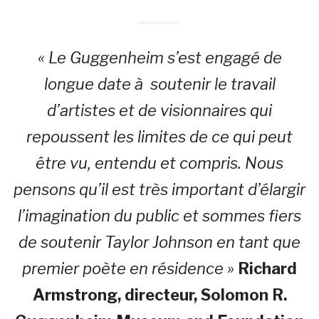
« Le Guggenheim s’est engagé de
longue date à soutenir le travail
d’artistes et de visionnaires qui
repoussent les limites de ce qui peut
être vu, entendu et compris. Nous
pensons qu’il est très important d’élargir
l’imagination du public et sommes fiers
de soutenir Taylor Johnson en tant que
premier poète en résidence »
Richard
Armstrong, directeur, Solomon R.