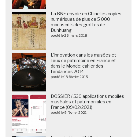
La BNF envoie en Chine les copies
numériques de plus de 5 000
manuscrits des grottes de
Dunhuang
posté le 25 mars 2018
L’innovation dans les musées et
lieux de patrimoine en France et
dans le Monde: cahier des
tendances 2014
posté le 13 février 2015
DOSSIER / 530 applications mobiles
muséales et patrimoniales en
France (09/02/2021)
posté le 9 février 2021