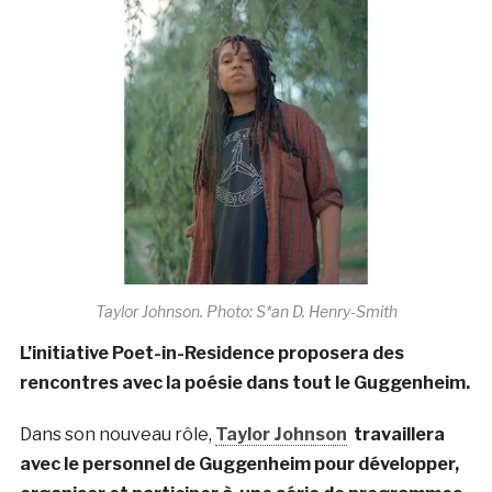
Taylor Johnson. Photo: S*an D. Henry-Smith
L’initiative Poet-in-Residence proposera des
rencontres avec la poésie dans tout le Guggenheim.
Dans son nouveau rôle,
Taylor Johnson
travaillera
avec le personnel de Guggenheim pour développer,