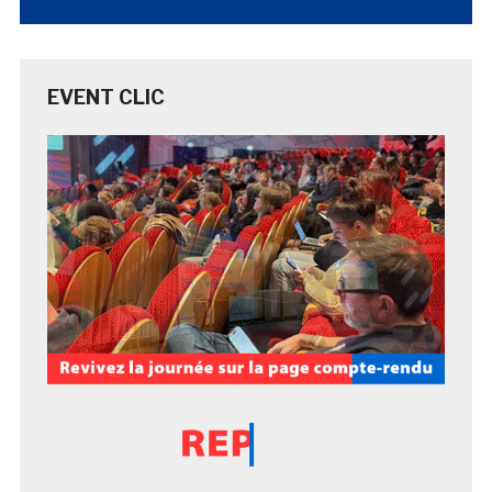
EVENT CLIC