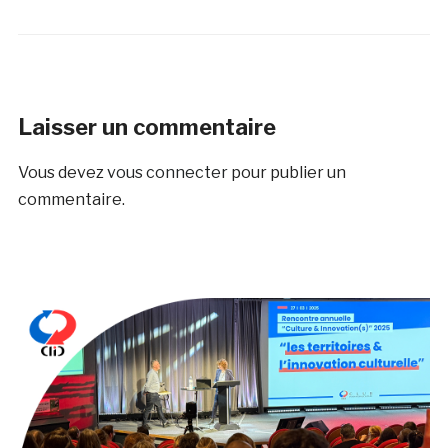
Laisser un commentaire
Vous devez
vous connecter
pour publier un
commentaire.