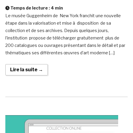
Temps de lecture :
4
min
Le musée Guggenheim de New York franchit une nouvelle
étape dans la valorisation et mise à disposition de sa
collection et de ses archives. Depuis quelques jours,
l’institution propose de télécharger gratuitement plus de
200 catalogues ou ouvrages présentant dans le détail et par
thématiques ses différentes œuvres d’art moderne […]
Lire la suite →