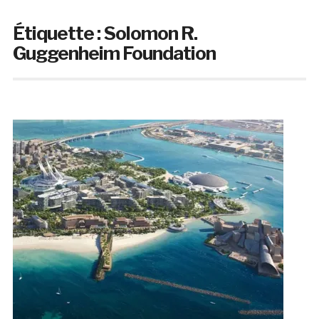
Étiquette :
Solomon R.
Guggenheim Foundation