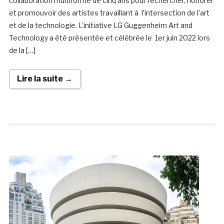
collaboration multiforme de cinq ans pour rechercher, honorer
et promouvoir des artistes travaillant à l’intersection de l’art
et de la technologie. L’initiative LG Guggenheim Art and
Technology a été présentée et célébrée le 1er juin 2022 lors
de la […]
Lire la suite →