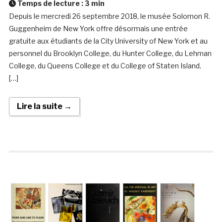
Temps de lecture :
3
min
Depuis le mercredi 26 septembre 2018, le musée Solomon R.
Guggenheim de New York offre désormais une entrée
gratuite aux étudiants de la City University of New York et au
personnel du Brooklyn College, du Hunter College, du Lehman
College, du Queens College et du College of Staten Island.
[…]
Lire la suite →