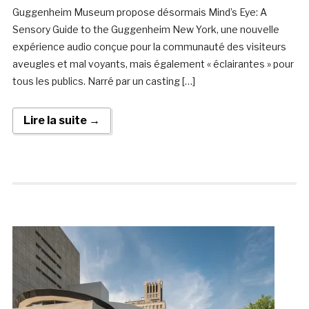
Guggenheim Museum propose désormais Mind’s Eye: A
Sensory Guide to the Guggenheim New York, une nouvelle
expérience audio conçue pour la communauté des visiteurs
aveugles et mal voyants, mais également « éclairantes » pour
tous les publics. Narré par un casting […]
Lire la suite →