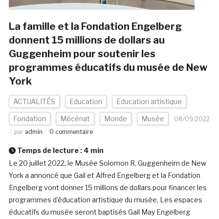
La famille et la Fondation Engelberg
donnent 15 millions de dollars au
Guggenheim pour soutenir les
programmes éducatifs du musée de New
York
ACTUALITÉS
Education
Education artistique
Fondation
Mécénat
Monde
Musée
08/09/2022
par
admin
0 commentaire
Temps de lecture :
4
min
Le 20 juillet 2022, le Musée Solomon R. Guggenheim de New
York a annoncé que Gail et Alfred Engelberg et la Fondation
Engelberg vont donner 15 millions de dollars pour financer les
programmes d’éducation artistique du musée. Les espaces
éducatifs du musée seront baptisés Gail May Engelberg