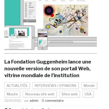
La Fondation Guggenheim lance une
nouvelle version de son portail Web,
vitrine mondiale de l’institution
ACTUALITÉS
INTERVIEWS / OPINIONS
Monde
Musée
Nouveau site web
Sites web
USA
01/06/2016
par
admin
0 commentaire