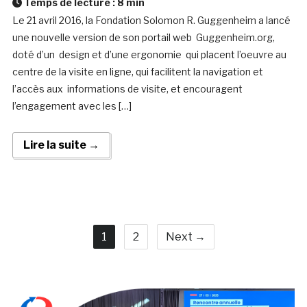
Temps de lecture :
8
min
Le 21 avril 2016, la Fondation Solomon R. Guggenheim a lancé
une nouvelle version de son portail web Guggenheim.org,
doté d’un design et d’une ergonomie qui placent l’oeuvre au
centre de la visite en ligne, qui facilitent la navigation et
l’accès aux informations de visite, et encouragent
l’engagement avec les […]
Lire la suite →
1
2
Next →