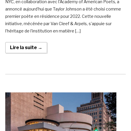
NYC, en collaboration avec l’Academy of American Poets, a
annoncé aujourd’hui que Taylor Johnson a été choisi comme
premier poète en résidence pour 2022. Cette nouvelle
initiative, mécénée par Van Cleef & Arpels, s’appuie sur
l’héritage de l’institution en matière […]
Lire la suite →