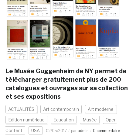
Le Musée Guggenheim de NY permet de
télécharger gratuitement plus de 200
catalogues et ouvrages sur sa collection
et ses expositions
ACTUALITÉS
Art contemporain
Art moderne
Edition numérique
Education
Musée
Open
Content
USA
02/05/2017
par
admin
0 commentaire