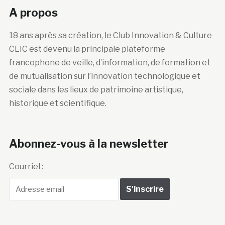
18 ans après sa création, le Club Innovation & Culture
CLIC est devenu la principale plateforme
francophone de veille, d’information, de formation et
de mutualisation sur l’innovation technologique et
sociale dans les lieux de patrimoine artistique,
historique et scientifique.
Abonnez-vous à la newsletter
Courriel :
Club Innovation &