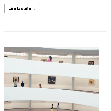
Lire la suite →