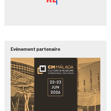
Evénement partenaire