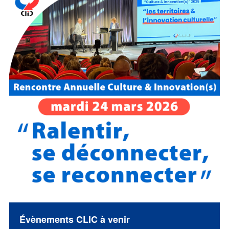
Évènements CLIC à venir