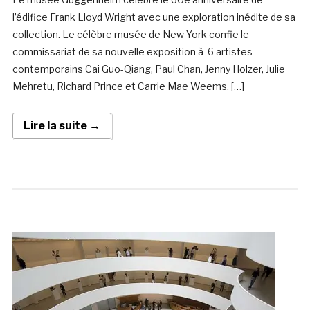
l’édifice Frank Lloyd Wright avec une exploration inédite de sa
collection. Le célèbre musée de New York confie le
commissariat de sa nouvelle exposition à 6 artistes
contemporains Cai Guo-Qiang, Paul Chan, Jenny Holzer, Julie
Mehretu, Richard Prince et Carrie Mae Weems. […]
Lire la suite →