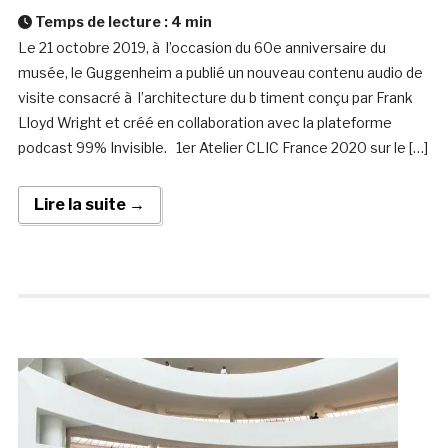
Temps de lecture :
4
min
Le 21 octobre 2019, à l’occasion du 60e anniversaire du
musée, le Guggenheim a publié un nouveau contenu audio de
visite consacré à l’architecture du b timent conçu par Frank
Lloyd Wright et créé en collaboration avec la plateforme
podcast 99% Invisible. 1er Atelier CLIC France 2020 sur le […]
Lire la suite →