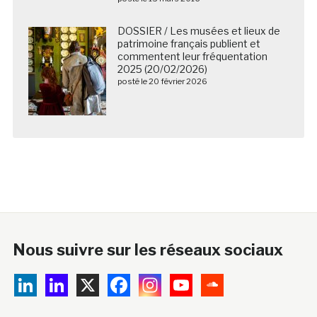
patrimoine français publient et
commentent leur fréquentation
2025 (20/02/2026)
posté le 20 février 2026
Nous suivre sur les réseaux sociaux
A propos