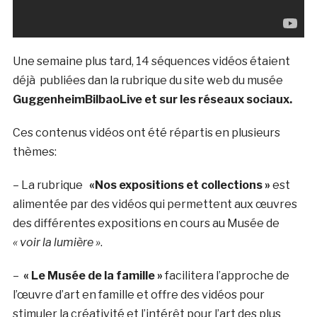
Une semaine plus tard, 14 séquences vidéos étaient
déjà publiées dan la rubrique du site web du musée
GuggenheimBilbaoLive et sur les réseaux sociaux.
Ces contenus vidéos ont été répartis en plusieurs
thèmes:
– La rubrique
«Nos expositions et collections »
est
alimentée par des vidéos qui permettent aux œuvres
des différentes expositions en cours au Musée de
« voir la lumière »
.
–
« Le Musée de la famille »
facilitera l’approche de
l’œuvre d’art en famille et offre des vidéos pour
stimuler la créativité et l’intérêt pour l’art des plus