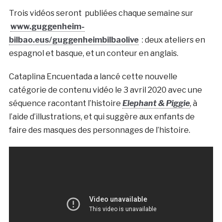
Trois vidéos seront publiées chaque semaine sur
www.guggenheim-
bilbao.eus/guggenheimbilbaolive
: deux ateliers en
espagnol et basque, et un conteur en anglais.
Cataplina Encuentada a lancé cette nouvelle
catégorie de contenu vidéo le 3 avril 2020 avec une
séquence racontant l’histoire
Elephant & Piggie
, à
l’aide d’illustrations, et qui suggère aux enfants de
faire des masques des personnages de l’histoire.