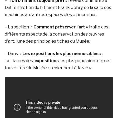
–
«Un b timent toujours prêt »
révèle comment se
fait l’entretien du b timent Frank Gehry, de la salle des
machines à d’autres espaces clés et inconnus.
– La section
« Comment préserver l’art »
traite des
différents aspects de la conservation des œuvres
d’art, l’une des principales t ches du Musée.
– Dans
« Les expositions les plus mémorables »,
certaines des
expositions
les plus populaires depuis
l’ouverture du Musée « reviennent à la vie ».