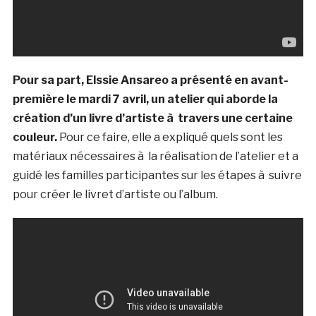
Pour sa part, Elssie Ansareo a présenté en avant-
première le mardi 7 avril, un atelier qui aborde la
création d’un livre d’artiste à travers une certaine
couleur.
Pour ce faire, elle a expliqué quels sont les
matériaux nécessaires à la réalisation de l’atelier et a
guidé les familles participantes sur les étapes à suivre
pour créer le livret d’artiste ou l’album.