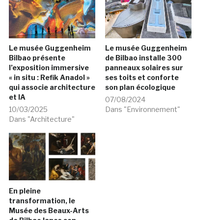
Le musée Guggenheim
Le musée Guggenheim
Bilbao présente
de Bilbao installe 300
l’exposition immersive
panneaux solaires sur
« in situ : Refik Anadol »
ses toits et conforte
qui associe architecture
son plan écologique
et IA
07/08/2024
10/03/2025
Dans "Environnement"
Dans "Architecture"
En pleine
transformation, le
Musée des Beaux-Arts