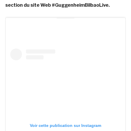
section du site Web #GuggenheimBilbaoLive.
Voir cette publication sur Instagram