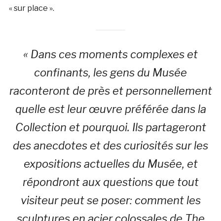
« sur place ».
« Dans ces moments complexes et
confinants, les gens du Musée
raconteront de près et personnellement
quelle est leur œuvre préférée dans la
Collection et pourquoi. Ils partageront
des anecdotes et des curiosités sur les
expositions actuelles du Musée, et
répondront aux questions que tout
visiteur peut se poser: comment les
sculptures en acier colossales de The