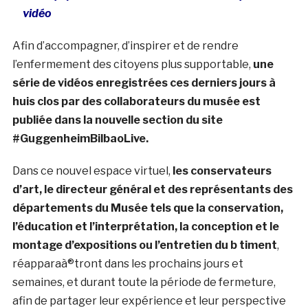
vidéo
Afin d’accompagner, d’inspirer et de rendre
l’enfermement des citoyens plus supportable,
une
série de vidéos enregistrées ces derniers jours à
huis clos par des collaborateurs du musée est
publiée dans la nouvelle section du site
#GuggenheimBilbaoLive.
Dans ce nouvel espace virtuel,
les conservateurs
d’art, le directeur général et des représentants des
départements du Musée tels que la conservation,
l’éducation et l’interprétation, la conception et le
montage d’expositions ou l’entretien du b timent
,
réapparaà®tront dans les prochains jours et
semaines, et durant toute la période de fermeture,
afin de partager leur expérience et leur perspective