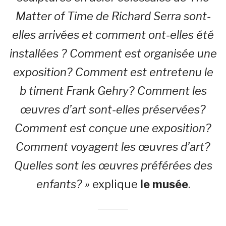
Matter of Time de
Richard Serra sont-
elles arrivées et comment ont-elles été
installées ? Comment est organisée une
exposition? Comment est entretenu le
b timent Frank Gehry? Comment les
œuvres d’art sont-elles préservées?
Comment est conçue une exposition?
Comment voyagent les œuvres d’art?
Quelles sont les œuvres préférées des
enfants? »
explique
le musée
.