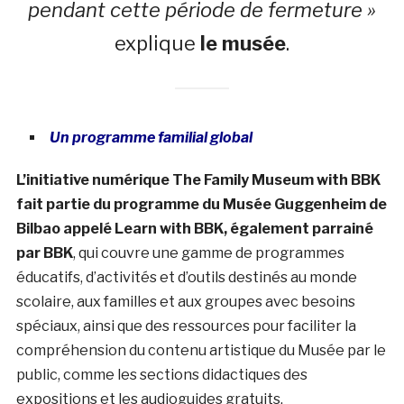
pendant cette période de fermeture »
explique
le musée
.
Un programme familial global
L’initiative numérique The Family Museum with BBK
fait partie du programme du Musée Guggenheim de
Bilbao appelé Learn with BBK, également parrainé
par BBK
, qui couvre une gamme de programmes
éducatifs, d’activités et d’outils destinés au monde
scolaire, aux familles et aux groupes avec besoins
spéciaux, ainsi que des ressources pour faciliter la
compréhension du contenu artistique du Musée par le
public, comme les sections didactiques des
expositions et les audioguides gratuits.