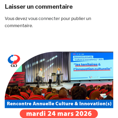
Laisser un commentaire
Vous devez
vous connecter
pour publier un
commentaire.