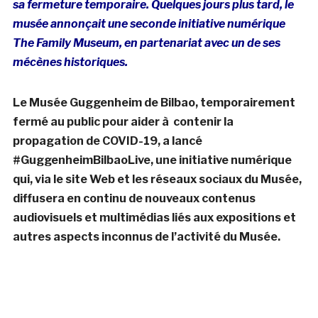
sa fermeture temporaire. Quelques jours plus tard, le
musée
annonçait
une seconde initiative numérique
The Family Museum, en partenariat avec un de ses
mécènes historiques.
Le Musée Guggenheim de Bilbao, temporairement
fermé au public pour aider à contenir la
propagation de COVID-19, a lancé
#GuggenheimBilbaoLive, une initiative numérique
qui, via le site Web et les réseaux sociaux du Musée,
diffusera en continu de nouveaux contenus
audiovisuels et multimédias liés aux expositions et
autres aspects inconnus de l’activité du Musée.