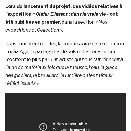
Lors du lancement du projet, des vidéos relatives à
l’exposition «
Olafur Eliasson: dans la vraie vie »
ont
été publiées en premier
, dans la section
« Nos
expositions et Collection »
.
Dans l’une d’entre elles, la commissaire de l’exposition
Lucà­a Agirre partage les détails et les œuvres qui
l’excitent le plus par
« un artiste qui nous fait réfléchir à
l’aide de matériaux tels que la mousse, l’eau, la glace
des glaciers, le brouillard, la lumière ou les métaux
réfléchissants »
.