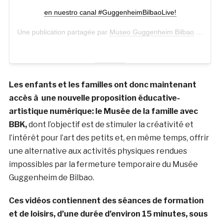
en nuestro canal #GuggenheimBilbaoLive!
Une publication partagée par
Museo Guggenheim Bilbao
(@museoguggenheim) le
Les enfants et les familles ont donc maintenant
accès à une nouvelle proposition éducative-
artistique numérique: le Musée de la famille avec
BBK,
dont l’objectif est de stimuler la créativité et
l’intérêt pour l’art des petits et, en même temps, offrir
une alternative aux activités physiques rendues
impossibles par la fermeture temporaire du Musée
Guggenheim de Bilbao.
Ces vidéos contiennent des séances de formation
et de loisirs, d’une durée d’environ 15 minutes, sous