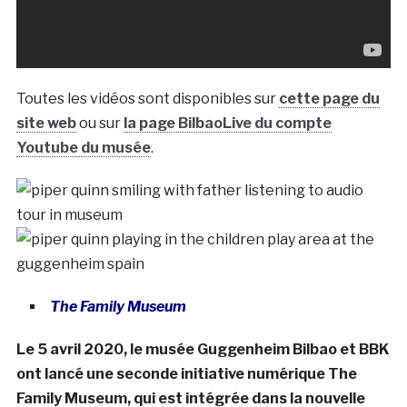
Toutes les vidéos sont disponibles sur
cette page du
site web
ou sur
la page BilbaoLive du compte
Youtube du musée
.
The Family Museum
Le 5 avril 2020, le musée Guggenheim Bilbao et BBK
ont lancé une seconde initiative numérique The
Family Museum, qui est intégrée dans la nouvelle