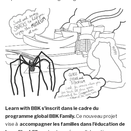
Learn with BBK s’inscrit dans le cadre du
programme global
BBK Family.
Ce nouveau projet
vise à
accompagner les familles dans l’éducation de