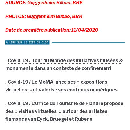
SOURCE: Guggenheim Bilbao, BBK
PHOTOS: Guggenheim Bilbao, BBK
Date de première publication: 11/04/2020
.
Covid-19 / Tour du Monde des initiatives musées &
monuments dans un contexte de confinement
.
Covid-19 / Le MoMA lance ses « expositions
virtuelles » et valorise ses contenus numériques
.
Covid-19 / L’Office du Tourisme de Flandre propose
des « visites virtuelles » autour des artistes
flamands van Eyck, Bruegel et Rubens