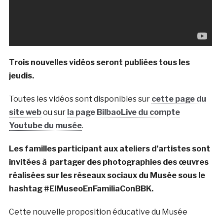
Trois nouvelles vidéos seront publiées tous les
jeudis.
Toutes les vidéos sont disponibles sur
cette page du
site web
ou sur
la page BilbaoLive du compte
Youtube du musée
.
Les familles participant aux ateliers d’artistes sont
invitées à partager des photographies des œuvres
réalisées sur les réseaux sociaux du Musée sous le
hashtag #ElMuseoEnFamiliaConBBK.
Cette nouvelle proposition éducative du Musée