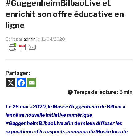
#GuggenheimBilbaoLive et
enrichit son offre éducative en
ligne
Ecrit par
admin
le
11/04/2020
Partager :
Temps de lecture :
6
min
Le 26 mars 2020, le Musée Guggenheim de Bilbao a
lancé sa nouvelle initiative numérique
#GuggenheimBilbaoLive afin de mieux diffuser les
expositions et les aspects inconnus du Musée lors de