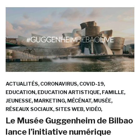
ACTUALITÉS
CORONAVIRUS
COVID-19
EDUCATION
EDUCATION ARTISTIQUE
FAMILLE
JEUNESSE
MARKETING
MÉCÉNAT
MUSÉE
RÉSEAUX SOCIAUX
SITES WEB
VIDÉO
Le Musée Guggenheim de Bilbao
lance l’initiative numérique