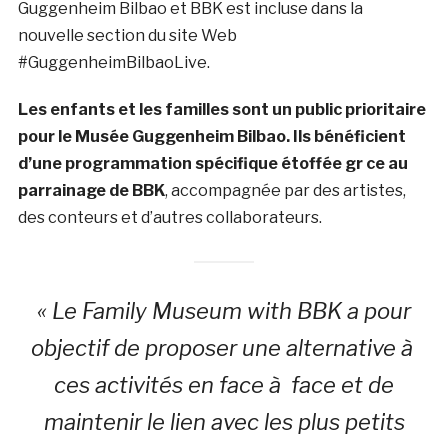
Guggenheim Bilbao et BBK est incluse dans la
nouvelle section du site Web
#GuggenheimBilbaoLive.
Les enfants et les familles sont un public prioritaire
pour le Musée Guggenheim Bilbao. Ils bénéficient
d’une programmation spécifique étoffée gr ce au
parrainage de BBK
, accompagnée par des artistes,
des conteurs et d’autres collaborateurs.
« Le Family Museum with BBK a pour
objectif de proposer une alternative à
ces activités en face à face et de
maintenir le lien avec les plus petits