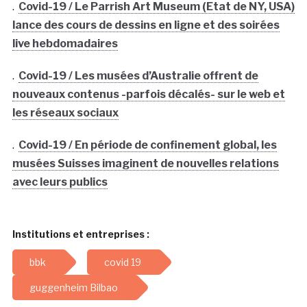
.
Covid-19 / Le Parrish Art Museum (Etat de NY, USA)
lance des cours de dessins en ligne et des soirées
live hebdomadaires
.
Covid-19 / Les musées d’Australie offrent de
nouveaux contenus -parfois décalés- sur le web et
les réseaux sociaux
.
Covid-19 / En période de confinement global, les
musées Suisses imaginent de nouvelles relations
avec leurs publics
Institutions et entreprises :
bbk
covid 19
guggenheim Bilbao