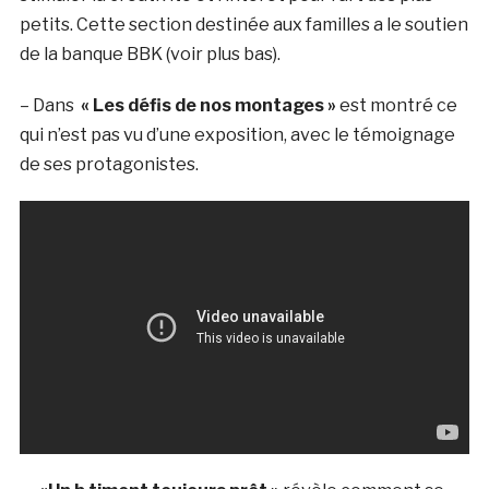
petits. Cette section destinée aux familles a le soutien
de la banque BBK (voir plus bas).
– Dans
« Les défis de nos montages »
est montré ce
qui n’est pas vu d’une exposition, avec le témoignage
de ses protagonistes.