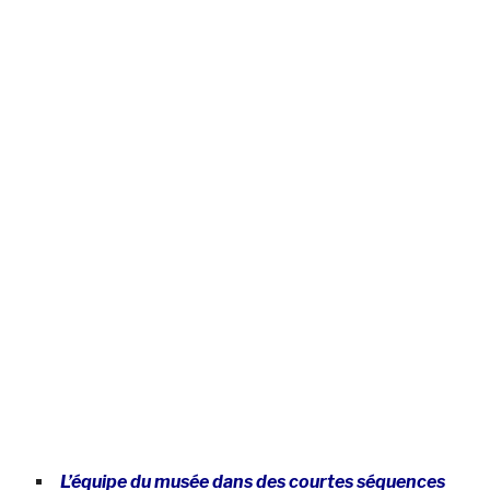
L’équipe du musée dans des courtes séquences