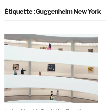
Étiquette :
Guggenheim New York