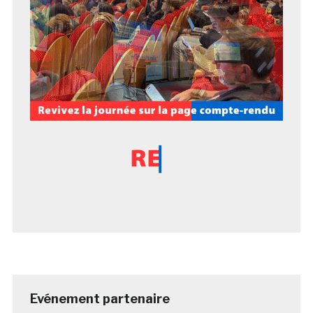
Evénement partenaire