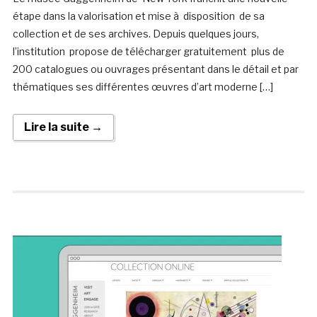
étape dans la valorisation et mise à disposition de sa
collection et de ses archives. Depuis quelques jours,
l’institution propose de télécharger gratuitement plus de
200 catalogues ou ouvrages présentant dans le détail et par
thématiques ses différentes œuvres d’art moderne […]
Lire la suite →