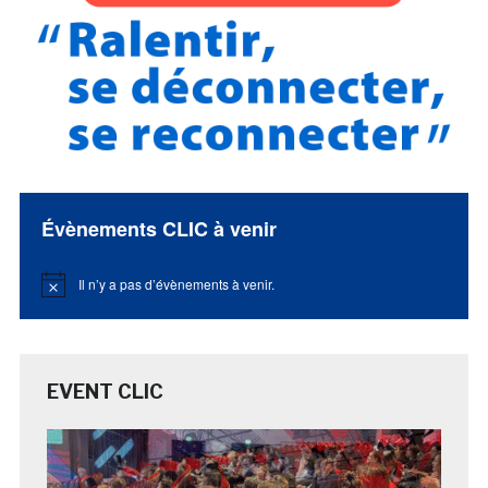
Évènements CLIC à venir
Il n’y a pas d’évènements à venir.
Notice
EVENT CLIC