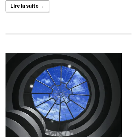
Lire la suite →