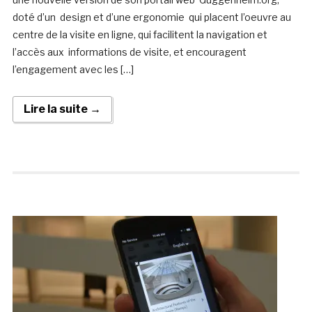
doté d’un design et d’une ergonomie qui placent l’oeuvre au
centre de la visite en ligne, qui facilitent la navigation et
l’accès aux informations de visite, et encouragent
l’engagement avec les […]
Lire la suite →