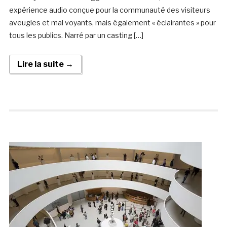
expérience audio conçue pour la communauté des visiteurs
aveugles et mal voyants, mais également « éclairantes » pour
tous les publics. Narré par un casting […]
Lire la suite →