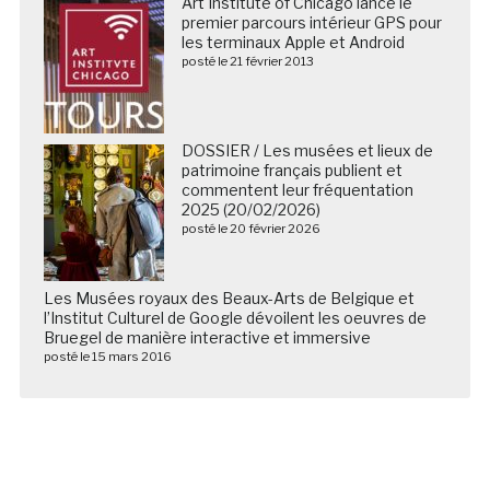
Art Institute of Chicago lance le
premier parcours intérieur GPS pour
les terminaux Apple et Android
posté le 21 février 2013
DOSSIER / Les musées et lieux de
patrimoine français publient et
commentent leur fréquentation
2025 (20/02/2026)
posté le 20 février 2026
Les Musées royaux des Beaux-Arts de Belgique et
l’Institut Culturel de Google dévoilent les oeuvres de
Bruegel de manière interactive et immersive
posté le 15 mars 2016