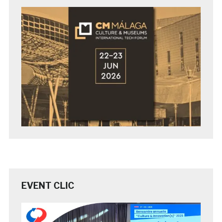
EVENT CLIC