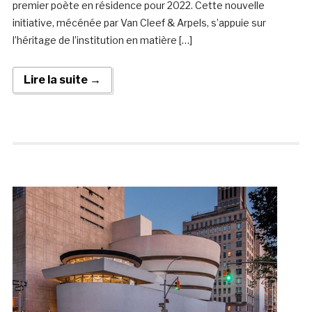
premier poète en résidence pour 2022. Cette nouvelle
initiative, mécénée par Van Cleef & Arpels, s’appuie sur
l’héritage de l’institution en matière […]
Lire la suite →