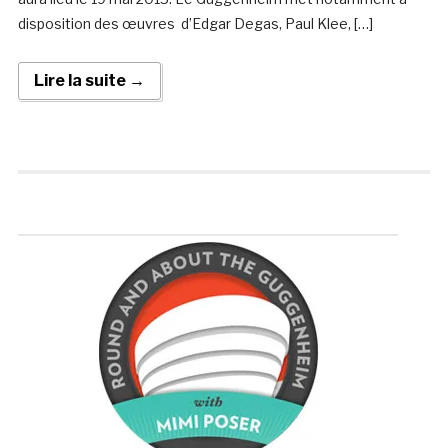
disposition des œuvres d’Edgar Degas, Paul Klee, […]
Lire la suite →