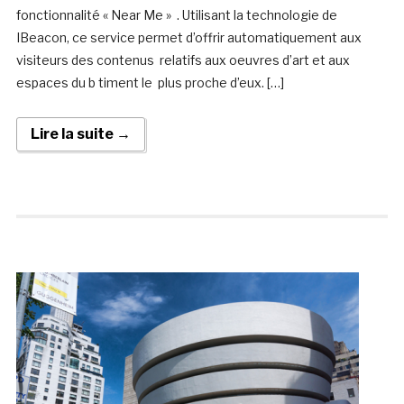
fonctionnalité « Near Me » . Utilisant la technologie de
IBeacon, ce service permet d’offrir automatiquement aux
visiteurs des contenus relatifs aux oeuvres d’art et aux
espaces du b timent le plus proche d’eux. […]
Lire la suite →