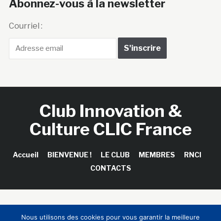
Abonnez-vous à la newsletter
Courriel :
Club Innovation &
Culture CLIC France
Accueil
BIENVENUE !
LE CLUB
MEMBRES
RNCI
CONTACTS
Copyright © 2026 Club Innovation & Culture CLIC France /
Nous utilisons des cookies pour vous garantir la meilleure