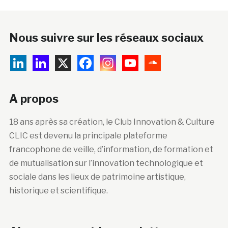
Nous suivre sur les réseaux sociaux
A propos
18 ans après sa création, le Club Innovation & Culture
CLIC est devenu la principale plateforme
francophone de veille, d’information, de formation et
de mutualisation sur l’innovation technologique et
sociale dans les lieux de patrimoine artistique,
historique et scientifique.