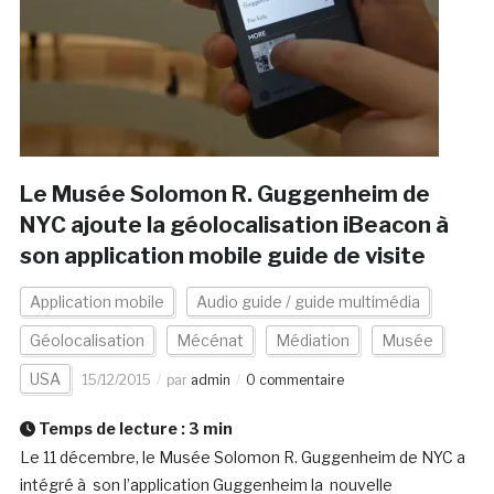
Le Musée Solomon R. Guggenheim de
NYC ajoute la géolocalisation iBeacon à
son application mobile guide de visite
Application mobile
Audio guide / guide multimédia
Géolocalisation
Mécénat
Médiation
Musée
USA
15/12/2015
par
admin
0 commentaire
Temps de lecture :
3
min
Le 11 décembre, le Musée Solomon R. Guggenheim de NYC a
intégré à son l’application Guggenheim la nouvelle