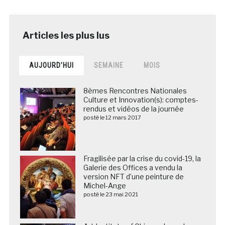
AUJOURD’HUI
SEMAINE
MOIS
8èmes Rencontres Nationales
Culture et Innovation(s): comptes-
rendus et vidéos de la journée
posté le 12 mars 2017
Fragilisée par la crise du covid-19, la
Galerie des Offices a vendu la
version NFT d’une peinture de
Michel-Ange
posté le 23 mai 2021