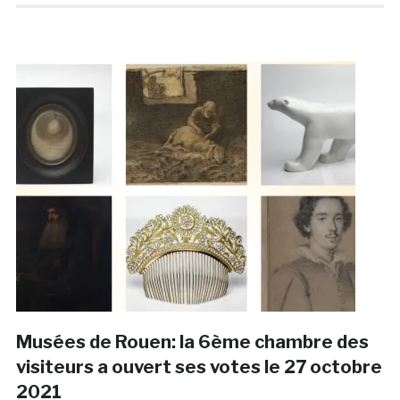
Musées de Rouen: la 6ème chambre des
visiteurs a ouvert ses votes le 27 octobre
2021