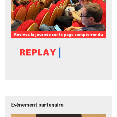
Evénement partenaire