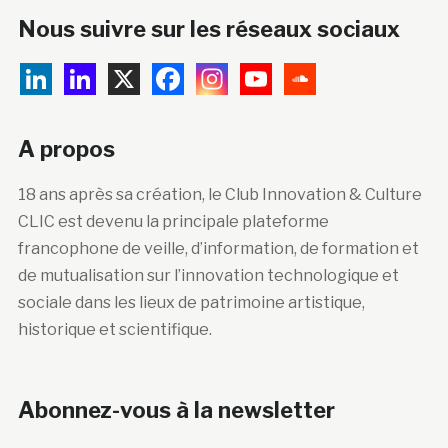
Nous suivre sur les réseaux sociaux
A propos
18 ans après sa création, le Club Innovation & Culture
CLIC est devenu la principale plateforme
francophone de veille, d’information, de formation et
de mutualisation sur l’innovation technologique et
sociale dans les lieux de patrimoine artistique,
historique et scientifique.
Abonnez-vous à la newsletter