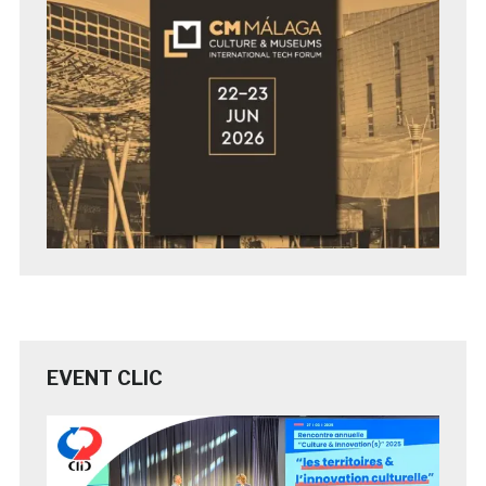
EVENT CLIC