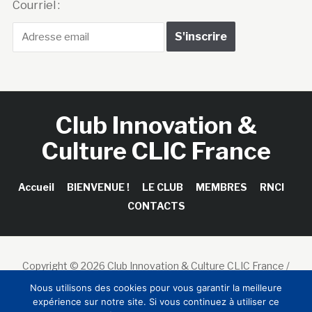
Courriel :
Club Innovation &
Culture CLIC France
Accueil
BIENVENUE !
LE CLUB
MEMBRES
RNCI
CONTACTS
Copyright © 2026 Club Innovation & Culture CLIC France /
Sinapses Conseils
Nous utilisons des cookies pour vous garantir la meilleure
expérience sur notre site. Si vous continuez à utiliser ce