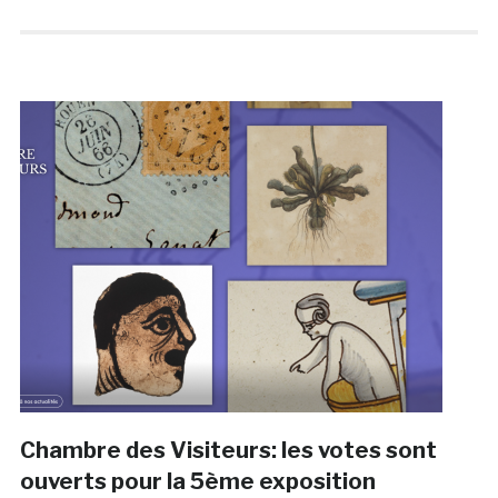
Chambre des Visiteurs: les votes sont
ouverts pour la 5ème exposition