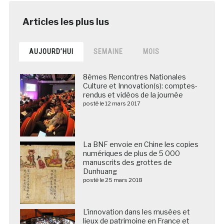
AUJOURD’HUI
SEMAINE
MOIS
8èmes Rencontres Nationales
Culture et Innovation(s): comptes-
rendus et vidéos de la journée
posté le 12 mars 2017
La BNF envoie en Chine les copies
numériques de plus de 5 000
manuscrits des grottes de
Dunhuang
posté le 25 mars 2018
L’innovation dans les musées et
lieux de patrimoine en France et