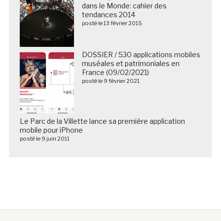
dans le Monde: cahier des
tendances 2014
posté le 13 février 2015
DOSSIER / 530 applications mobiles
muséales et patrimoniales en
France (09/02/2021)
posté le 9 février 2021
Le Parc de la Villette lance sa première application
mobile pour iPhone
posté le 9 juin 2011