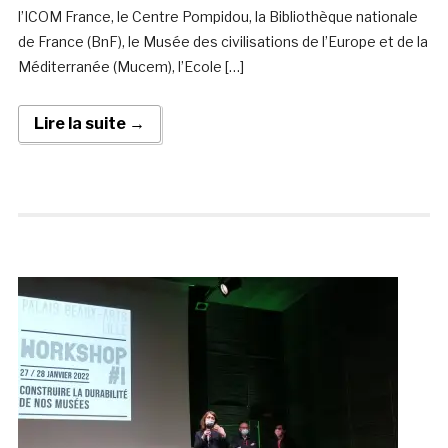
l’ICOM France, le Centre Pompidou, la Bibliothèque nationale
de France (BnF), le Musée des civilisations de l’Europe et de la
Méditerranée (Mucem), l’Ecole […]
Lire la suite →