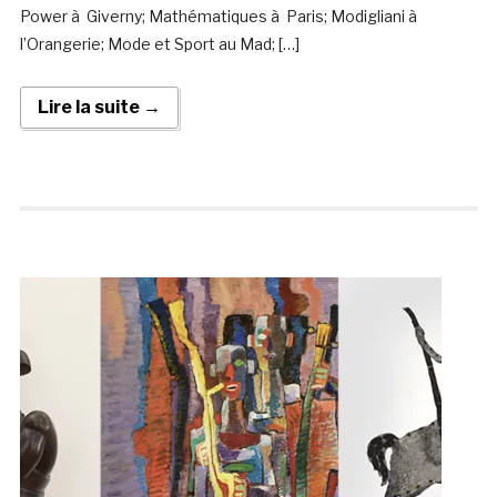
Power à Giverny; Mathématiques à Paris; Modigliani à
l’Orangerie; Mode et Sport au Mad; […]
Lire la suite →