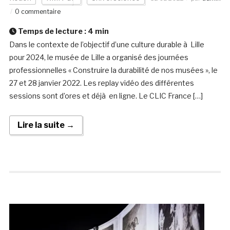
0 commentaire
Temps de lecture :
4
min
Dans le contexte de l’objectif d’une culture durable à Lille
pour 2024, le musée de Lille a organisé des journées
professionnelles « Construire la durabilité de nos musées », le
27 et 28 janvier 2022. Les replay vidéo des différentes
sessions sont d’ores et déjà en ligne. Le CLIC France […]
Lire la suite →