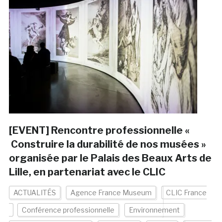
[EVENT] Rencontre professionnelle «
Construire la durabilité de nos musées »
organisée par le Palais des Beaux Arts de
Lille, en partenariat avec le CLIC
ACTUALITÉS
Agence France Museum
CLIC France
Conférence professionnelle
Environnement