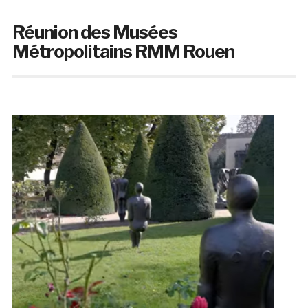
Réunion des Musées
Métropolitains RMM Rouen