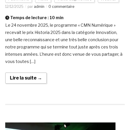
12/12/2025
par
admin
0 commentaire
Temps de lecture :
10
min
Le 24 novembre 2025, le programme « CMN Numérique »
recevait le prix Historia 2025 dans la catégorie Innovation,
une belle reconnaissance et une très belle conclusion pour
notre programme qui se termine tout juste après ces trois
intenses années. L’heure est donc venue de vous partager, à
vous toutes […]
Lire la suite →