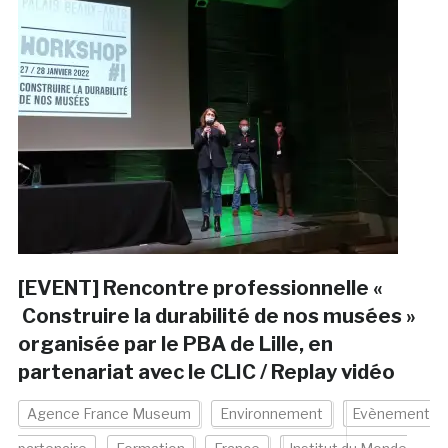
[EVENT] Rencontre professionnelle «
Construire la durabilité de nos musées »
organisée par le PBA de Lille, en
partenariat avec le CLIC / Replay vidéo
Agence France Museum
Environnement
Evènement