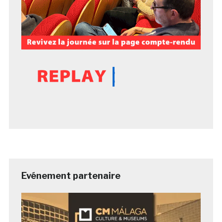
Evénement partenaire