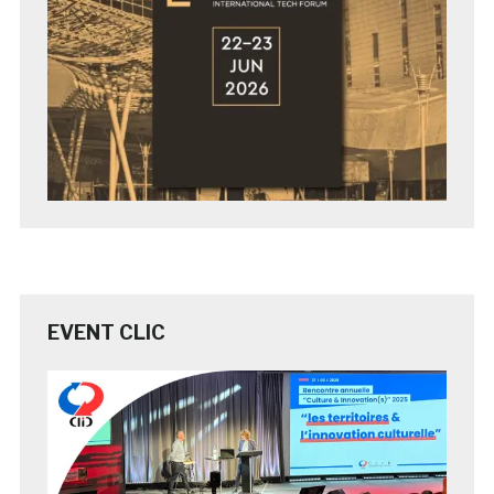
EVENT CLIC