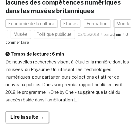
lacunes des compétences numériques
dans les musées britanniques
Economie de la culture
Etudes
Formation
Monde
Musée
Politique publique
02/05/2018
par
admin
0
commentaire
Temps de lecture :
6
min
De nouvelles recherches visent à étudier la manière dont les
musées du Royaume-Uni utilisent les technologies
numériques pour partager leurs collections et attirer de
nouveaux publics. Dans son premier rapport publié en avril
2018, le programme «One by One » suggère que la clé du
succès réside dans l’amélioration […]
Lire la suite →