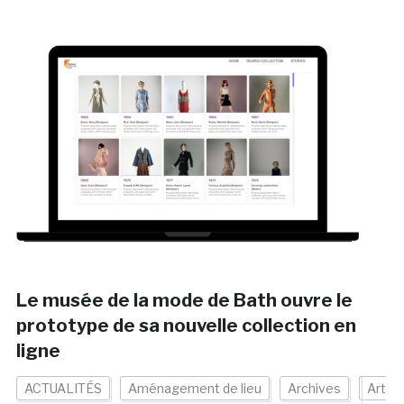
Le musée de la mode de Bath ouvre le
prototype de sa nouvelle collection en
ligne
ACTUALITÉS
Aménagement de lieu
Archives
Art