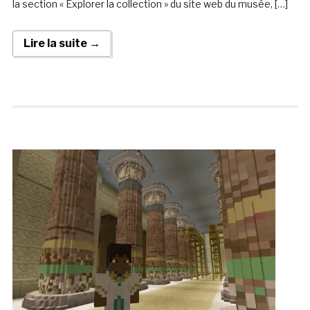
la section « Explorer la collection » du site web du musée, […]
Lire la suite →