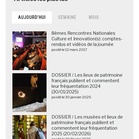
AUJOURD’HUI
SEMAINE
MOIS
8èmes Rencontres Nationales
Culture et Innovation(s): comptes-
rendus et vidéos de la journée
posté le 12 mars 2017
DOSSIER / Les lieux de patrimoine
français publient et commentent
leur fréquentation 2024
(30/01/2025)
posté le 30 janvier 2025
DOSSIER / Les musées et lieux de
patrimoine français publient et
commentent leur fréquentation
2025 (20/02/2026)