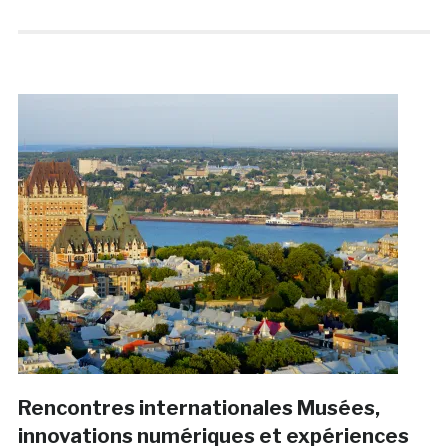
Rencontres internationales Musées,
innovations numériques et expériences