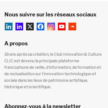
Nous suivre sur les réseaux sociaux
A propos
18 ans après sa création, le Club Innovation & Culture
CLIC est devenu la principale plateforme
francophone de veille, d’information, de formation et
de mutualisation sur l’innovation technologique et
sociale dans les lieux de patrimoine artistique,
historique et scientifique.
Abonnez-vous à la newsletter