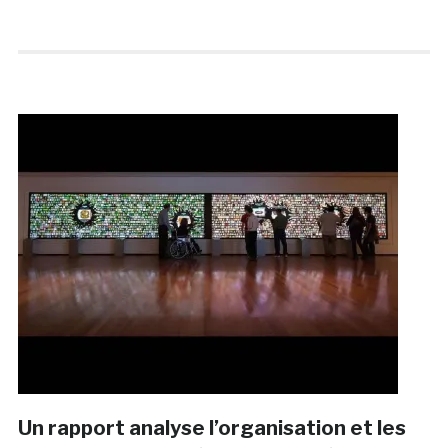
Un rapport analyse l’organisation et les