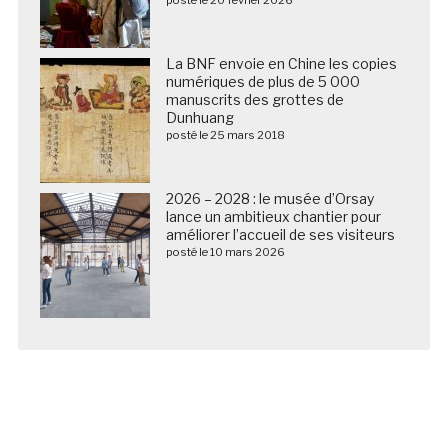
posté le 20 février 2026
La BNF envoie en Chine les copies
numériques de plus de 5 000
manuscrits des grottes de
Dunhuang
posté le 25 mars 2018
2026 – 2028 : le musée d’Orsay
lance un ambitieux chantier pour
améliorer l’accueil de ses visiteurs
posté le 10 mars 2026