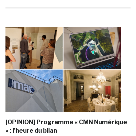
[OPINION] Programme « CMN Numérique
» : l’heure du bilan