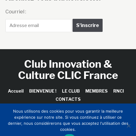
Courriel :
Club Innovation &
Culture CLIC France
Accueil
BIENVENUE !
LE CLUB
MEMBRES
RNCI
CONTACTS
Nous utilisons des cookies pour vous garantir la meilleure
expérience sur notre site. Si vous continuez à utiliser ce
dernier, nous considérerons que vous acceptez l'utilisation des
Copyright © 2026 Club Innovation & Culture CLIC France /
cookies.
Sinapses Conseils