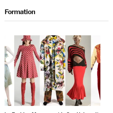
Formation