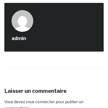
admin
Laisser un commentaire
Vous devez
vous connecter
pour publier un