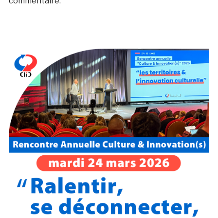
commentaire.