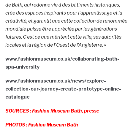
de Bath, qui redonne vie à des bâtiments historiques,
crée des espaces inspirants pour l’apprentissage et la
créativité, et garantit que cette collection de renommée
mondiale puisse être appréciée par les générations
futures. C’est ce que méritent cette ville, ses autorités
locales et la région de l’Ouest de l’Angleterre. »
www.fashionmuseum.co.uk/collaborating-bath-
spa-university
www.fashionmuseum.co.uk/news/explore-
collection-our-journey-create-prototype-online-
catalogue
SOURCES : Fashion Museum Bath, presse
PHOTOS :
Fashion Museum Bath