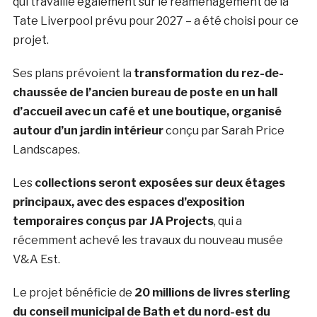
qui travaille également sur le réaménagement de la
Tate Liverpool prévu pour 2027 – a été choisi pour ce
projet.
Ses plans prévoient la
transformation du rez-de-
chaussée de l’ancien bureau de poste en un hall
d’accueil avec un café et une boutique, organisé
autour d’un jardin intérieur
conçu par Sarah Price
Landscapes.
Les
collections seront exposées sur deux étages
principaux, avec des espaces d’exposition
temporaires conçus par JA Projects
, qui a
récemment achevé les travaux du
nouveau musée
V&A Est
.
Le projet bénéficie de
20 millions de livres sterling
du conseil municipal de Bath et du nord-est du