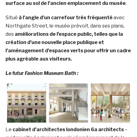
surface au sol de l’ancien emplacement du musée
.
Situé
à l’angle d’un carrefour très fréquenté
avec
Northgate Street, le musée prévoit, dans ses plans,
des
améliorations de l’espace public, telles que la
création d’une nouvelle place publique et
l’aménagement d’espaces verts pour offrir un cadre
plus agréable aux visiteurs.
Le futur Fashion Museum Bath :
Le
cabinet d’architectes londonien 6a architects
–