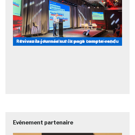
Evénement partenaire