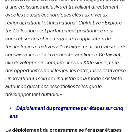
d’une croissance inclusive et travaillant directement
avec les acteurs économiques clés aux niveaux
régional, national et international. L’initiative « Explore
the Collection » est parfaitement positionnée pour
concrétiser ces objectifs grâce à l’application de
technologies créatives à l’enseignement, au transfert de
connaissances et à la recherche appliquée. Ce faisant,
elle développe les compétences du XXIe siècle, crée
des opportunités pour les jeunes entreprises et favorise
l’innovation au sein de l’industrie de la mode existante
autour de questions essentielles telles que le
développement durable. »
Déploiement du programme par étapes sur cinq
ans
Le
déploiement du programme se fera par étapes