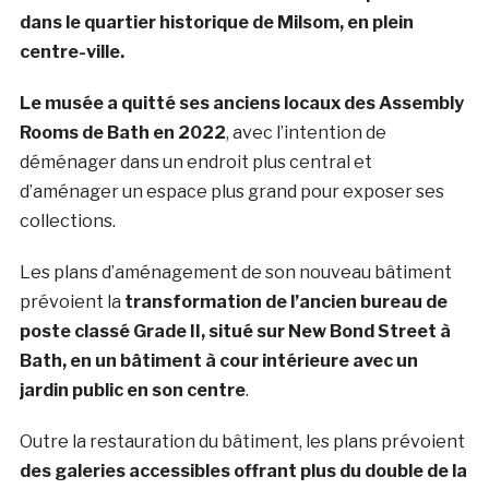
dans le quartier historique de Milsom, en plein
centre-ville.
Le musée a quitté ses anciens locaux des Assembly
Rooms de Bath en 2022
, avec l’intention de
déménager dans un endroit plus central et
d’aménager un espace plus grand pour exposer ses
collections.
Les plans d’aménagement de son nouveau bâtiment
prévoient la
transformation de l’ancien bureau de
poste classé Grade II, situé sur New Bond Street à
Bath, en un bâtiment à cour intérieure avec un
jardin public en son centre
.
Outre la restauration du bâtiment, les plans prévoient
des galeries accessibles offrant plus du double de la