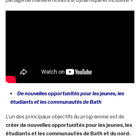
partagé de manière novatrice, dynamique et inclusive. »
De nouvelles opportunités pour les jeunes, les
étudiants et les communautés de Bath
L’un des principaux objectifs du programme est de
créer de nouvelles opportunités pour les jeunes, les
étudiants et les communautés de Bath et du nord-