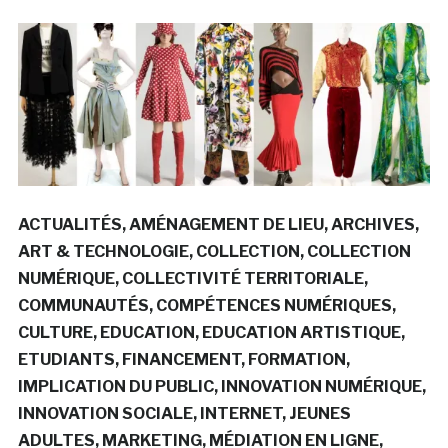
ACTUALITÉS
AMÉNAGEMENT DE LIEU
ARCHIVES
ART & TECHNOLOGIE
COLLECTION
COLLECTION
NUMÉRIQUE
COLLECTIVITÉ TERRITORIALE
COMMUNAUTÉS
COMPÉTENCES NUMÉRIQUES
CULTURE
EDUCATION
EDUCATION ARTISTIQUE
ETUDIANTS
FINANCEMENT
FORMATION
IMPLICATION DU PUBLIC
INNOVATION NUMÉRIQUE
INNOVATION SOCIALE
INTERNET
JEUNES
ADULTES
MARKETING
MÉDIATION EN LIGNE