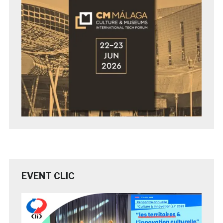
EVENT CLIC