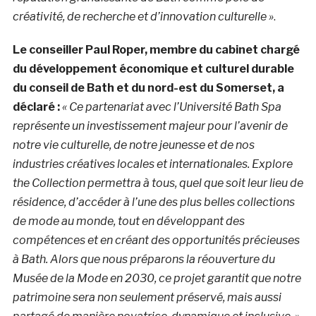
créativité, de recherche et d’innovation culturelle »
.
Le conseiller Paul Roper, membre du cabinet chargé
du développement économique et culturel durable
du conseil de Bath et du nord-est du Somerset, a
déclaré :
« Ce partenariat avec l’Université Bath Spa
représente un investissement majeur pour l’avenir de
notre vie culturelle, de notre jeunesse et de nos
industries créatives locales et internationales. Explore
the Collection permettra à tous, quel que soit leur lieu de
résidence, d’accéder à l’une des plus belles collections
de mode au monde, tout en développant des
compétences et en créant des opportunités précieuses
à Bath. Alors que nous préparons la réouverture du
Musée de la Mode en 2030, ce projet garantit que notre
patrimoine sera non seulement préservé, mais aussi