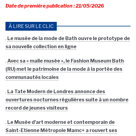
Date de première publication : 21/05/2026
À LIRE SUR LE CLIC
.
Le musée de la mode de Bath ouvre le prototype de
sa nouvelle collection en ligne
.
Avec sa « malle musée », le Fashion Museum Bath
(RU) met le patrimoine de la mode à la portée des
communautés locales
.
La Tate Modern de Londres annonce des
ouvertures nocturnes régulières suite à un nombre
record de jeunes visiteurs
.
Le Musée d’art moderne et contemporain de
Saint-Etienne Métropole Mamc+ a rouvert ses