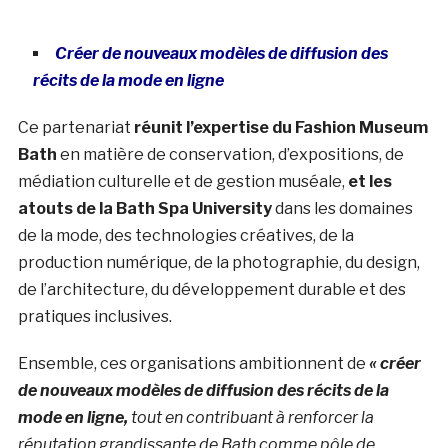
Créer de nouveaux modèles de diffusion des
récits de la mode en ligne
Ce partenariat
réunit l’expertise du Fashion Museum
Bath
en matière de conservation, d’expositions, de
médiation culturelle et de gestion muséale,
et les
atouts de la Bath Spa University
dans les domaines
de la mode, des technologies créatives, de la
production numérique, de la photographie, du design,
de l’architecture, du développement durable et des
pratiques inclusives.
Ensemble, ces organisations ambitionnent de
« créer
de nouveaux modèles de diffusion des récits de la
mode en ligne,
tout en contribuant à renforcer la
réputation grandissante de Bath comme pôle de