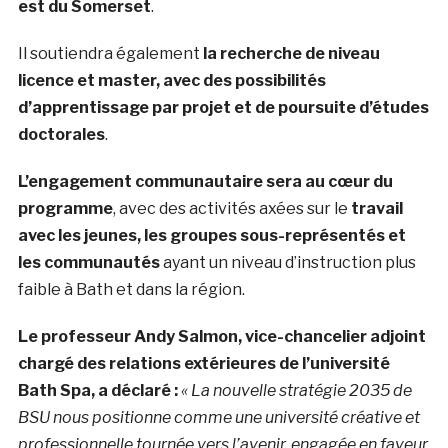
est du Somerset
.
Il soutiendra également
la recherche de niveau
licence et master, avec des possibilités
d’apprentissage par projet et de poursuite d’études
doctorales
.
L’engagement communautaire sera au cœur du
programme
, avec des activités axées sur le
travail
avec les jeunes, les groupes sous-représentés et
les communautés
ayant un niveau d’instruction plus
faible à Bath et dans la région.
Le professeur Andy Salmon, vice-chancelier adjoint
chargé des relations extérieures de l’université
Bath Spa, a déclaré :
« La nouvelle stratégie 2035 de
BSU nous positionne comme une université créative et
professionnelle tournée vers l’avenir, engagée en faveur