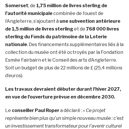
Somerset
; de
1,75 million de livres sterling de
l’autorité municipale
combinée de l’ouest de
l’Angleterre, s’ajoutant à
une subvention antérieure
de 1,5 million de livres sterling
et de
768 000 livres
sterling du Fonds du patrimoine de la Loterie
nationale
. Des financements supplémentaires liés à la
collection du musée ont été octroyés par la Fondation
Esmée Fairbairn et le Conseil des arts d’Angleterre.
Soit un budget de plus de 22 millions de £ (25,4 millions
d’euros).
Les travaux devraient débuter durant l’hiver 2027,
en vue de l’ouverture prévue en décembre 2030.
Le
conseiller Paul Roper
a déclaré :
«
Ce projet
représente bien plus qu’un simple nouveau musée : c’est
un investissement transformateur pour l’avenir culturel