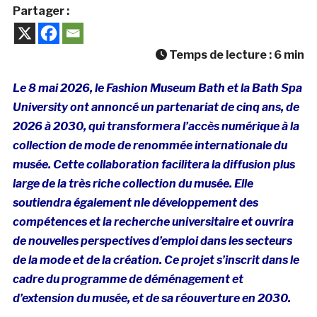
Partager :
Temps de lecture :
6
min
Le 8 mai 2026, le Fashion Museum Bath et la Bath Spa
University ont annoncé un partenariat de cinq ans, de
2026 à 2030, qui transformera l’accès numérique à la
collection de mode de renommée internationale du
musée. Cette collaboration facilitera la diffusion plus
large de la très riche collection du musée. Elle
soutiendra également nle développement des
compétences et la recherche universitaire et ouvrira
de nouvelles perspectives d’emploi dans les secteurs
de la mode et de la création. Ce projet s’inscrit dans le
cadre du programme de déménagement et
d’extension du musée, et de sa réouverture en 2030.