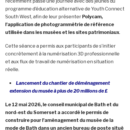
récemment passé une journée avec des jeunes du
programme d’éducation alternative de Youth Connect
South West, afin de leur présenter
Polycam,
l’application de photogrammétrie de référence
utilisée dans les musées et les sites patrimoniaux
.
Cette séance a permis aux participants de s’initier
concrètement à la numérisation 3D professionnelle
et aux flux de travail de numérisation en situation
réelle.
Lancement du chantier de déménagement
extension du musée à plus de 20 millions de £
Le 12 mai 2026, le conseil municipal de Bath et du
nord-est du Somerset a accordé le permis de
construire pour l’aménagement du musée de la
mode de Bath dans un ancien bureau de poste situé