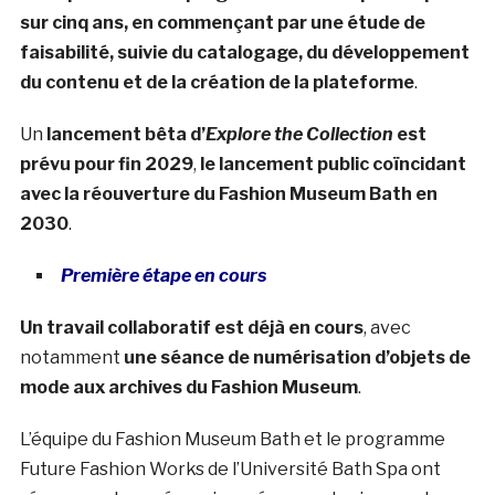
sur cinq ans, en commençant par une étude de
faisabilité, suivie du catalogage, du développement
du contenu et de la création de la plateforme
.
Un
lancement bêta d’
Explore the Collection
est
prévu pour fin 2029
,
le lancement public coïncidant
avec la réouverture du Fashion Museum Bath en
2030
.
Première étape en cours
Un travail collaboratif est déjà en cours
, avec
notamment
une séance de numérisation d’objets de
mode aux archives du Fashion Museum
.
L’équipe du Fashion Museum Bath et le programme
Future Fashion Works de l’Université Bath Spa ont