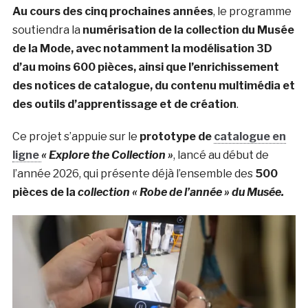
Au cours des cinq prochaines années
, le programme
soutiendra la
numérisation de la collection du Musée
de la Mode, avec notamment la modélisation 3D
d’au moins 600 pièces, ainsi que l’enrichissement
des notices de catalogue, du contenu multimédia et
des outils d’apprentissage et de création
.
Ce projet s’appuie sur le
prototype de
catalogue en
ligne
« Explore the Collection »
, lancé au début de
l’année 2026, qui présente déjà l’ensemble des
500
pièces de la
collection « Robe de l’année » du Musée.