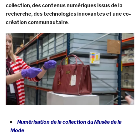
collection
,
des contenus numériques issus de la
recherche, des technologies innovantes et une co-
création communautaire
.
Numérisation de la collection du Musée de la
Mode