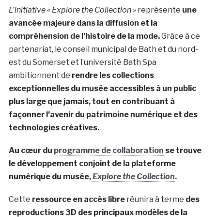
L’initiative « Explore the Collection »
représente
une
avancée majeure dans la diffusion et la
compréhension de l’histoire de la mode.
Grâce à ce
partenariat, le conseil municipal de Bath et du nord-
est du Somerset et l’université Bath Spa
ambitionnent de
rendre les collections
exceptionnelles du musée accessibles à un public
plus large que jamais, tout en contribuant à
façonner l’avenir du patrimoine numérique et des
technologies créatives.
Au cœur du
programme de collaboration
se trouve
le développement conjoint de la plateforme
numérique du musée,
Explore the Collection
.
Cette
ressource en accès libre
réunira à terme
des
reproductions 3D des principaux modèles de la