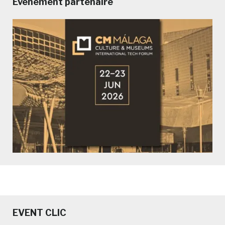
Evénement partenaire
EVENT CLIC