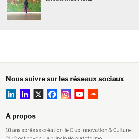
Nous suivre sur les réseaux sociaux
A propos
18 ans après sa création, le Club Innovation & Culture
CLIC est devenu la principale plateforme