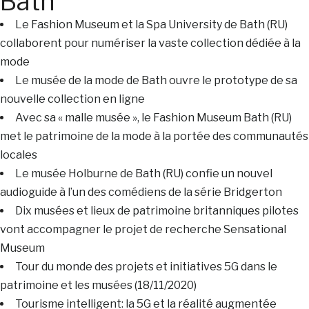
Bath
Le Fashion Museum et la Spa University de Bath (RU)
collaborent pour numériser la vaste collection dédiée à la
mode
Le musée de la mode de Bath ouvre le prototype de sa
nouvelle collection en ligne
Avec sa « malle musée », le Fashion Museum Bath (RU)
met le patrimoine de la mode à la portée des communautés
locales
Le musée Holburne de Bath (RU) confie un nouvel
audioguide à l’un des comédiens de la série Bridgerton
Dix musées et lieux de patrimoine britanniques pilotes
vont accompagner le projet de recherche Sensational
Museum
Tour du monde des projets et initiatives 5G dans le
patrimoine et les musées (18/11/2020)
Tourisme intelligent: la 5G et la réalité augmentée