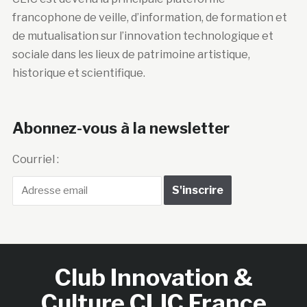
francophone de veille, d’information, de formation et
de mutualisation sur l’innovation technologique et
sociale dans les lieux de patrimoine artistique,
historique et scientifique.
Abonnez-vous à la newsletter
Courriel :
Club Innovation &
Culture CLIC France