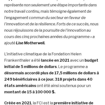
représente non seulement une étape importante dans
notre travail continu, mais témoigne également de
l’engagement commun du secteur en faveur de
l’innovation et de la résilience. Forts de ce succès, nous
nous réjouissons de la poursuite de l’innovation au
cours des cinq prochaines années du programme » a
ajouté
Lise Motherwell.
L’initiative climatique
de la Fondation Helen
Frankenthaler a été
l
ancée en 2021
avec un
budget
initial de 5 millions de dollars
. Le programme a
désormais accordé plus de 17,5 millions de dollars à
249 bénéficiaires à ce jour. 318 projets dans 40
états américains
ont été ainsi soutenus pour un
montant de 15 à 100 000 $.
Créée en 2021
, la FCI est la
première initiative de