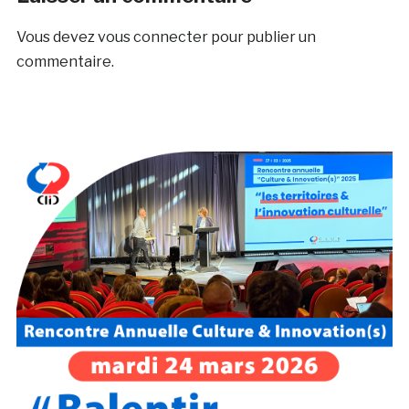
Vous devez
vous connecter
pour publier un
commentaire.