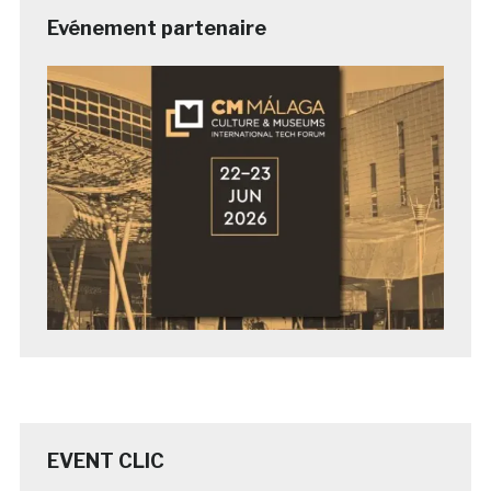
Evénement partenaire
EVENT CLIC