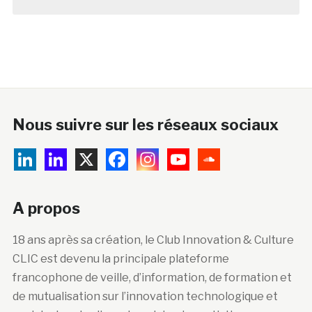
Nous suivre sur les réseaux sociaux
A propos
18 ans après sa création, le Club Innovation & Culture
CLIC est devenu la principale plateforme
francophone de veille, d’information, de formation et
de mutualisation sur l’innovation technologique et