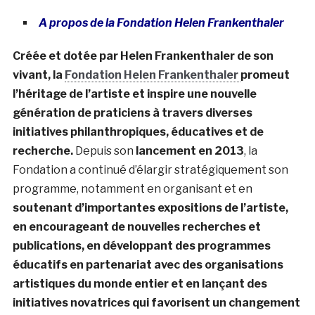
A propos de la Fondation Helen Frankenthaler
Créée et dotée par Helen Frankenthaler de son
vivant, la
Fondation Helen Frankenthaler
promeut
l’héritage de l’artiste et inspire une nouvelle
génération de praticiens à travers diverses
initiatives philanthropiques, éducatives et de
recherche.
Depuis son
lancement en 2013
, la
Fondation a continué d’élargir stratégiquement son
programme, notamment en organisant et en
soutenant d’importantes expositions de l’artiste,
en encourageant de nouvelles recherches et
publications, en développant des programmes
éducatifs en partenariat avec des organisations
artistiques du monde entier et en lançant des
initiatives novatrices qui favorisent un changement