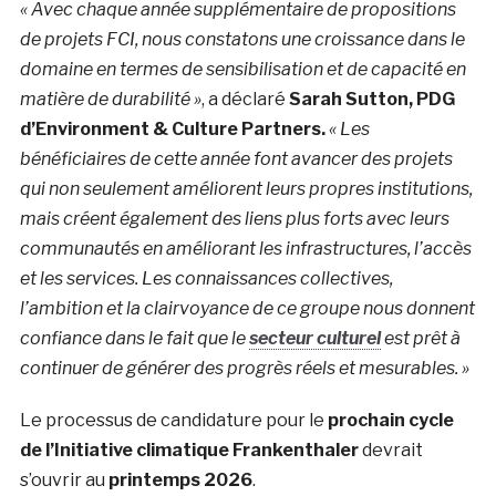
« Avec chaque année supplémentaire de propositions
de projets FCI, nous constatons une croissance dans le
domaine en termes de sensibilisation et de capacité en
matière de durabilité »
, a déclaré
Sarah Sutton
, PDG
d’Environment & Culture Partners.
« Les
bénéficiaires de cette année font avancer des projets
qui non seulement améliorent leurs propres institutions,
mais créent également des liens plus forts avec leurs
communautés en améliorant les infrastructures, l’accès
et les services.
Les connaissances collectives,
l’ambition et la clairvoyance de ce groupe nous donnent
confiance dans le fait que le
secteur culturel
est prêt à
continuer de générer des progrès réels et mesurables. »
Le processus de candidature pour le
prochain cycle
de l’Initiative climatique Frankenthaler
devrait
s’ouvrir au
printemps 2026
.