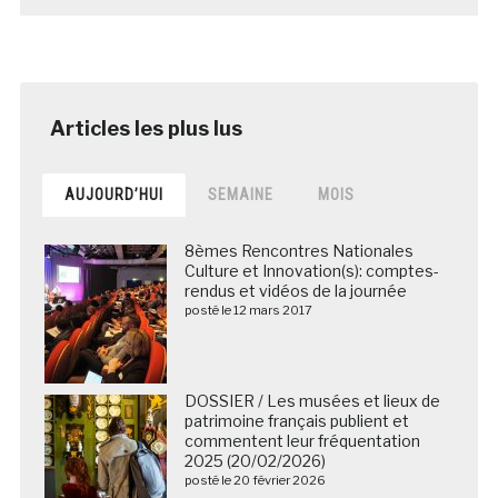
AUJOURD’HUI
SEMAINE
MOIS
8èmes Rencontres Nationales
Culture et Innovation(s): comptes-
rendus et vidéos de la journée
posté le 12 mars 2017
DOSSIER / Les musées et lieux de
patrimoine français publient et
commentent leur fréquentation
2025 (20/02/2026)
posté le 20 février 2026