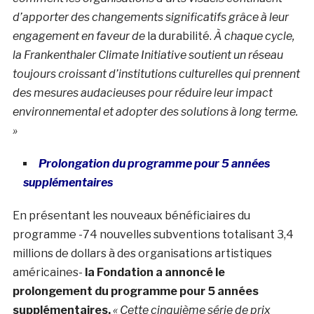
d’apporter des changements significatifs grâce à leur
engagement en faveur de
la durabilité
.
À chaque cycle,
la Frankenthaler Climate Initiative soutient un réseau
toujours croissant d’institutions culturelles qui prennent
des mesures audacieuses pour réduire leur impact
environnemental et adopter des solutions à long terme.
»
Prolongation du programme pour 5 années
supplémentaires
En présentant les nouveaux bénéficiaires du
programme -74 nouvelles subventions totalisant 3,4
millions de dollars à des organisations artistiques
américaines-
la Fondation a annoncé le
prolongement du programme pour 5 années
supplémentaires.
« Cette cinquième série de prix