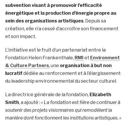
subvention visant à promouvoir l’efficacité
énergétique et la production d’énergie propre au
sein des organisations artistiques
. Depuis sa
création, elle n’a cessé d’accroître son financement
et son impact.
L’initiative est le fruit d’un partenariat entre la
Fondation Helen Frankenthale,
RMI
et
Environment
& Culture Partners
, une
organisation à but non
lucratif
dédiée au renforcement et à l’élargissement
du leadership environnemental du secteur culturel.
La directrice générale de la fondation,
Elizabeth
Smith
, a ajouté :
« La fondation est fière de continuer à
soutenir des projets visionnaires qui remodèlent la
manière dont fonctionnent les institutions artistiques. »