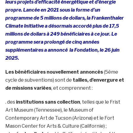
leurs projets d’efficacité énergétique et d’énergie
propre.
Lancée en 2021 sous la forme d’un
programme de 5 millions de dollars, la Frankenthaler
Climate Initiative a désormais accordé plus de 17,5
millions de dollars à 249 bénéficiaires à ce jour. Le
programme sera prolongé de cinq années
supplémentaires a annoncé la Fondation, le 26 juin
2025.
Les bénéficiaires nouvellement annoncés
(
5ème
cycle de subventions)
sont de
tailles, d’envergure et
de missions variées
, et comprennent :
. des
institutions sans collection
, telles que le Frist
Art Museum (Tennessee), le Museum of
Contemporary Art de Tucson (Arizona) et le Fort
Mason Center for Arts & Culture (Californie) ;