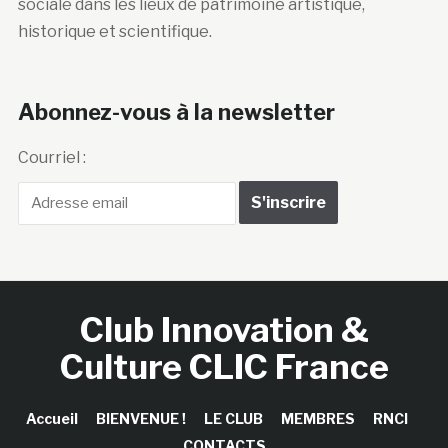
sociale dans les lieux de patrimoine artistique,
historique et scientifique.
Abonnez-vous à la newsletter
Courriel :
Club Innovation &
Culture CLIC France
Accueil
BIENVENUE !
LE CLUB
MEMBRES
RNCI
CONTACTS