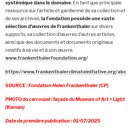
systémique dans le domaine
. En tant que principale
ressource sur l’artiste et gardienne de sa collection et
de ses archives,
la Fondation possède une vaste
sélection d’œuvres de Frankenthaler
sur divers
supports, sa collection d’œuvres d’autres artistes,
ainsi que des documents et documents originaux
relatifs à sa vie et à son œuvre.
www.frankenthalerfoundation.org/
https://www.frankenthalerclimateinitiative.org/abou
SOURCE :
Fondation Helen Frankenthaler (CP)
PHOTO du carrousel : façade du Museum of Art + Light
(Kansas)
Date de première publication : 01/07/2025