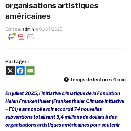
organisations artistiques
américaines
Ecrit par
admin
le
01/07/2025
Partager :
Temps de lecture :
4
min
En juillet 2025, l’initiative climatique
de la Fondation
Helen Frankenthaler (
Frankenthaler Climate Initiative
– FCI)
a annoncé avoir accordé 74 nouvelles
subventions totalisant 3,4 millions de dollars à des
organisations artistiques américaines pour soutenir