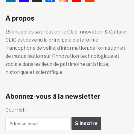
A propos
18 ans après sa création, le Club Innovation & Culture
CLIC est devenu la principale plateforme
francophone de veille, d’information, de formation et
de mutualisation sur l’innovation technologique et
sociale dans les lieux de patrimoine artistique,
historique et scientifique.
Abonnez-vous à la newsletter
Courriel :