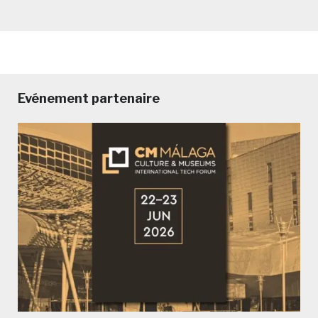
Evénement partenaire