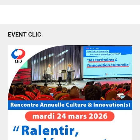
EVENT CLIC