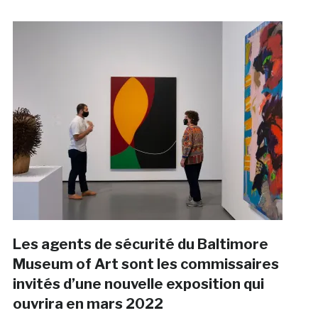
Les agents de sécurité du Baltimore
Museum of Art sont les commissaires
invités d’une nouvelle exposition qui
ouvrira en mars 2022