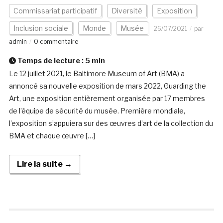
Commissariat participatif
Diversité
Exposition
Inclusion sociale
Monde
Musée
26/07/2021
par
admin
0 commentaire
Temps de lecture :
5
min
Le 12 juillet 2021, le Baltimore Museum of Art (BMA) a
annoncé sa nouvelle exposition de mars 2022, Guarding the
Art, une exposition entièrement organisée par 17 membres
de l’équipe de sécurité du musée. Première mondiale,
l’exposition s’appuiera sur des œuvres d’art de la collection du
BMA et chaque œuvre […]
Lire la suite →