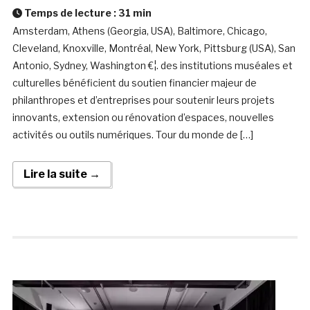
Temps de lecture :
31
min
Amsterdam, Athens (Georgia, USA), Baltimore, Chicago,
Cleveland, Knoxville, Montréal, New York, Pittsburg (USA), San
Antonio, Sydney, Washington €¦. des institutions muséales et
culturelles bénéficient du soutien financier majeur de
philanthropes et d’entreprises pour soutenir leurs projets
innovants, extension ou rénovation d’espaces, nouvelles
activités ou outils numériques. Tour du monde de […]
Lire la suite →