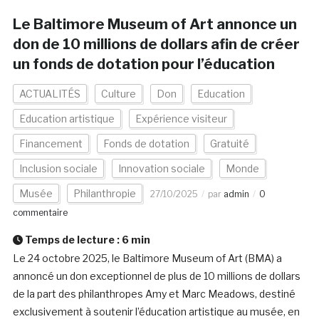
Le Baltimore Museum of Art annonce un
don de 10 millions de dollars afin de créer
un fonds de dotation pour l’éducation
ACTUALITÉS
Culture
Don
Education
Education artistique
Expérience visiteur
Financement
Fonds de dotation
Gratuité
Inclusion sociale
Innovation sociale
Monde
Musée
Philanthropie
27/10/2025
par
admin
0
commentaire
Temps de lecture :
6
min
Le 24 octobre 2025, le Baltimore Museum of Art (BMA) a
annoncé un don exceptionnel de plus de 10 millions de dollars
de la part des philanthropes Amy et Marc Meadows, destiné
exclusivement à soutenir l’éducation artistique au musée, en