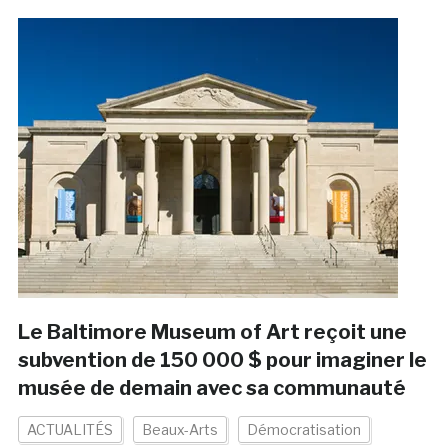
Le Baltimore Museum of Art reçoit une
subvention de 150 000 $ pour imaginer le
musée de demain avec sa communauté
ACTUALITÉS
Beaux-Arts
Démocratisation