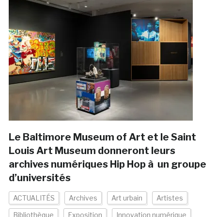
Le Baltimore Museum of Art et le Saint
Louis Art Museum donneront leurs
archives numériques Hip Hop à un groupe
d’universités
ACTUALITÉS
Archives
Art urbain
Artistes
Bibliothèque
Exposition
Innovation numérique