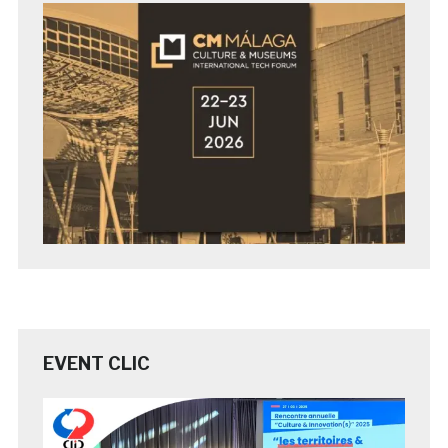
EVENT CLIC