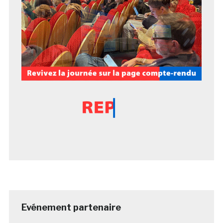
Evénement partenaire