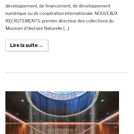
développement, de financement, de développement
numérique ou de coopération internationale. NOUVEAUX
RECRUTEMENTS: premier directeur des collections du
Museum d’Histoire Naturelle […]
Lire la suite →