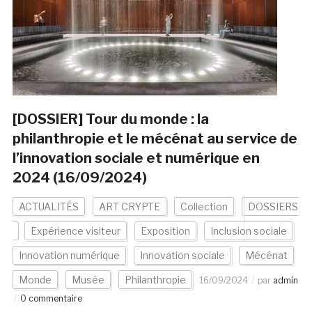
[DOSSIER] Tour du monde : la
philanthropie et le mécénat au service de
l’innovation sociale et numérique en
2024 (16/09/2024)
ACTUALITÉS
ART CRYPTE
Collection
DOSSIERS
Expérience visiteur
Exposition
Inclusion sociale
Innovation numérique
Innovation sociale
Mécénat
Monde
Musée
Philanthropie
16/09/2024
par
admin
0 commentaire