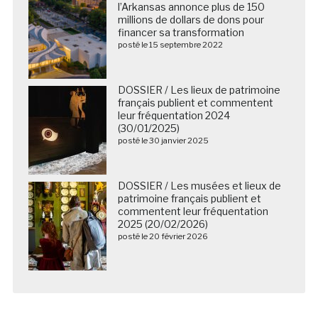
l’Arkansas annonce plus de 150
millions de dollars de dons pour
financer sa transformation
posté le 15 septembre 2022
DOSSIER / Les lieux de patrimoine
français publient et commentent
leur fréquentation 2024
(30/01/2025)
posté le 30 janvier 2025
DOSSIER / Les musées et lieux de
patrimoine français publient et
commentent leur fréquentation
2025 (20/02/2026)
posté le 20 février 2026