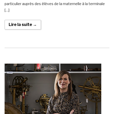
particulier auprès des élèves de la maternelle à la terminale
[…]
Lire la suite →