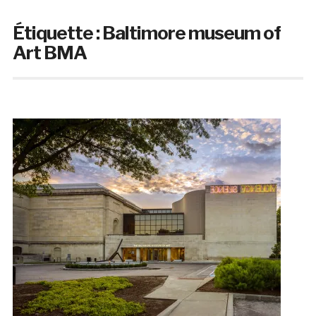
Étiquette :
Baltimore museum of
Art BMA