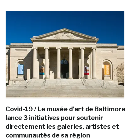
Covid-19 / Le musée d’art de Baltimore
lance 3 initiatives pour soutenir
directement les galeries, artistes et
communautés de sa région