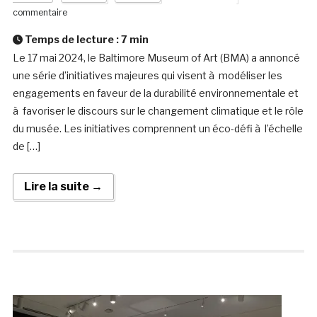
commentaire
Temps de lecture :
7
min
Le 17 mai 2024, le Baltimore Museum of Art (BMA) a annoncé
une série d’initiatives majeures qui visent à modéliser les
engagements en faveur de la durabilité environnementale et
à favoriser le discours sur le changement climatique et le rôle
du musée. Les initiatives comprennent un éco-défi à l’échelle
de […]
Lire la suite →