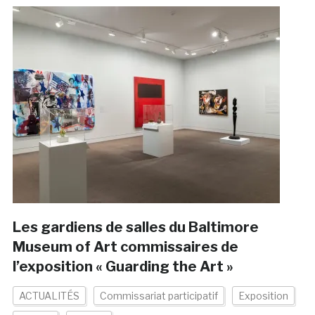
Les gardiens de salles du Baltimore
Museum of Art commissaires de
l’exposition « Guarding the Art »
ACTUALITÉS
Commissariat participatif
Exposition