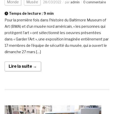
Monde
Musée
28/03/2022
par
admin
0 commentaire
Temps de lecture :
9
min
Pour la première fois dans l’histoire du Baltimore Museum of
Art (BMA) et d’un musée nord américain, « les personnes qui
protègent l’art » ont sélectionné les oeuvres présentées
dans « Garder l’Art », une exposition imaginée entièrement par
17 membres de l’équipe de sécurité du musée, qui a ouvert le
dimanche 27 mars […]
Lire la suite →