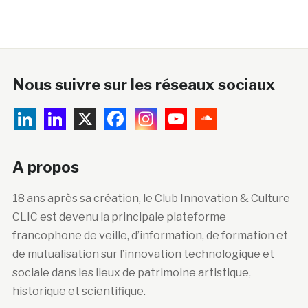
Nous suivre sur les réseaux sociaux
A propos
18 ans après sa création, le Club Innovation & Culture
CLIC est devenu la principale plateforme
francophone de veille, d’information, de formation et
de mutualisation sur l’innovation technologique et
sociale dans les lieux de patrimoine artistique,
historique et scientifique.