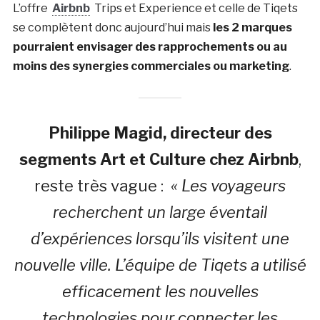
L’offre
Airbnb
Trips et Experience et celle de Tiqets
se complètent donc aujourd’hui mais
les 2 marques
pourraient envisager des rapprochements ou au
moins des synergies commerciales ou marketing
.
Philippe Magid, directeur des
segments Art et Culture chez Airbnb
,
reste très vague :
« Les voyageurs
recherchent un large éventail
d’expériences lorsqu’ils visitent une
nouvelle ville. L’équipe de Tiqets a utilisé
efficacement les nouvelles
technologies pour connecter les