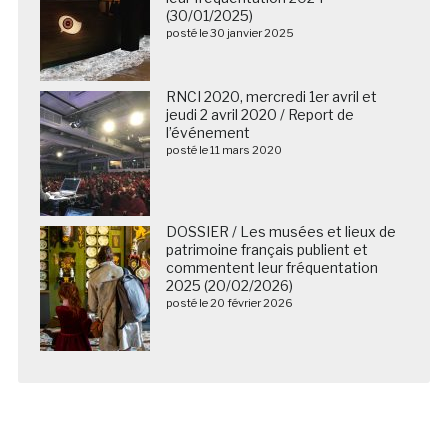
(30/01/2025)
posté le 30 janvier 2025
RNCI 2020, mercredi 1er avril et
jeudi 2 avril 2020 / Report de
l’événement
posté le 11 mars 2020
DOSSIER / Les musées et lieux de
patrimoine français publient et
commentent leur fréquentation
2025 (20/02/2026)
posté le 20 février 2026