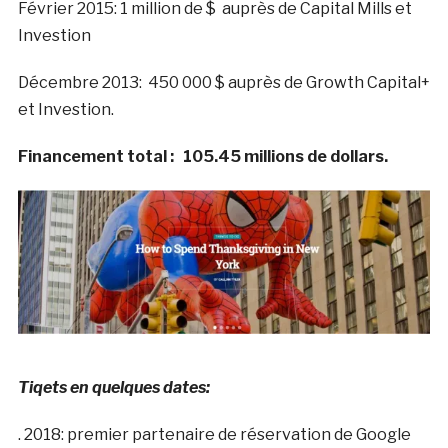
Février 2015: 1 million de $ auprès de Capital Mills et
Investion
Décembre 2013: 450 000 $ auprès de Growth Capital+
et Investion.
Financement total : 105.45 millions de dollars.
Tiqets en quelques dates:
. 2018: premier partenaire de réservation de Google