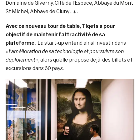
Domaine de Giverny, Cité de l’Espace, Abbaye du Mont
St Michel, Abbaye de Cluny …). .
Avec ce nouveau tour de table, Tiqets a pour
objectif de maintenir l’attractivité de sa
plateforme.
La start-up entend ainsi investir dans
« l’amélioration de sa technologie et poursuivre son
déploiement »
, alors qu’elle propose déjà des billets et
excursions dans 60 pays.