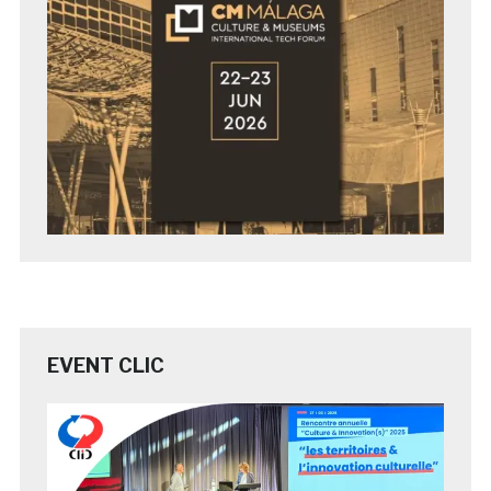
EVENT CLIC