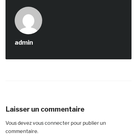
admin
Laisser un commentaire
Vous devez
vous connecter
pour publier un
commentaire.