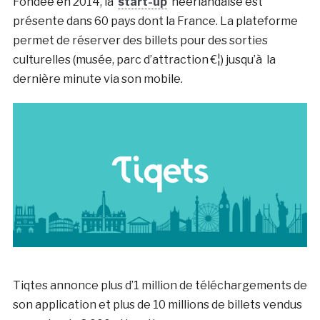
Fondée en 2014, la
start-up
néerlandaise est
présente dans 60 pays dont la France. La plateforme
permet de réserver des billets pour des sorties
culturelles (musée, parc d’attraction €¦) jusqu’à la
dernière minute via son mobile.
Tiqtes annonce plus d’1 million de téléchargements de
son application et plus de 10 millions de billets vendus