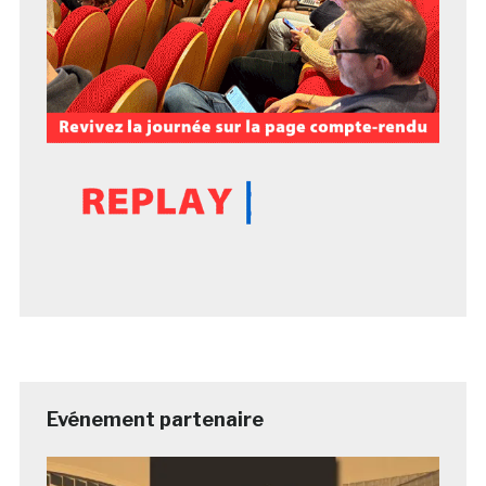
Evénement partenaire