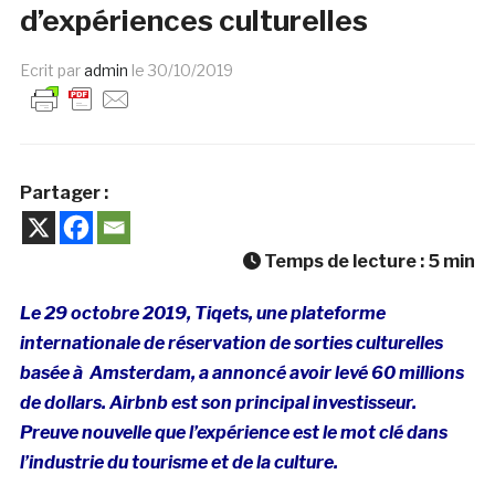
d’expériences culturelles
Ecrit par
admin
le
30/10/2019
Partager :
Temps de lecture :
5
min
Le 29 octobre 2019, Tiqets, une plateforme
internationale de réservation de sorties culturelles
basée à Amsterdam, a annoncé avoir levé 60 millions
de dollars. Airbnb est son principal investisseur.
Preuve nouvelle que l’expérience est le mot clé dans
l’industrie du tourisme et de la culture.