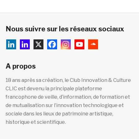
Nous suivre sur les réseaux sociaux
A propos
18 ans après sa création, le Club Innovation & Culture
CLIC est devenu la principale plateforme
francophone de veille, d’information, de formation et
de mutualisation sur l’innovation technologique et
sociale dans les lieux de patrimoine artistique,
historique et scientifique.