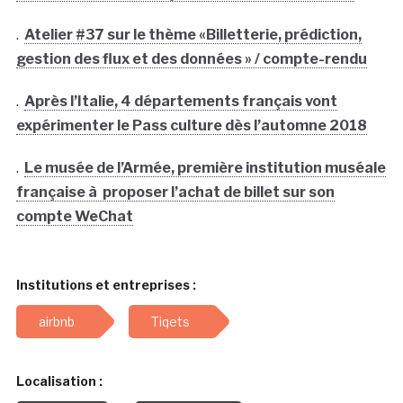
.
Atelier #37 sur le thème «Billetterie, prédiction,
gestion des flux et des données » / compte-rendu
.
Après l’Italie, 4 départements français vont
expérimenter le Pass culture dès l’automne 2018
.
Le musée de l’Armée, première institution muséale
française à proposer l’achat de billet sur son
compte WeChat
Institutions et entreprises :
airbnb
Tiqets
Localisation :