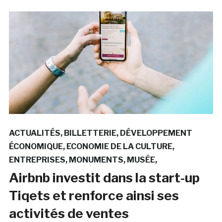
ACTUALITÉS
BILLETTERIE
DÉVELOPPEMENT
ÉCONOMIQUE
ECONOMIE DE LA CULTURE
ENTREPRISES
MONUMENTS
MUSÉE
Airbnb investit dans la start-up
Tiqets et renforce ainsi ses
activités de ventes