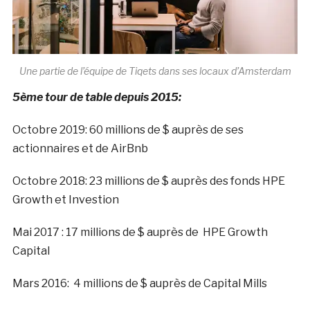
Une partie de l’équipe de Tiqets dans ses locaux d’Amsterdam
5ème tour de table depuis 2015:
Octobre 2019: 60 millions de $ auprès de ses
actionnaires et de AirBnb
Octobre 2018: 23 millions de $ auprès des fonds HPE
Growth et Investion
Mai 2017 : 17 millions de $ auprès de HPE Growth
Capital
Mars 2016: 4 millions de $ auprès de Capital Mills