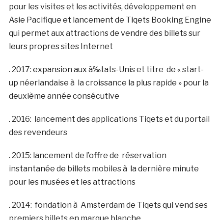
pour les visites et les activités, développement en
Asie Pacifique et lancement de Tiqets Booking Engine
qui permet aux attractions de vendre des billets sur
leurs propres sites Internet
. 2017: expansion aux à‰tats-Unis et titre de « start-
up néerlandaise à la croissance la plus rapide » pour la
deuxième année consécutive
. 2016: lancement des applications Tiqets et du portail
des revendeurs
. 2015: lancement de l’offre de réservation
instantanée de billets mobiles à la dernière minute
pour les musées et les attractions
. 2014: fondation à Amsterdam de Tiqets qui vend ses
premiers billets en marque blanche.