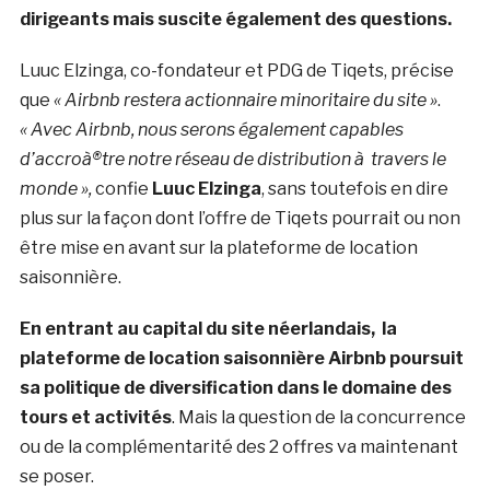
dirigeants mais suscite également des questions.
Luuc Elzinga, co-fondateur et PDG de Tiqets, précise
que
« Airbnb restera actionnaire minoritaire du site »
.
« Avec Airbnb, nous serons également capables
d’accroà®tre notre réseau de distribution à travers le
monde »,
confie
Luuc Elzinga
, sans toutefois en dire
plus sur la façon dont l’offre de Tiqets pourrait ou non
être mise en avant sur la plateforme de location
saisonnière.
En entrant au capital du site néerlandais, la
plateforme de location saisonnière Airbnb poursuit
sa politique de diversification dans le domaine des
tours et activités
. Mais la question de la concurrence
ou de la complémentarité des 2 offres va maintenant
se poser.