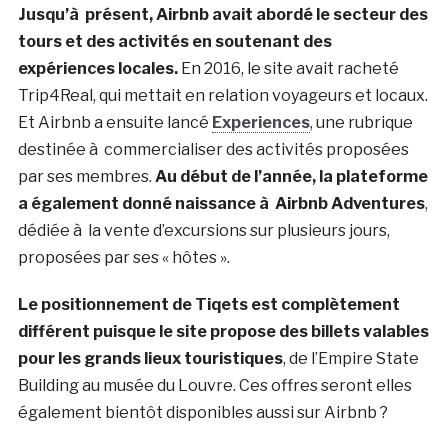
Jusqu’à présent, Airbnb avait abordé le secteur des
tours et des activités en soutenant des
expériences locales.
En 2016, le site avait racheté
Trip4Real, qui mettait en relation voyageurs et locaux.
Et Airbnb a ensuite lancé
Experiences
, une rubrique
destinée à commercialiser des activités proposées
par ses membres.
Au début de l’année, la plateforme
a également donné naissance à Airbnb Adventures
,
dédiée à la vente d’excursions sur plusieurs jours,
proposées par ses « hôtes ».
Le positionnement de Tiqets est complètement
différent puisque le site propose des billets valables
pour les grands lieux touristiques
, de l’Empire State
Building au musée du Louvre. Ces offres seront elles
également bientôt disponibles aussi sur Airbnb ?