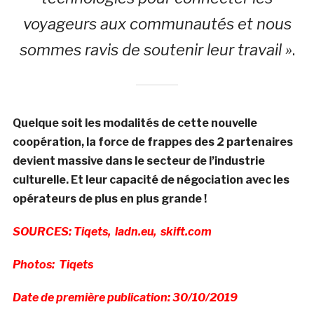
voyageurs aux communautés et nous
sommes ravis de soutenir leur travail »
.
Quelque soit les modalités de cette nouvelle
coopération, la force de frappes des 2 partenaires
devient massive dans le secteur de l’industrie
culturelle. Et leur capacité de négociation avec les
opérateurs de plus en plus grande !
SOURCES: Tiqets, ladn.eu, skift.com
Photos: Tiqets
Date de première publication: 30/10/2019