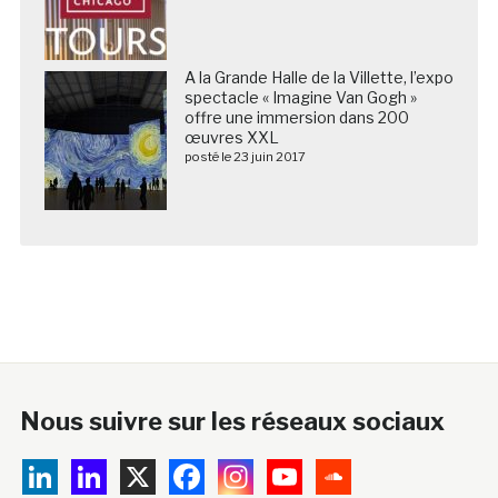
A la Grande Halle de la Villette, l’expo
spectacle « Imagine Van Gogh »
offre une immersion dans 200
œuvres XXL
posté le 23 juin 2017
Nous suivre sur les réseaux sociaux