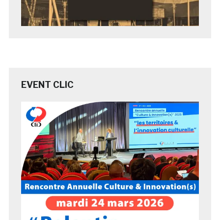
EVENT CLIC