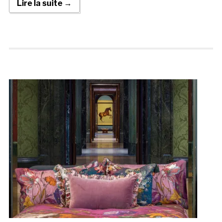
Lire la suite →