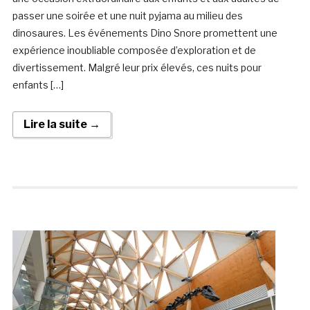
passer une soirée et une nuit pyjama au milieu des
dinosaures. Les événements Dino Snore promettent une
expérience inoubliable composée d’exploration et de
divertissement. Malgré leur prix élevés, ces nuits pour
enfants […]
Lire la suite →