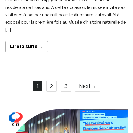
résidence de trois ans. A cette occasion, le musée invite ses
visiteurs à passer une nuit sous le dinosaure, qui avait été
exposé pour la première fois au Musée d’histoire naturelle de
[…]
Lire la suite →
1
2
3
Next →