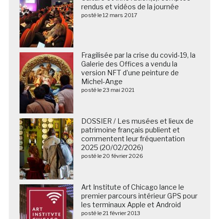
rendus et vidéos de la journée
posté le 12 mars 2017
Fragilisée par la crise du covid-19, la
Galerie des Offices a vendu la
version NFT d’une peinture de
Michel-Ange
posté le 23 mai 2021
DOSSIER / Les musées et lieux de
patrimoine français publient et
commentent leur fréquentation
2025 (20/02/2026)
posté le 20 février 2026
Art Institute of Chicago lance le
premier parcours intérieur GPS pour
les terminaux Apple et Android
posté le 21 février 2013