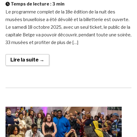
Temps de lecture :
3
min
Le programme complet de la 18e édition de la nuit des
musées bruxelloise a été dévoilé et la billetterie est ouverte.
Le samedi 18 octobre 2025, avec un seul ticket, le public de la
capitale Belge va pouvoir découvrir, pendant toute une soirée,
33 musées et profiter de plus de […]
Lire la suite →