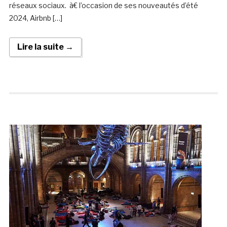
réseaux sociaux. à€ l’occasion de ses nouveautés d’été
2024, Airbnb […]
Lire la suite →