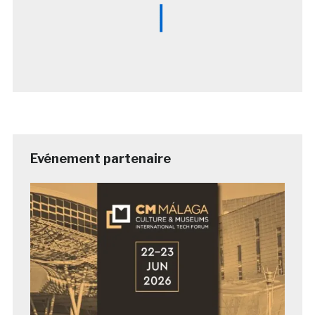
Evénement partenaire