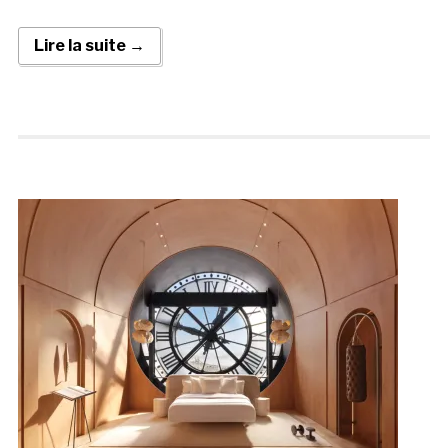
Lire la suite →