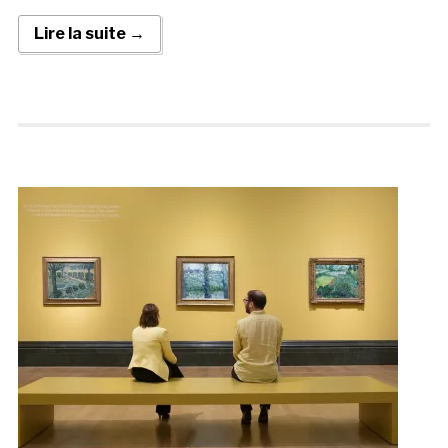
Lire la suite →