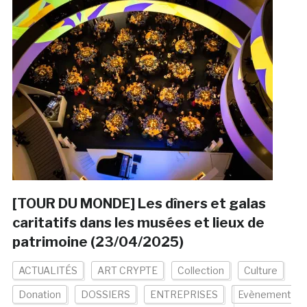
[TOUR DU MONDE] Les dîners et galas
caritatifs dans les musées et lieux de
patrimoine (23/04/2025)
ACTUALITÉS
ART CRYPTE
Collection
Culture
Donation
DOSSIERS
ENTREPRISES
Evènement