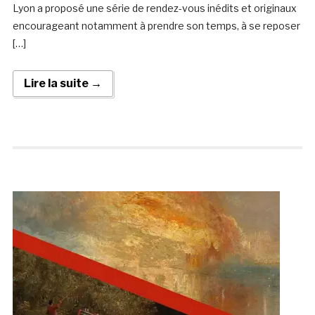
Lyon a proposé une série de rendez-vous inédits et originaux
encourageant notamment à prendre son temps, à se reposer
[…]
Lire la suite →