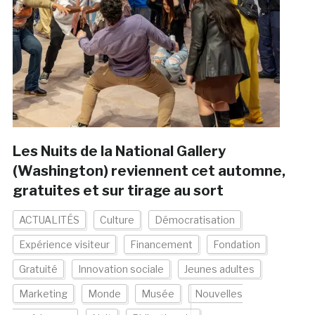
Les Nuits de la National Gallery
(Washington) reviennent cet automne,
gratuites et sur tirage au sort
ACTUALITÉS
Culture
Démocratisation
Expérience visiteur
Financement
Fondation
Gratuité
Innovation sociale
Jeunes adultes
Marketing
Monde
Musée
Nouvelles