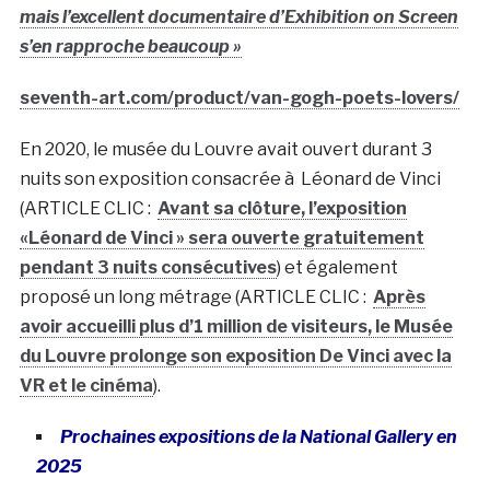
mais l’excellent documentaire d’Exhibition on Screen
s’en rapproche beaucoup »
seventh-art.com/product/van-gogh-poets-lovers/
En 2020, le musée du Louvre avait ouvert durant 3
nuits son exposition consacrée à Léonard de Vinci
(ARTICLE CLIC :
Avant sa clôture, l’exposition
«Léonard de Vinci » sera ouverte gratuitement
pendant 3 nuits consécutives
) et également
proposé un long métrage (ARTICLE CLIC :
Après
avoir accueilli plus d’1 million de visiteurs, le Musée
du Louvre prolonge son exposition De Vinci avec la
VR et le cinéma
).
Prochaines expositions de la National Gallery en
2025