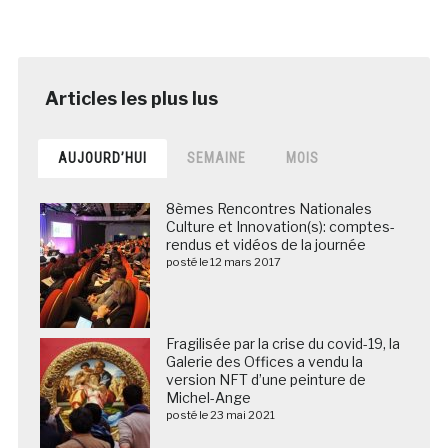
AUJOURD’HUI
SEMAINE
MOIS
8èmes Rencontres Nationales
Culture et Innovation(s): comptes-
rendus et vidéos de la journée
posté le 12 mars 2017
Fragilisée par la crise du covid-19, la
Galerie des Offices a vendu la
version NFT d’une peinture de
Michel-Ange
posté le 23 mai 2021