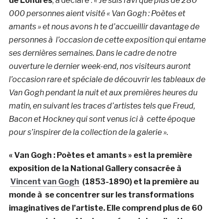
de Londres
, a déclaré :
« Je suis ravi que plus de 280
000 personnes aient visité « Van Gogh : Poètes et
amants » et nous avons h te d’accueillir davantage de
personnes à l’occasion de cette exposition qui entame
ses dernières semaines. Dans le cadre de notre
ouverture le dernier week-end, nos visiteurs auront
l’occasion rare et spéciale de découvrir les tableaux de
Van Gogh pendant la nuit et aux premières heures du
matin, en suivant les traces d’artistes tels que Freud,
Bacon et Hockney qui sont venus ici à cette époque
pour s’inspirer de la collection de la galerie ».
« Van Gogh : Poètes et amants » est la première
exposition de la National Gallery consacrée à
Vincent van Gogh
(1853-1890) et la première au
monde à se concentrer sur les transformations
imaginatives de l’artiste. Elle comprend plus de 60