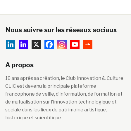
Nous suivre sur les réseaux sociaux
A propos
18 ans après sa création, le Club Innovation & Culture
CLIC est devenu la principale plateforme
francophone de veille, d’information, de formation et
de mutualisation sur l’innovation technologique et
sociale dans les lieux de patrimoine artistique,
historique et scientifique.