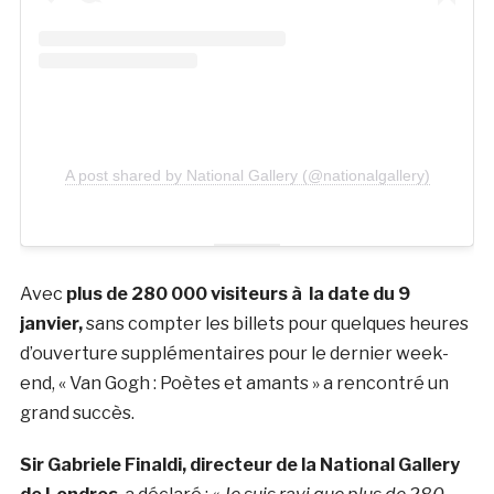
A post shared by National Gallery (@nationalgallery)
Avec
plus de 280 000 visiteurs à la date du 9
janvier,
sans compter les billets pour quelques heures
d’ouverture supplémentaires pour le dernier week-
end, « Van Gogh : Poètes et amants » a rencontré un
grand succès.
Sir Gabriele Finaldi, directeur de la National Gallery