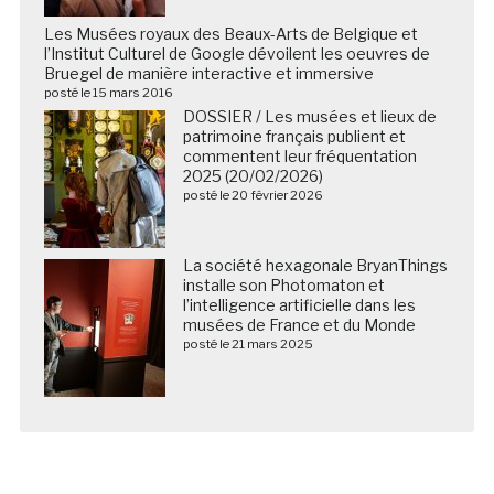
Les Musées royaux des Beaux-Arts de Belgique et
l’Institut Culturel de Google dévoilent les oeuvres de
Bruegel de manière interactive et immersive
posté le 15 mars 2016
DOSSIER / Les musées et lieux de
patrimoine français publient et
commentent leur fréquentation
2025 (20/02/2026)
posté le 20 février 2026
La société hexagonale BryanThings
installe son Photomaton et
l’intelligence artificielle dans les
musées de France et du Monde
posté le 21 mars 2025