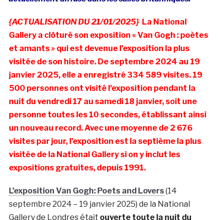
{ACTUALISATION DU 21/01/2025}
La National
Gallery a clôturé son exposition « Van Gogh : poètes
et amants » qui est devenue l’exposition la plus
visitée de son histoire. De septembre 2024 au 19
janvier 2025, elle a enregistré 334 589 visites. 19
500 personnes ont visité l’exposition pendant la
nuit du vendredi 17 au samedi 18 janvier, soit une
personne toutes les 10 secondes, établissant ainsi
un nouveau record. Avec une moyenne de 2 676
visites par jour, l’exposition est la septième la plus
visitée de la National Gallery si on y inclut les
expositions gratuites, depuis 1991.
L’exposition Van Gogh: Poets and Lovers
(14
septembre 2024 – 19 janvier 2025) de la National
Gallery de Londres était
ouverte toute la nuit du