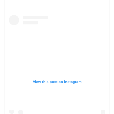
View this post on Instagram