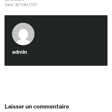
Dans "ACTUALITÉS"
admin
Laisser un commentaire