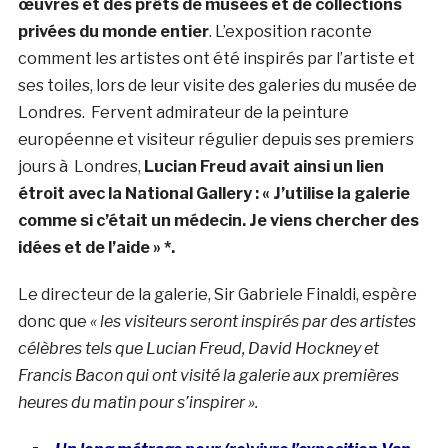
œuvres et des prêts de musées et de collections
privées du monde entier
. L’exposition raconte
comment les artistes ont été inspirés par l’artiste et
ses toiles, lors de leur visite des galeries du musée de
Londres. Fervent admirateur de la peinture
européenne et visiteur régulier depuis ses premiers
jours à Londres,
Lucian Freud avait ainsi un lien
étroit avec la National Gallery : « J’utilise la galerie
comme si c’était un médecin. Je viens chercher des
idées et de l’aide » *.
Le directeur de la galerie, Sir Gabriele Finaldi, espère
donc que
« les visiteurs seront inspirés par des artistes
célèbres tels que Lucian Freud, David Hockney et
Francis Bacon qui ont visité la galerie aux premières
heures du matin pour s’inspirer ».