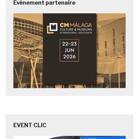
Evénement partenaire
EVENT CLIC