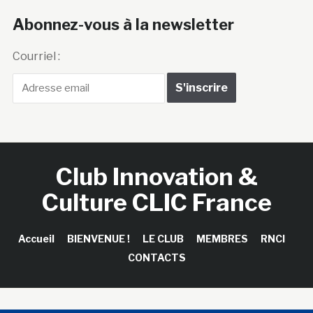
Abonnez-vous à la newsletter
Courriel :
Club Innovation &
Culture CLIC France
Accueil
BIENVENUE !
LE CLUB
MEMBRES
RNCI
CONTACTS