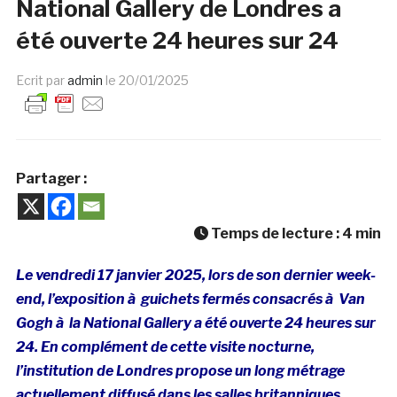
National Gallery de Londres a
été ouverte 24 heures sur 24
Ecrit par
admin
le
20/01/2025
Partager :
Temps de lecture :
4
min
Le vendredi 17 janvier 2025, lors de son dernier week-
end, l’exposition à guichets fermés consacrés à Van
Gogh à la National Gallery a été ouverte 24 heures sur
24. En complément de cette visite nocturne,
l’institution de Londres propose un long métrage
actuellement diffusé dans les salles britanniques.