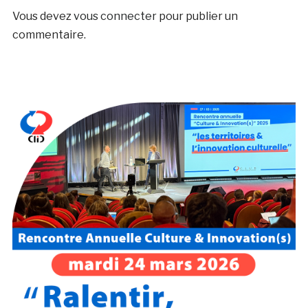
Vous devez
vous connecter
pour publier un
commentaire.