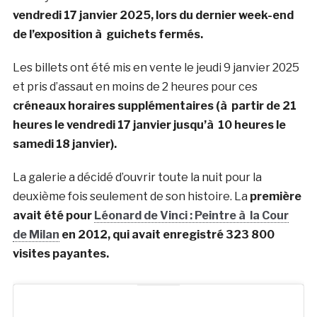
vendredi 17 janvier 2025, lors du dernier week-end
de l’exposition à guichets fermés.
Les billets ont été mis en vente le jeudi 9 janvier 2025
et pris d’assaut en moins de 2 heures pour ces
créneaux horaires supplémentaires (à partir de 21
heures le vendredi 17 janvier jusqu’à 10 heures le
samedi 18 janvier).
La galerie a décidé d’ouvrir toute la nuit pour la
deuxième fois seulement de son histoire. La
première
avait été pour
Léonard de Vinci : Peintre à la Cour
de Milan
en 2012, qui avait enregistré 323 800
visites payantes.