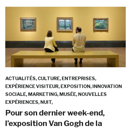
ACTUALITÉS
CULTURE
ENTREPRISES
EXPÉRIENCE VISITEUR
EXPOSITION
INNOVATION
SOCIALE
MARKETING
MUSÉE
NOUVELLES
EXPÉRIENCES
NUIT
Pour son dernier week-end,
l’exposition Van Gogh de la