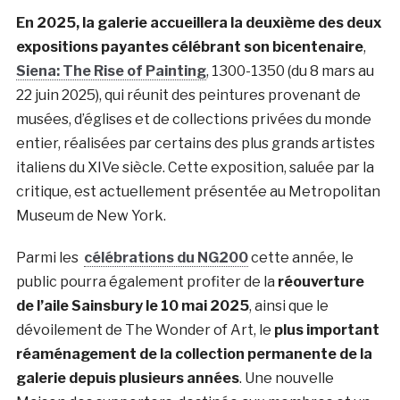
En 2025, la galerie accueillera la deuxième des deux
expositions payantes célébrant son bicentenaire
,
Siena: The Rise of Painting
, 1300-1350 (du 8 mars au
22 juin 2025), qui réunit des peintures provenant de
musées, d’églises et de collections privées du monde
entier, réalisées par certains des plus grands artistes
italiens du XIVe siècle. Cette exposition, saluée par la
critique, est actuellement présentée au Metropolitan
Museum de New York.
Parmi les
célébrations du NG200
cette année, le
public pourra également profiter de la
réouverture
de l’aile Sainsbury le 10 mai 2025
, ainsi que le
dévoilement de The Wonder of Art, le
plus important
réaménagement de la collection permanente de la
galerie depuis plusieurs années
. Une nouvelle